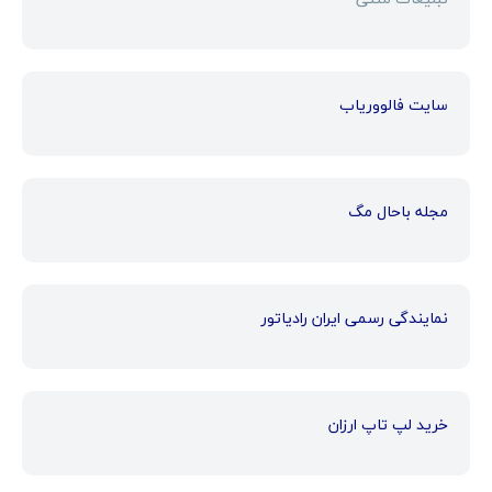
سایت فالووریاب
مجله باحال مگ
نمایندگی رسمی ایران رادیاتور
خرید لپ تاپ ارزان