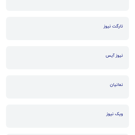
تارگت نیوز
نیوز آیس
نمانیان
ویک نیوز