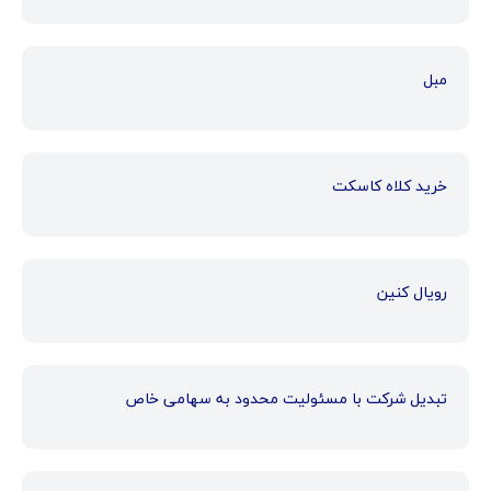
مبل
خرید کلاه کاسکت
رویال کنین
تبدیل شرکت با مسئولیت محدود به سهامی خاص