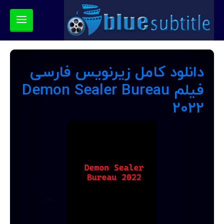
دانلود کامل زیرنویس فارسی
فیلم Demon Sealer Bureau
2022