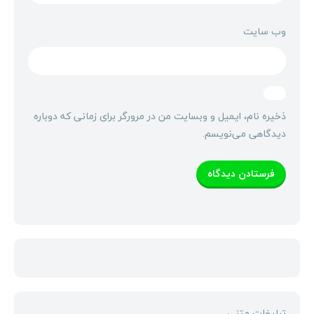
وب‌ سایت
ذخیره نام، ایمیل و وبسایت من در مرورگر برای زمانی که دوباره
دیدگاهی می‌نویسم.
تبلیغات متنی