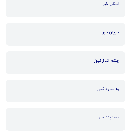
اسکن خبر
جریان خبر
چشم انداز نیوز
به علاوه نیوز
محدوده خبر