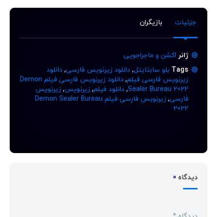
جزئیات
بازیگران
ژانر
اکشن و ماجراجویی
Tags
بلو سابتایتل
,
دانلود زیرنویس فارسی
,
دانلود
زیرنویس فارسی فیلم
,
دانلود زیرنویس فارسی فیلم Demon
Sealer Bureau 2022
,
دانلود فیلم
,
زیرنویس
,
زیرنویس
فارسی
,
زیرنویس فارسی فیلم Demon Sealer Bureau
2022
دیدگاه
0
دیدگاه
*