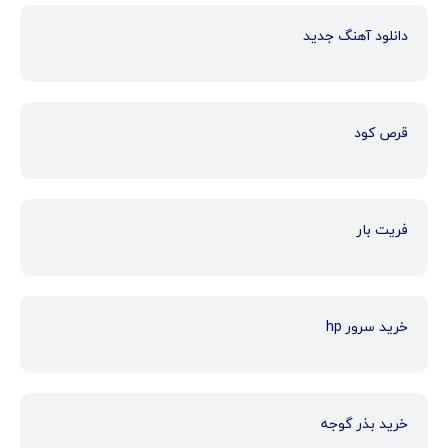
دانلود آهنگ جدید
قرص کود
فریت بار
خرید سرور hp
خرید بذر گوجه