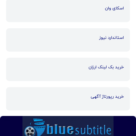
اسکای وان
استاندارد نیوز
خرید بک لینک ارزان
خرید رپورتاژ آگهی