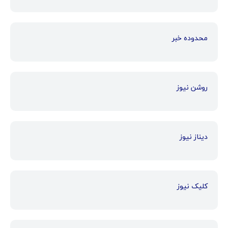
محدوده خبر
روشن نیوز
دیناز نیوز
کلیک نیوز