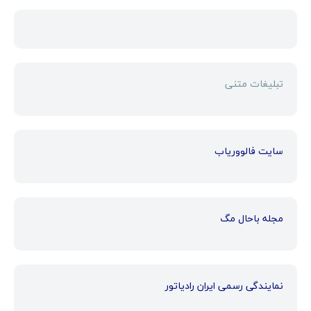
تبلیغات متنی
سایت فالووریاب
مجله باحال مگ
نمایندگی رسمی ایران رادیاتور