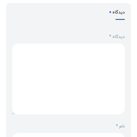
دیدگاه
0
دیدگاه
*
نام
*