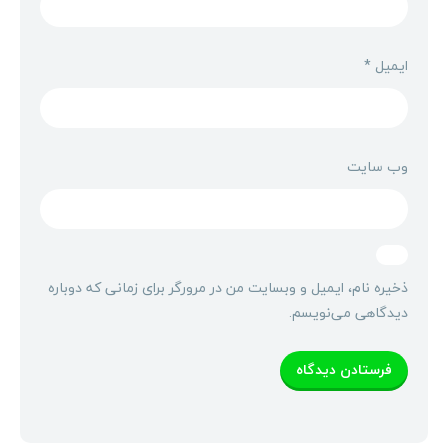
ایمیل
*
وب‌ سایت
ذخیره نام، ایمیل و وبسایت من در مرورگر برای زمانی که دوباره
دیدگاهی می‌نویسم.