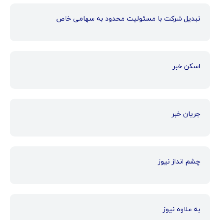
تبدیل شرکت با مسئولیت محدود به سهامی خاص
اسکن خبر
جریان خبر
چشم انداز نیوز
به علاوه نیوز