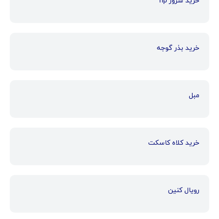
خرید سرور hp
خرید بذر گوجه
مبل
خرید کلاه کاسکت
رویال کنین