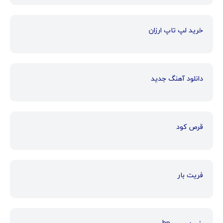
خرید لپ تاپ ارزان
دانلود آهنگ جدید
قرص کود
فریت بار