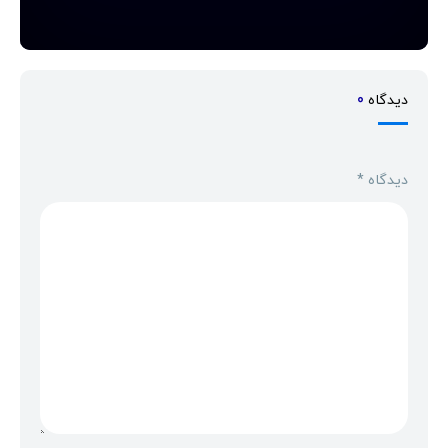
دیدگاه
0
دیدگاه
*