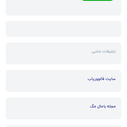
تبلیغات متنی
سایت فالووریاب
مجله باحال مگ