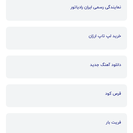
نمایندگی رسمی ایران رادیاتور
خرید لپ تاپ ارزان
دانلود آهنگ جدید
قرص کود
فریت بار