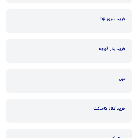
خرید سرور hp
خرید بذر گوجه
مبل
خرید کلاه کاسکت