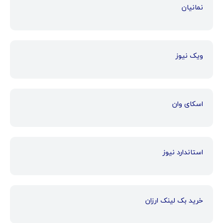
نمانیان
ویک نیوز
اسکای وان
استاندارد نیوز
خرید بک لینک ارزان