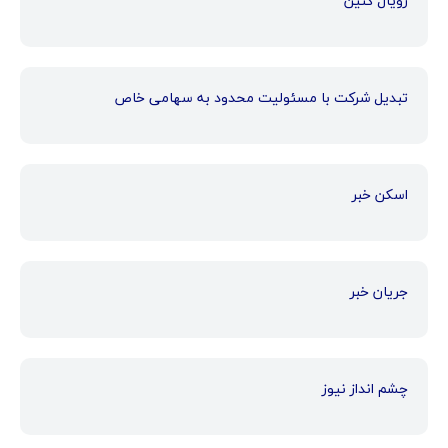
رویال کنین
تبدیل شرکت با مسئولیت محدود به سهامی خاص
اسکن خبر
جریان خبر
چشم انداز نیوز