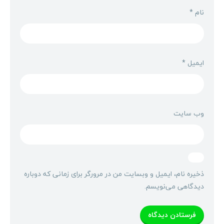
نام
*
ایمیل
*
وب‌ سایت
ذخیره نام، ایمیل و وبسایت من در مرورگر برای زمانی که دوباره
دیدگاهی می‌نویسم.