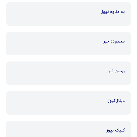
به علاوه نیوز
محدوده خبر
روشن نیوز
دیناز نیوز
کلیک نیوز