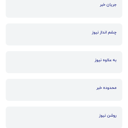
جریان خبر
چشم انداز نیوز
به علاوه نیوز
محدوده خبر
روشن نیوز