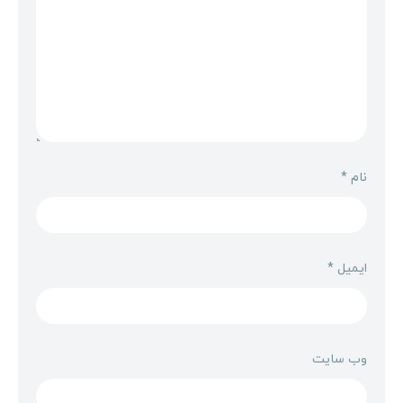
نام
*
ایمیل
*
وب‌ سایت