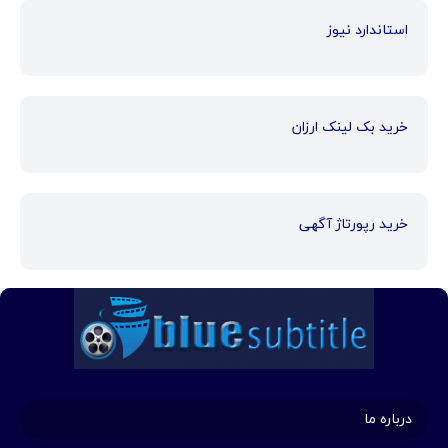
استاندارد نیوز
خرید بک لینک ارزان
خرید رپورتاژ آگهی
درباره ما