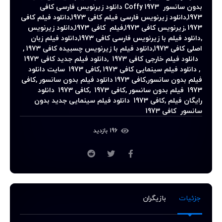
بدون سانسور
Coffy 1973
دانلود زیرنویس فارسی
کافی
1973
,
دانلود زیرنویس فارسی فیلم
کافی 1973
,
دانلود فیلم
کافی
1973
,
زیرنویس
کافی 1973
,
فیلم
کافی 1973
,
دانلود زیرنویس
,
دانلود فیلم با زیرنویس فارسی
کافی 1973
,
دانلود فیلم زبان
اصلی
کافی 1973
,
دانلود فیلم با زیرنویس چسبیده
کافی 1973
,
دانلود فیلم خارجی کافی 1973 ,دانلود فیلم جدید کافی 1973
, دانلود فیلم سینمایی کافی 1973 ,کافی 1973 سایت دانلود
فیلم بدون سانسور,کافی 1973 دانلود فیلم بدون سانسور ,کافی
1973 فیلم بدون سانسور ,کافی 1973
,
کافی 1973 دانلود
رایگان فیلم ,کافی 1973 دانلود فیلم سینمایی جدید بدون
سانسور کافی 1973
196 بازدید
جزئیات
بازیگران