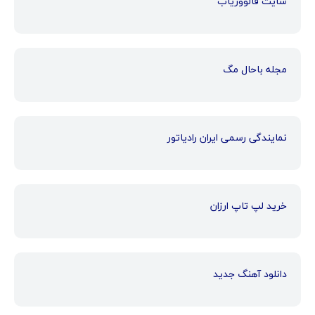
سایت فالووریاب
مجله باحال مگ
نمایندگی رسمی ایران رادیاتور
خرید لپ تاپ ارزان
دانلود آهنگ جدید