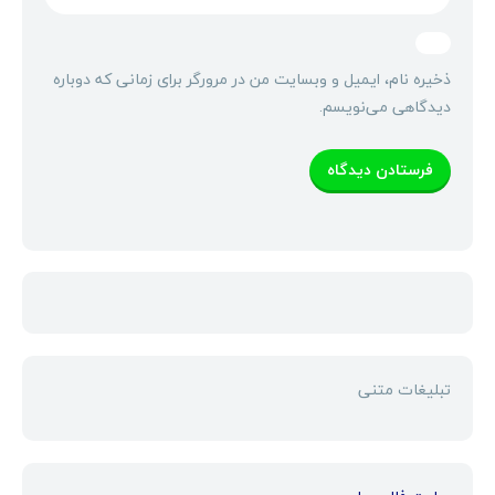
ذخیره نام، ایمیل و وبسایت من در مرورگر برای زمانی که دوباره
دیدگاهی می‌نویسم.
تبلیغات متنی