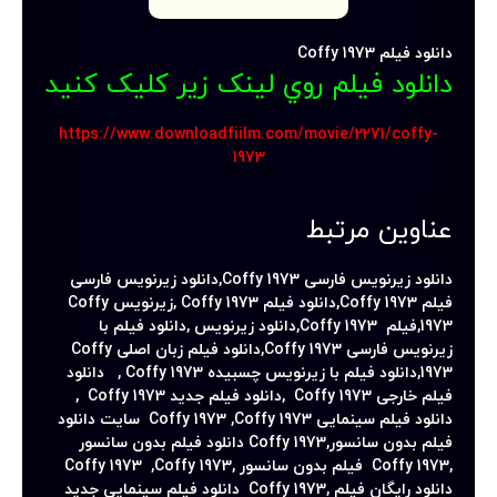
دانلود فیلم Coffy 1973
دانلود فيلم روي لينک زير کليک کنيد
https://www.downloadfiilm.com/movie/2271/coffy-
1973
عناوین مرتبط
دانلود زیرنویس فارسی
Coffy 1973,
دانلود زیرنویس فارسی
فیلم
Coffy 1973,
دانلود فیلم
Coffy 1973 ,
زیرنویس
Coffy
1973,
فیلم
Coffy 1973,
دانلود زیرنویس
,
دانلود فیلم با
زیرنویس فارسی
Coffy 1973,
دانلود فیلم زبان اصلی
Coffy
1973,
دانلود فیلم با زیرنویس چسبیده
Coffy 1973
,
دانلود
فیلم خارجی
Coffy 1973
,دانلود فیلم جدید
Coffy 1973
,
دانلود فیلم سینمایی
Coffy 1973
,
Coffy 1973
سایت دانلود
فیلم بدون سانسور,
Coffy 1973
دانلود فیلم بدون سانسور
,
Coffy 1973
فیلم بدون سانسور ,
Coffy 1973 ,Coffy 1973
دانلود رایگان فیلم ,
Coffy 1973
دانلود فیلم سینمایی جدید