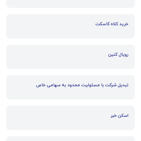
خرید کلاه کاسکت
رویال کنین
تبدیل شرکت با مسئولیت محدود به سهامی خاص
اسکن خبر