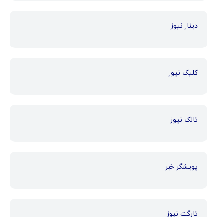
دیناز نیوز
کلیک نیوز
تالک نیوز
پویشگر خبر
تارگت نیوز