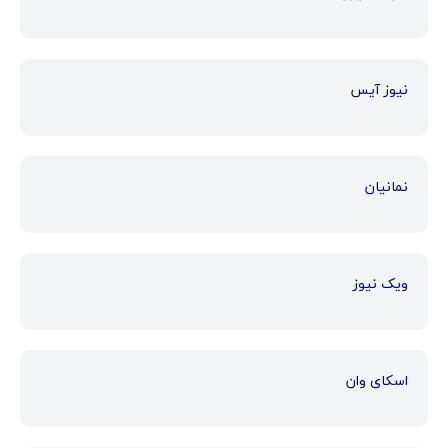
نیوز آیس
نمانیان
ویک نیوز
اسکای وان