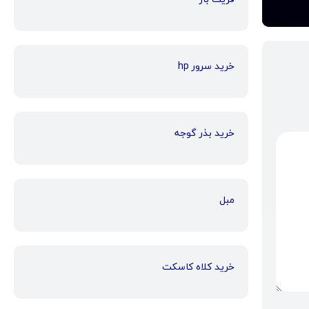
خرید سرور hp
خرید بذر گوجه
مبل
خرید کلاه کاسکت