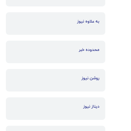
به علاوه نیوز
محدوده خبر
روشن نیوز
دیناز نیوز