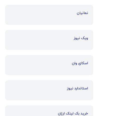
نمانیان
ویک نیوز
اسکای وان
استاندارد نیوز
خرید بک لینک ارزان