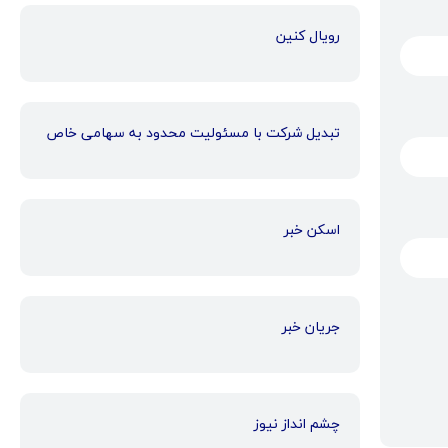
رویال کنین
تبدیل شرکت با مسئولیت محدود به سهامی خاص
اسکن خبر
جریان خبر
چشم انداز نیوز