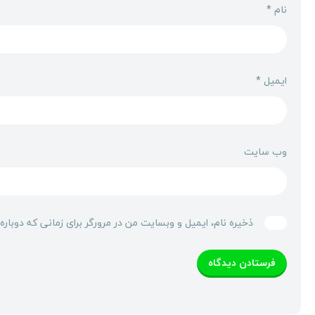
نام
*
ایمیل
*
وب‌ سایت
ذخیره نام، ایمیل و وبسایت من در مرورگر برای زمانی که دوبار