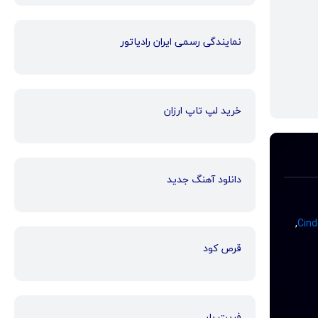
نمایندگی رسمی ایران رادیاتور
خرید لپ تاپ ارزان
دانلود آهنگ جدید
,
قرص کود
فریت بار