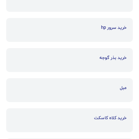
خرید سرور hp
خرید بذر گوجه
مبل
خرید کلاه کاسکت