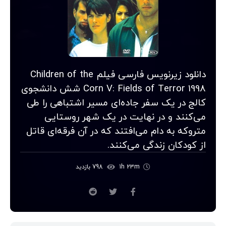
دانلود زیرنویس فارسی فیلم Children of the
Corn V: Fields of Terror 1998 شش دانشجوی
کالج در یک سفر جاده‌ای مسیر اشتباهی را طی
می‌کنند و در نهایت در یک شهر روستایی
متروکه به دام می‌افتند که در آن فرقه‌ای قاتل
از کودکان زندگی می‌کنند.
1h 23m
798 بازدید