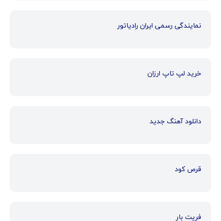
نمایندگی رسمی ایران رادیاتور
خرید لپ تاپ ارزان
دانلود آهنگ جدید
قرص کود
فریت بار