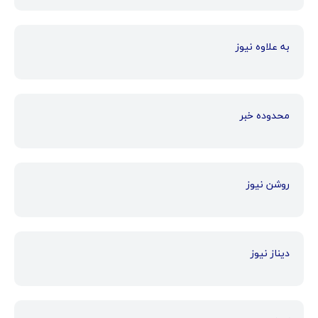
به علاوه نیوز
محدوده خبر
روشن نیوز
دیناز نیوز