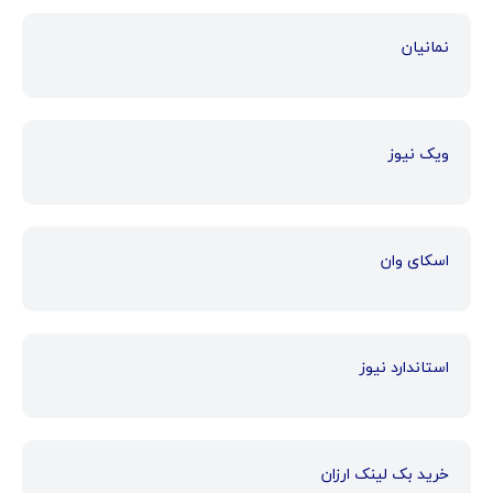
نمانیان
ویک نیوز
اسکای وان
استاندارد نیوز
خرید بک لینک ارزان