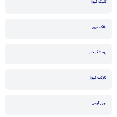
کلیک نیوز
تالک نیوز
پویشگر خبر
تارگت نیوز
نیوز آیس