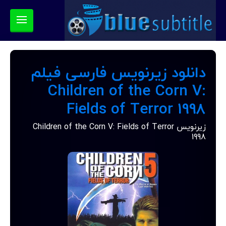
دانلود زیرنویس فارسی فیلم
Children of the Corn V:
Fields of Terror 1998
زیرنویس Children of the Corn V: Fields of Terror
1998