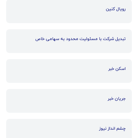
رویال کنین
تبدیل شرکت با مسئولیت محدود به سهامی خاص
اسکن خبر
جریان خبر
چشم انداز نیوز