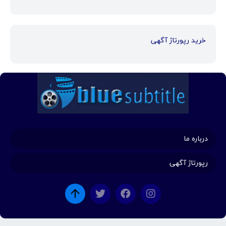
خرید رپورتاژ آگهی
درباره ما
رپورتاژ آگهی