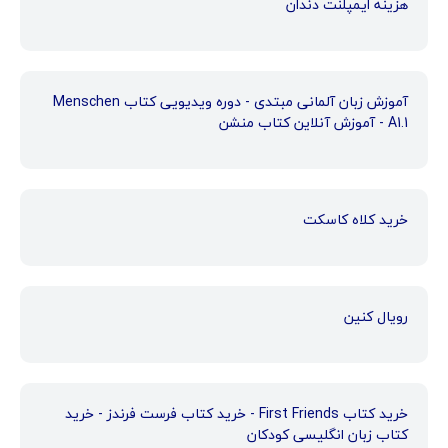
هزینه ایمپلنت دندان
آموزش زبان آلمانی مبتدی - دوره ویدیویی کتاب Menschen
A1.1 - آموزش آنلاین کتاب منشن
خرید کلاه کاسکت
رویال کنین
خرید کتاب First Friends - خرید کتاب فرست فرندز - خرید
کتاب زبان انگلیسی کودکان