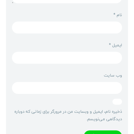
نام
*
ایمیل
*
وب‌ سایت
ذخیره نام، ایمیل و وبسایت من در مرورگر برای زمانی که دوباره
دیدگاهی می‌نویسم.