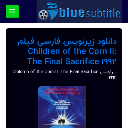
دانلود زیرنویس فارسی فیلم
Children of the Corn II:
The Final Sacrifice 1992
زیرنویس Children of the Corn II: The Final Sacrifice
1992