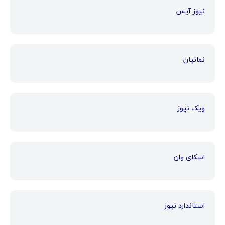
نیوز آیس
نمانیان
ویک نیوز
اسکای وان
استاندارد نیوز