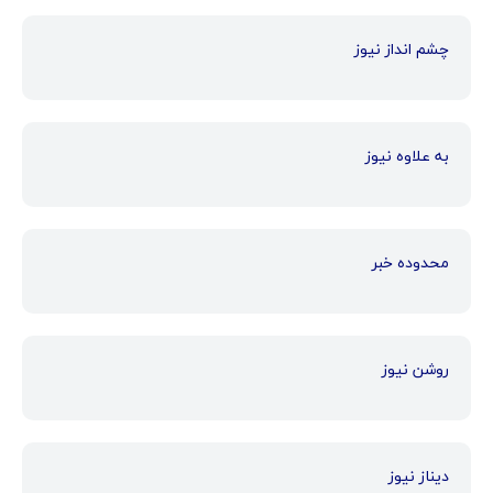
چشم انداز نیوز
به علاوه نیوز
محدوده خبر
روشن نیوز
دیناز نیوز