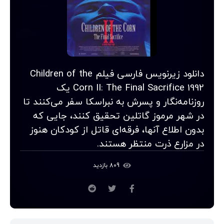
دانلود زیرنویس فارسی فیلم Children of the
Corn II: The Final Sacrifice 1992 یک
روزنامه‌نگار و پسرش به نبراسکا سفر می‌کنند تا
در شهر مرموز گاتلین تحقیق کنند، جایی که
بدون اطلاع آنها، فرقه‌ای قاتل از کودکان هنوز
در مزارع ذرت منتظر هستند.
809 بازدید