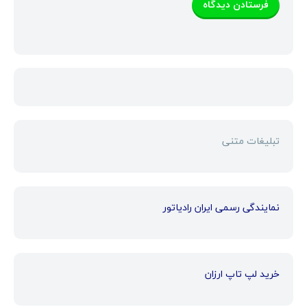
تبلیغات متنی
نمایندگی رسمی ایران رادیاتور
خرید لپ تاپ ارزان