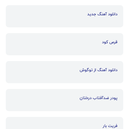
دانلود آهنگ جدید
قرص کود
دانلود آهنگ از توگوش
پودر ضدآفتاب درختان
فریت بار