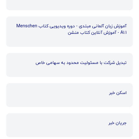
آموزش زبان آلمانی مبتدی - دوره ویدیویی کتاب Menschen
A1.1 - آموزش آنلاین کتاب منشن
تبدیل شرکت با مسئولیت محدود به سهامی خاص
اسکن خبر
جریان خبر