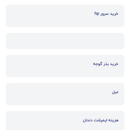
خرید سرور hp
خرید بذر گوجه
مبل
هزینه ایمپلنت دندان