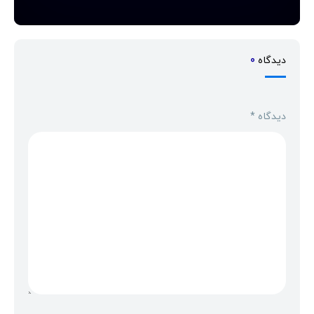
دیدگاه
0
دیدگاه
*