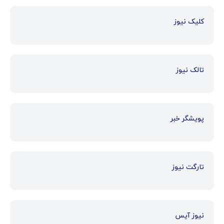
کلیک نیوز
تالک نیوز
پویشگر خبر
تارگت نیوز
نیوز آیس