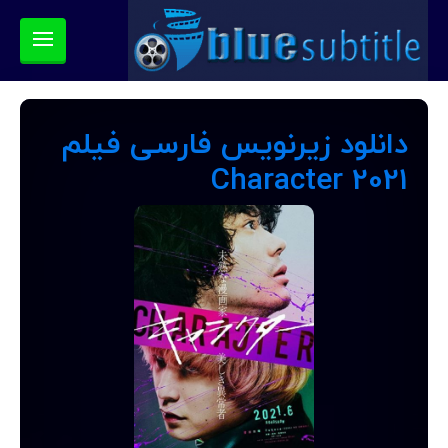
دانلود زیرنویس فارسی فیلم
Character 2021