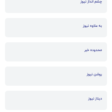
چشم انداز نیوز
به علاوه نیوز
محدوده خبر
روشن نیوز
دیناز نیوز