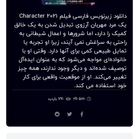
دانلود زیرنویس فارسی فیلم Character 2021
یک مرد مهربان آرزوی تبدیل شدن به یک خالق
کمیک را دارد، اما شرورها و اعمال شیطانی به
راحتی به سراغش نمی آیند، زیرا او تجربه یا
تمایل طبیعی کمی برای آنها دارد. وقتی او با
خانواده‌ای مواجه می‌شود که به عنوان ایده‌آل
توصیف شده‌اند و دیگر وجود ندارند، همه چیز
تغییر می‌کند. او از موقعیت واقعی برای کار
خود استفاده می کند.
2h 5m
791 بازدید