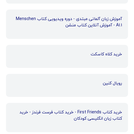
آموزش زبان آلمانی مبتدی - دوره ویدیویی کتاب Menschen
A1.1 - آموزش آنلاین کتاب منشن
خرید کلاه کاسکت
رویال کنین
خرید کتاب First Friends - خرید کتاب فرست فرندز - خرید
کتاب زبان انگلیسی کودکان