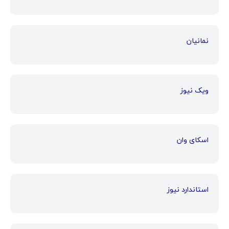
نمانیان
ویک نیوز
اسکای وان
استاندارد نیوز