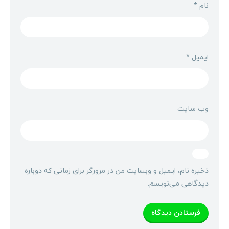
نام
*
ایمیل
*
وب‌ سایت
ذخیره نام، ایمیل و وبسایت من در مرورگر برای زمانی که دوباره
دیدگاهی می‌نویسم.