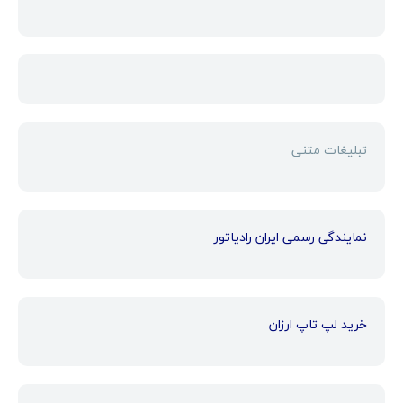
تبلیغات متنی
نمایندگی رسمی ایران رادیاتور
خرید لپ تاپ ارزان