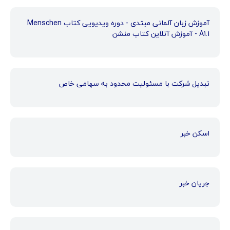
آموزش زبان آلمانی مبتدی - دوره ویدیویی کتاب Menschen
A1.1 - آموزش آنلاین کتاب منشن
تبدیل شرکت با مسئولیت محدود به سهامی خاص
اسکن خبر
جریان خبر