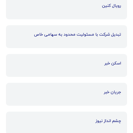
رویال کنین
تبدیل شرکت با مسئولیت محدود به سهامی خاص
اسکن خبر
جریان خبر
چشم انداز نیوز