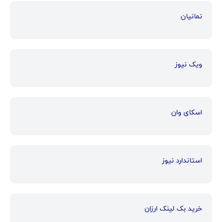
نمانیان
ویک نیوز
اسکای وان
استاندارد نیوز
خرید بک لینک ارزان