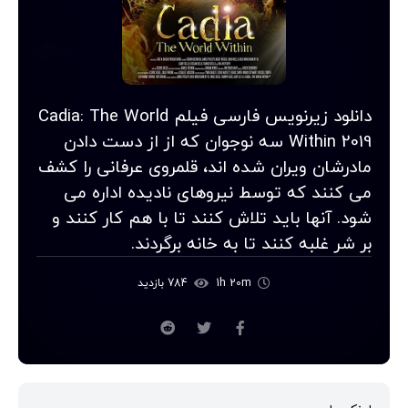
دانلود زیرنویس فارسی فیلم Cadia: The World
Within 2019 سه نوجوان که از از دست دادن
مادرشان ویران شده اند، قلمروی عرفانی را کشف
می کنند که توسط نیروهای نادیده اداره می
شود. آنها باید تلاش کنند تا با هم کار کنند و
بر شر غلبه کنند تا به خانه برگردند.
1h 20m
784 بازدید