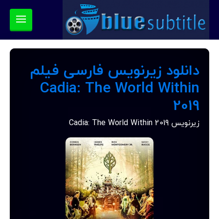
دانلود زیرنویس فارسی فیلم
Cadia: The World Within
2019
زیرنویس Cadia: The World Within 2019