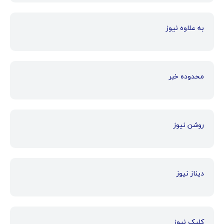
به علاوه نیوز
محدوده خبر
روشن نیوز
دیناز نیوز
کلیک نیوز