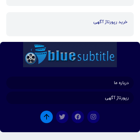
خرید رپورتاژ آگهی
درباره ما
رپورتاژ آگهی