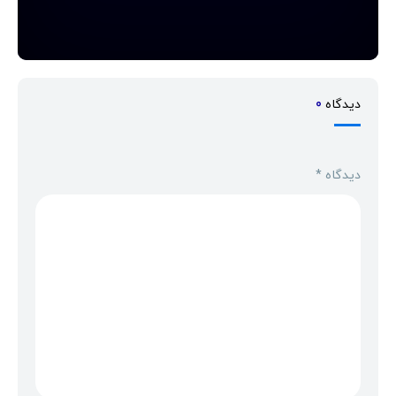
دیدگاه
0
دیدگاه
*