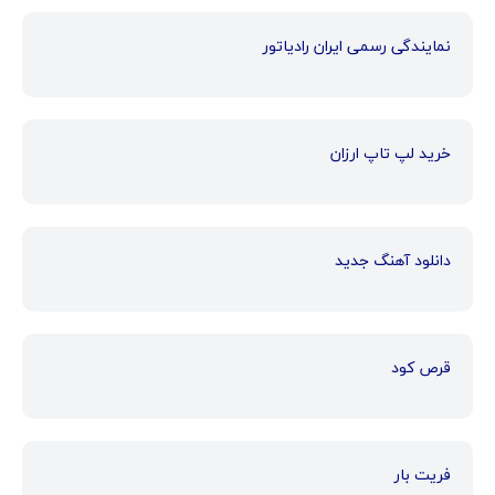
نمایندگی رسمی ایران رادیاتور
خرید لپ تاپ ارزان
دانلود آهنگ جدید
قرص کود
فریت بار