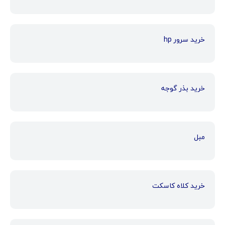
خرید سرور hp
خرید بذر گوجه
مبل
خرید کلاه کاسکت