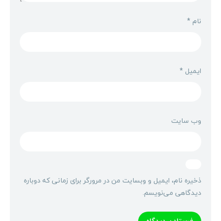
نام
*
ایمیل
*
وب‌ سایت
ذخیره نام، ایمیل و وبسایت من در مرورگر برای زمانی که دوباره
دیدگاهی می‌نویسم.