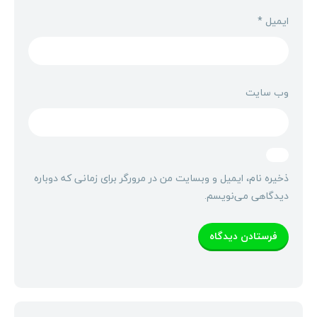
ایمیل
*
وب‌ سایت
ذخیره نام، ایمیل و وبسایت من در مرورگر برای زمانی که دوباره
دیدگاهی می‌نویسم.