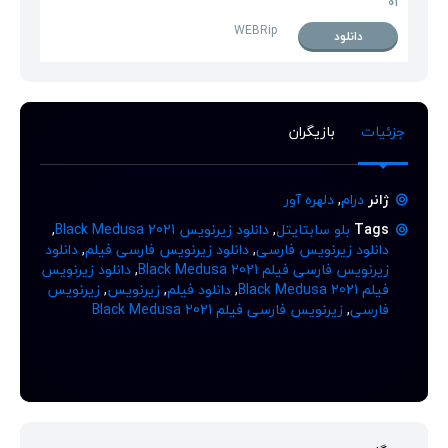
01
WEBRip
دانلود
جزئیات
بازیگران
ژانر
درام
,
دلهره آور
Tags
بلو سابتایتل
,
دانلود زیرنویس Black Medusa 2021
,
دانلود زیرنویس فارسی
,
دانلود زیرنویس فارسی فیلم
,
دانلود
زیرنویس فارسی فیلم Black Medusa 2021
,
دانلود زیرنویس
فیلم Black Medusa 2021
,
دانلود فیلم
,
زیرنویس
,
زیرنویس
فارسی
,
زیرنویس فارسی فیلم Black Medusa 2021