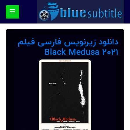
دانلود زیرنویس فارسی فیلم
Black Medusa 2021