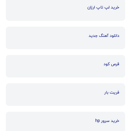
خرید لپ تاپ ارزان
دانلود آهنگ جدید
قرص کود
فریت بار
خرید سرور hp