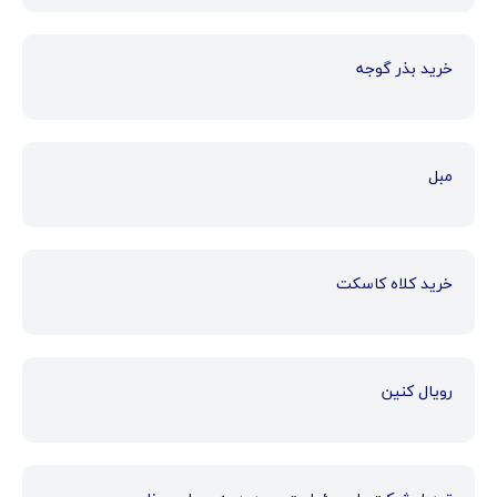
خرید بذر گوجه
مبل
خرید کلاه کاسکت
رویال کنین