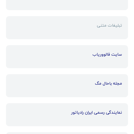
تبلیغات متنی
سایت فالووریاب
مجله باحال مگ
نمایندگی رسمی ایران رادیاتور