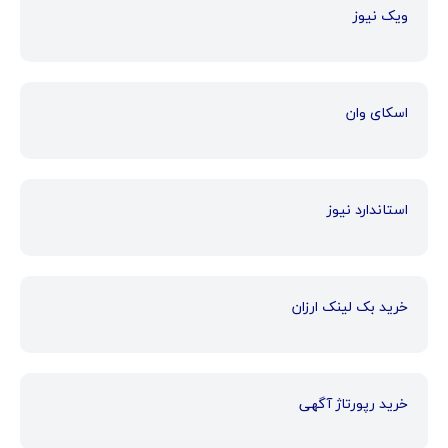
ویک نیوز
اسکای وان
استاندارد نیوز
خرید بک لینک ارزان
خرید رپورتاژ آگهی