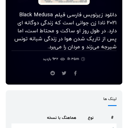
دانلود زیرنویس فارسی فیلم Black Medusa
2021 نادا زن جوانی است که زندگی دوگانه ای
دارد. در طول روز او ساکت و محتاط است، اما
پس از تاریک شدن هوا در زندگی شبانه تونس
شیرجه می‌زند و مردان را می‌برد.
1h 35m
932 بازدید
لینک ها
#
نوع
هماهنگ با نسخه