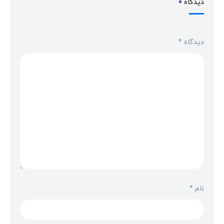
دیدگاه
0
دیدگاه
*
نام
*