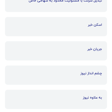
تبدیل شرکت با مسئولیت محدود به سهامی خاص
اسکن خبر
جریان خبر
چشم انداز نیوز
به علاوه نیوز