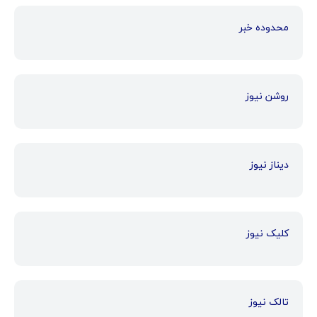
محدوده خبر
روشن نیوز
دیناز نیوز
کلیک نیوز
تالک نیوز