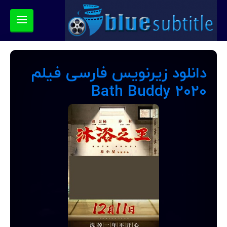
دانلود زیرنویس فارسی فیلم
Bath Buddy 2020