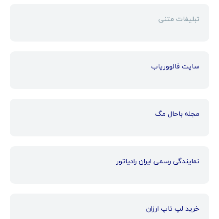
تبلیغات متنی
سایت فالووریاب
مجله باحال مگ
نمایندگی رسمی ایران رادیاتور
خرید لپ تاپ ارزان