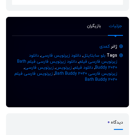
جزئیات
بازیگران
ژانر
کمدی
Tags
بلو سابتایتل
,
دانلود زیرنویس فارسی
,
دانلود
زیرنویس فارسی فیلم
,
دانلود زیرنویس فارسی فیلم Bath
Buddy 2020
,
دانلود فیلم
,
زیرنویس
,
زیرنویس فارسی
,
زیرنویس فارسی Bath Buddy 2020
,
زیرنویس فارسی فیلم
Bath Buddy 2020
دیدگاه
0