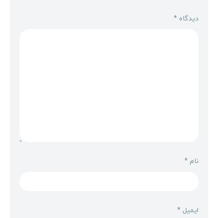
دیدگاه
*
نام
*
ایمیل
*