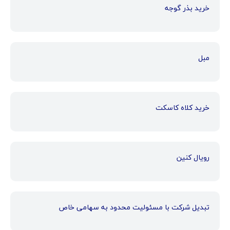
خرید بذر گوجه
مبل
خرید کلاه کاسکت
رویال کنین
تبدیل شرکت با مسئولیت محدود به سهامی خاص