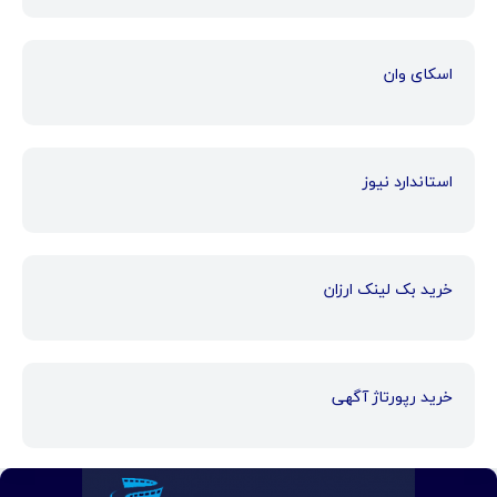
اسکای وان
استاندارد نیوز
خرید بک لینک ارزان
خرید رپورتاژ آگهی