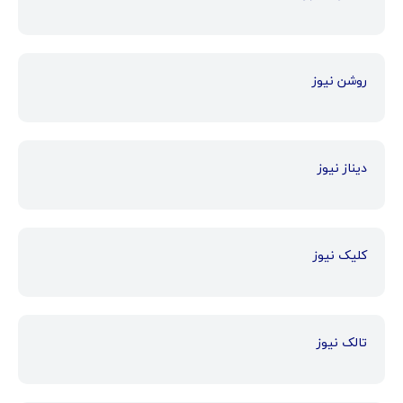
روشن نیوز
دیناز نیوز
کلیک نیوز
تالک نیوز