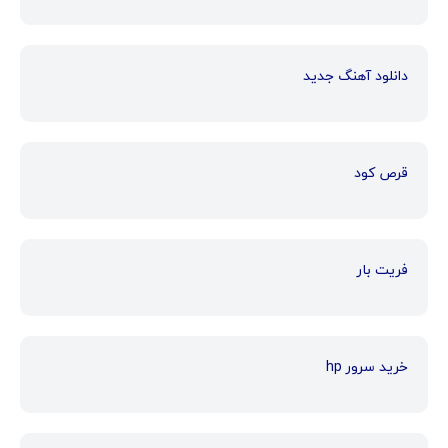
دانلود آهنگ جدید
قرص کود
فریت بار
خرید سرور hp