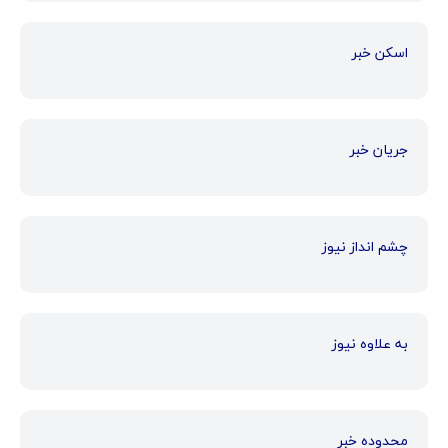
اسکن خبر
جریان خبر
چشم انداز نیوز
به علاوه نیوز
محدوده خبر