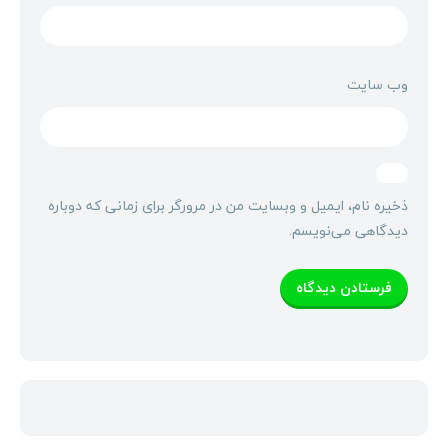
وب‌ سایت
ذخیره نام، ایمیل و وبسایت من در مرورگر برای زمانی که دوباره
دیدگاهی می‌نویسم.