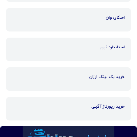
اسکای وان
استاندارد نیوز
خرید بک لینک ارزان
خرید رپورتاژ آگهی