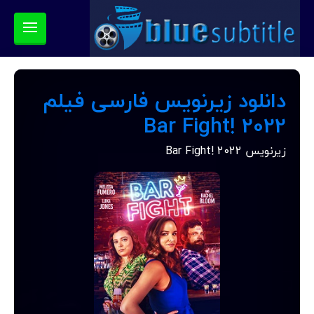
دانلود زیرنویس فارسی فیلم
Bar Fight! 2022
زیرنویس Bar Fight! 2022