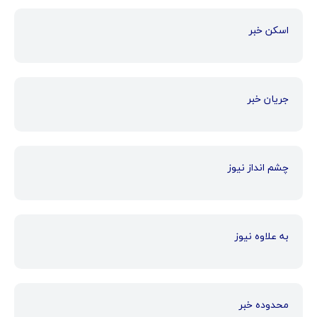
اسکن خبر
جریان خبر
چشم انداز نیوز
به علاوه نیوز
محدوده خبر