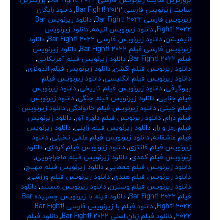
سایت زیرنویس فارسی Bar Fight! 2022
,
دانلود رایگان
زیرنویس فارسی Bar Fight! 2022
,
دانلود زیرنویس Bar
Fight! 2022
,
دانلود زیرنویس انیمه
,
دانلود زیرنویس
انیمیشن
,
دانلود زیرنویس فارسی Bar Fight! 2022
,
دانلود
زیرنویس فارسی فیلم Bar Fight! 2022
,
دانلود زیرنویس
فیلم Bar Fight! 2022
,
دانلود زیرنویس فیلم آمریکایی
,
دانلود زیرنویس فیلم اکشن
,
دانلود زیرنویس فیلم اندونزی
,
دانلود زیرنویس فیلم انگلیسی
,
دانلود زیرنویس فیلم
بیوگرافی
,
دانلود زیرنویس فیلم تاریخی
,
دانلود زیرنویس
فیلم جنایی
,
دانلود زیرنویس فیلم جنگی
,
دانلود زیرنویس
فیلم چینی
,
دانلود زیرنویس فیلم خانوادگی
,
دانلود زیرنویس
فیلم درام
,
دانلود زیرنویس فیلم دلهره آور
,
دانلود زیرنویس
فیلم رمز و راز
,
دانلود زیرنویس فیلم ژاپنی
,
دانلود زیرنویس
فیلم عاشقانه
,
دانلود زیرنویس فیلم علمی تخیلی
,
دانلود
زیرنویس فیلم فانتزی
,
دانلود زیرنویس فیلم کره ای
,
دانلود
زیرنویس فیلم کمدی
,
دانلود زیرنویس فیلم ماجراجویی
,
دانلود زیرنویس فیلم معمایی
,
دانلود زیرنویس فیلم مهیج
,
دانلود زیرنویس فیلم هندی
,
دانلود زیرنویس فیلم ورزشی
,
دانلود زیرنویس فیلم وسترن
,
دانلود زیرنویس مستند
,
دانلود
فیلم Bar Fight! 2022
,
دانلود فیلم با زیرنویس چسبیده Bar
Fight! 2022
,
دانلود فیلم با زیرنویس فارسی Bar Fight!
2022
,
دانلود فیلم زبان اصلی Bar Fight! 2022
,
دانلود فیلم