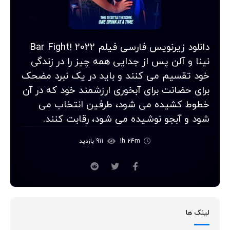
دانلود زیرنویس فارسی فیلم Bar Fight! 2022
نینا و آلن پس از جدایی همه چیز را در زندگی
خود تقسیم می کنند و باید در یک نبرد مضحک
برای حضانت برای آبخوری ارزشمند خود که در آن
خطوط کشیده می شود، طرفین انتخاب می
شود و آبجو نوشیده می شود، رقابت کنند.
1h 24m
911 بازدید
لینک ها