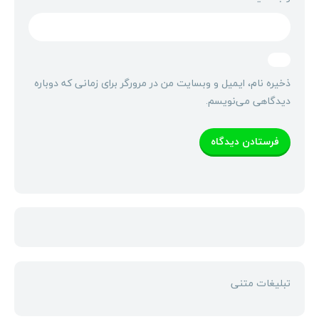
ذخیره نام، ایمیل و وبسایت من در مرورگر برای زمانی که دوباره
دیدگاهی می‌نویسم.
تبلیغات متنی