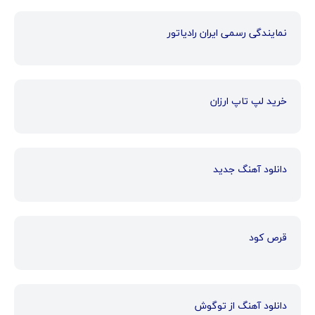
نمایندگی رسمی ایران رادیاتور
خرید لپ تاپ ارزان
دانلود آهنگ جدید
قرص کود
دانلود آهنگ از توگوش