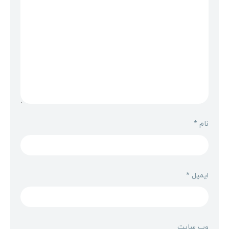
نام
*
ایمیل
*
وب‌ سایت