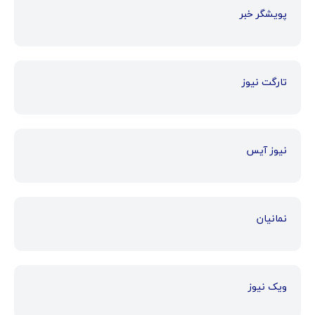
پویشگر خبر
تارگت نیوز
نیوز آیس
نمانیان
ویک نیوز