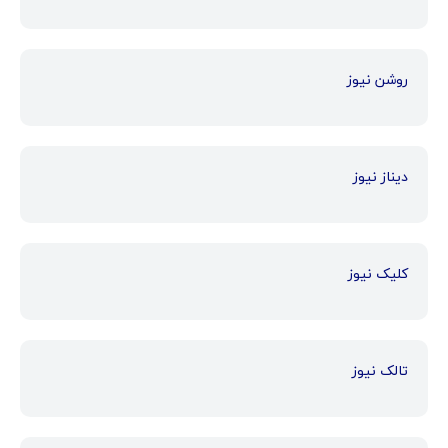
روشن نیوز
دیناز نیوز
کلیک نیوز
تالک نیوز