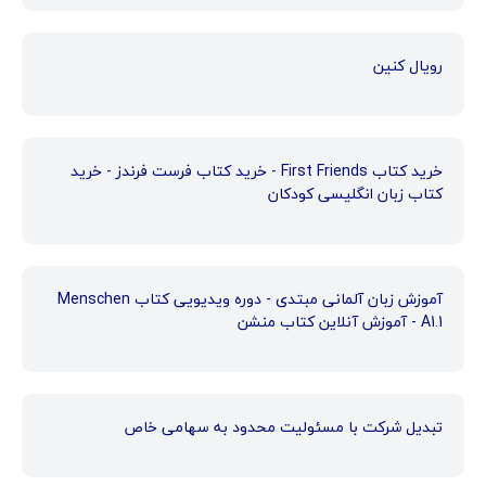
رویال کنین
خرید کتاب First Friends - خرید کتاب فرست فرندز - خرید
کتاب زبان انگلیسی کودکان
آموزش زبان آلمانی مبتدی - دوره ویدیویی کتاب Menschen
A1.1 - آموزش آنلاین کتاب منشن
تبدیل شرکت با مسئولیت محدود به سهامی خاص