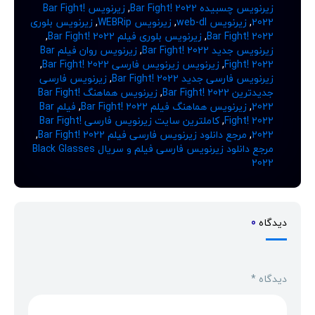
زیرنویس چسبیده Bar Fight! 2022
,
زیرنویس Bar Fight!
2022
,
زیرنویس web-dl
,
زیرنویس WEBRip
,
زیرنویس بلوری
Bar Fight! 2022
,
زیرنویس بلوری فیلم Bar Fight! 2022
,
زیرنویس جدید Bar Fight! 2022
,
زیرنویس روان فیلم Bar
Fight! 2022
,
زیرنویس زیرنویس فارسی Bar Fight! 2022
,
زیرنویس فارسی جدید Bar Fight! 2022
,
زیرنویس فارسی
جدیدترین Bar Fight! 2022
,
زیرنویس هماهنگ Bar Fight!
2022
,
زیرنویس هماهنگ فیلم Bar Fight! 2022
,
فیلم Bar
Fight! 2022
,
کاملترین سایت زیرنویس فارسی Bar Fight!
2022
,
مرجع دانلود زیرنویس فارسی فیلم Bar Fight! 2022
,
مرجع دانلود زیرنویس فارسی فیلم و سریال Black Glasses
2022
دیدگاه
0
دیدگاه
*