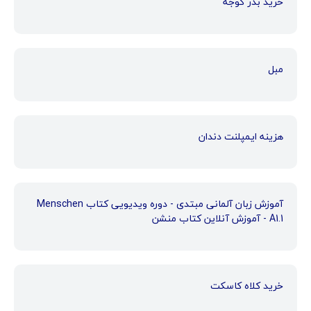
خرید بذر گوجه
مبل
هزینه ایمپلنت دندان
آموزش زبان آلمانی مبتدی - دوره ویدیویی کتاب Menschen
A1.1 - آموزش آنلاین کتاب منشن
خرید کلاه کاسکت