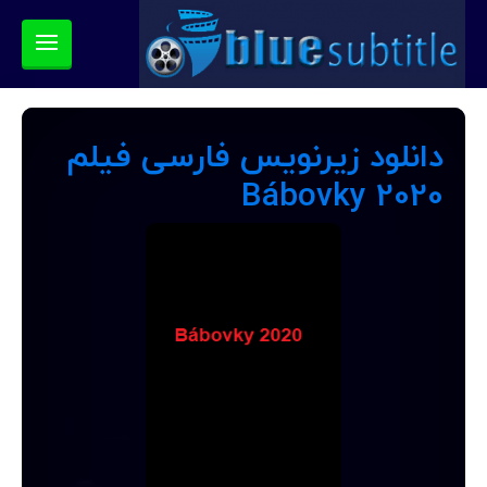
دانلود زیرنویس فارسی فیلم
Bábovky 2020