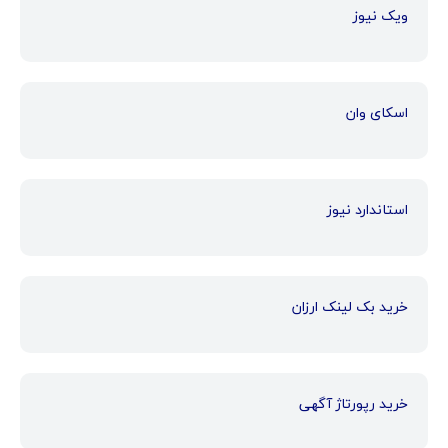
ویک نیوز
اسکای وان
استاندارد نیوز
خرید بک لینک ارزان
خرید رپورتاژ آگهی