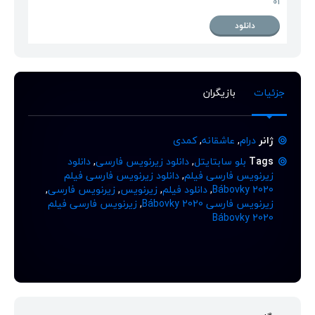
01
دانلود
جزئیات
بازیگران
ژانر
درام
,
عاشقانه
,
کمدی
Tags
بلو سابتایتل
,
دانلود زیرنویس فارسی
,
دانلود
زیرنویس فارسی فیلم
,
دانلود زیرنویس فارسی فیلم
Bábovky 2020
,
دانلود فیلم
,
زیرنویس
,
زیرنویس فارسی
,
زیرنویس فارسی Bábovky 2020
,
زیرنویس فارسی فیلم
Bábovky 2020