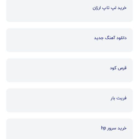
خرید لپ تاپ ارزان
دانلود آهنگ جدید
قرص کود
فریت بار
خرید سرور hp