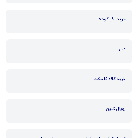
خرید بذر گوجه
مبل
خرید کلاه کاسکت
رویال کنین