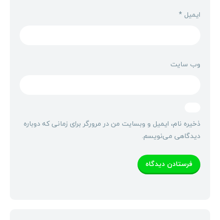
ایمیل
*
وب‌ سایت
ذخیره نام، ایمیل و وبسایت من در مرورگر برای زمانی که دوباره
دیدگاهی می‌نویسم.