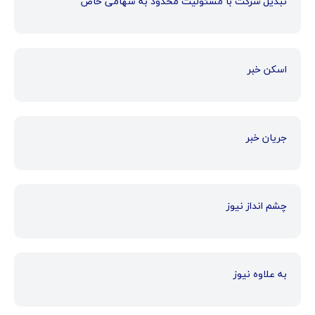
تبدیل شرکت با مسئولیت محدود به سهامی خاص
اسکن خبر
جریان خبر
چشم انداز نیوز
به علاوه نیوز