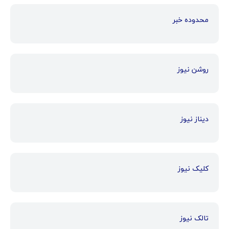
محدوده خبر
روشن نیوز
دیناز نیوز
کلیک نیوز
تالک نیوز