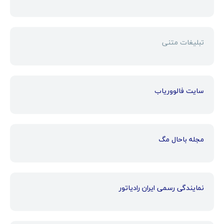
تبلیغات متنی
سایت فالووریاب
مجله باحال مگ
نمایندگی رسمی ایران رادیاتور