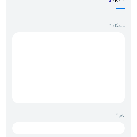
دیدگاه
0
دیدگاه
*
نام
*