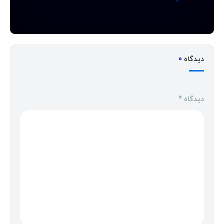
دیدگاه
0
دیدگاه
*