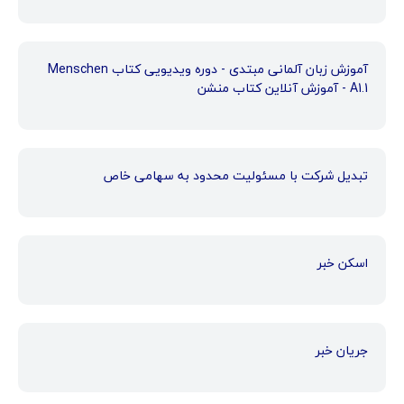
آموزش زبان آلمانی مبتدی - دوره ویدیویی کتاب Menschen
A1.1 - آموزش آنلاین کتاب منشن
تبدیل شرکت با مسئولیت محدود به سهامی خاص
اسکن خبر
جریان خبر