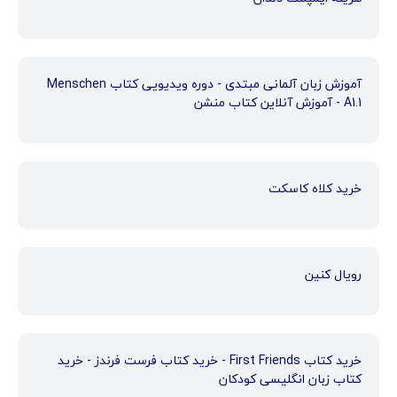
آموزش زبان آلمانی مبتدی - دوره ویدیویی کتاب Menschen
A1.1 - آموزش آنلاین کتاب منشن
خرید کلاه کاسکت
رویال کنین
خرید کتاب First Friends - خرید کتاب فرست فرندز - خرید
کتاب زبان انگلیسی کودکان