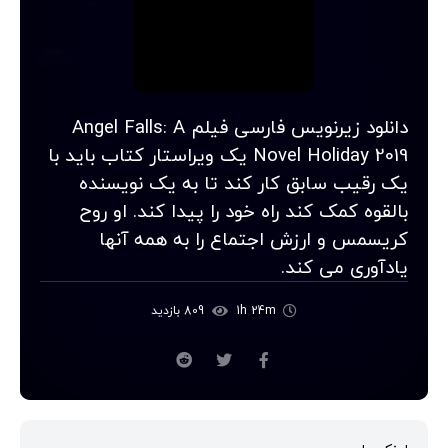
دانلود زیرنویس فارسی فیلم Angel Falls: A
Novel Holiday 2019 یک ویراستار کتاب باید با
یک رقیب سابق کار کند تا به یک نویسنده
بالقوه کمک کند راه خود را پیدا کند. او روح
کریسمس و ارزش اجتماع را به همه آنها
یادآوری می کند.
1h 24m
809 بازدید