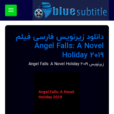
دانلود زیرنویس فارسی فیلم
Angel Falls: A Novel
Holiday 2019
زیرنویس Angel Falls: A Novel Holiday 2019