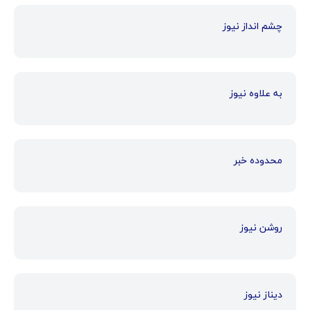
چشم انداز نیوز
به علاوه نیوز
محدوده خبر
روشن نیوز
دیناز نیوز