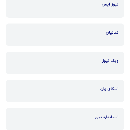
نیوز آیس
نمانیان
ویک نیوز
اسکای وان
استاندارد نیوز