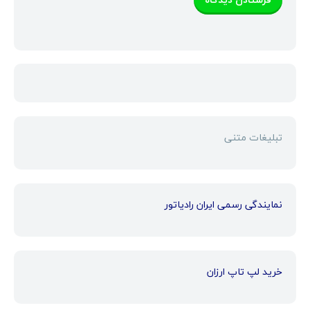
تبلیغات متنی
نمایندگی رسمی ایران رادیاتور
خرید لپ تاپ ارزان