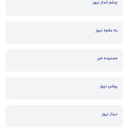
چشم انداز نیوز
به علاوه نیوز
محدوده خبر
روشن نیوز
دیناز نیوز