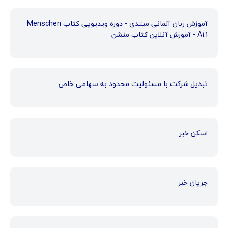
آموزش زبان آلمانی مبتدی - دوره ویدیویی کتاب Menschen
A1.1 - آموزش آنلاین کتاب منشن
تبدیل شرکت با مسئولیت محدود به سهامی خاص
اسکن خبر
جریان خبر