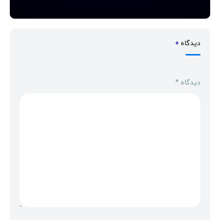
دیدگاه
0
دیدگاه
*