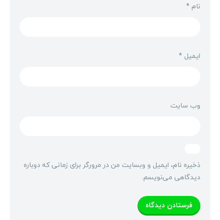
نام
*
ایمیل
*
وب‌ سایت
ذخیره نام، ایمیل و وبسایت من در مرورگر برای زمانی که دوباره
دیدگاهی می‌نویسم.