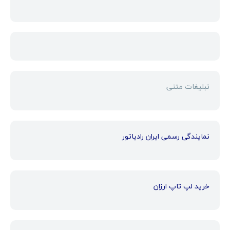
تبلیغات متنی
نمایندگی رسمی ایران رادیاتور
خرید لپ تاپ ارزان