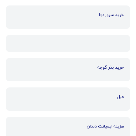
خرید سرور hp
خرید بذر گوجه
مبل
هزینه ایمپلنت دندان