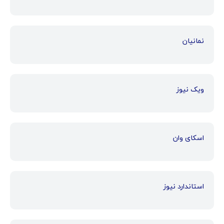
نمانیان
ویک نیوز
اسکای وان
استاندارد نیوز