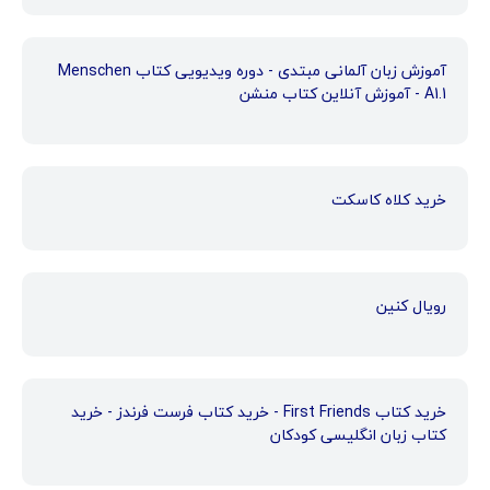
آموزش زبان آلمانی مبتدی - دوره ویدیویی کتاب Menschen
A1.1 - آموزش آنلاین کتاب منشن
خرید کلاه کاسکت
رویال کنین
خرید کتاب First Friends - خرید کتاب فرست فرندز - خرید
کتاب زبان انگلیسی کودکان