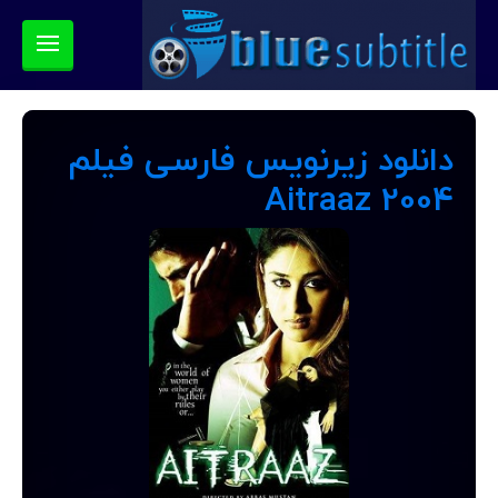
دانلود زیرنویس فارسی فیلم
Aitraaz 2004