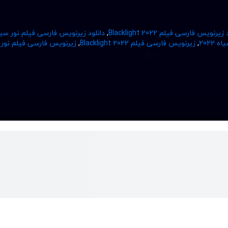
یرنویس فارسی فیلم Blacklight 2022
,
دانلود زیرنویس فارسی فیلم نور سی
2022
,
زیرنویس فارسی فیلم Blacklight 2022
,
زیرنویس فارسی فیلم نور 