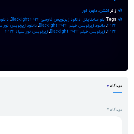
ژانر
اکشن
,
دلهره آور
Tags
بلو سابتایتل
,
دانلود زیرنویس فارسی Blacklight 2022
,
دانلود ز
2022
,
دانلود زیرنویس فیلم Blacklight 2022
,
دانلود زیرنویس نور سیاه 
2022
,
زیرنویس فیلم Blacklight 2022
,
زیرنویس نور سیاه 2022
دیدگاه
0
دیدگاه
*