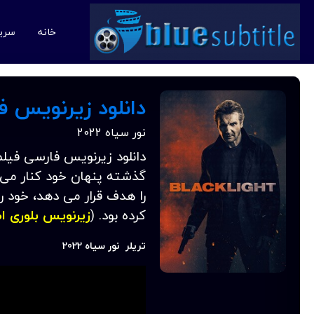
خانه
سری
دانلود زیرنویس فارسی فیل
نور سیاه 2022
گذشته پنهان خود کنار می 
را هدف قرار می دهد، خود ر
کرده بود. (
زیرنویس بلوری ا
تریلر نور سیاه 2022