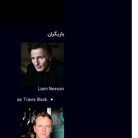
بازیگران
Liam Neeson
as Travis Block