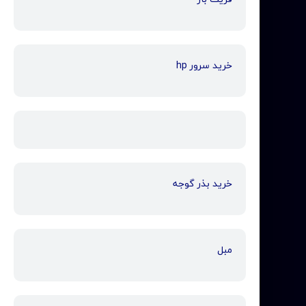
خرید سرور hp
خرید بذر گوجه
مبل