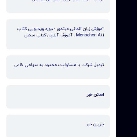
آموزش زبان آلمانی مبتدی - دوره ویدیویی کتاب
Menschen A1.1 - آموزش آنلاین کتاب منشن
تبدیل شرکت با مسئولیت محدود به سهامی خاص
اسکن خبر
جریان خبر