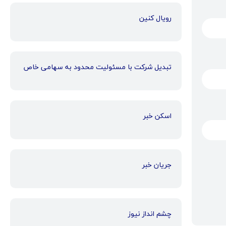
رویال کنین
تبدیل شرکت با مسئولیت محدود به سهامی خاص
اسکن خبر
جریان خبر
چشم انداز نیوز