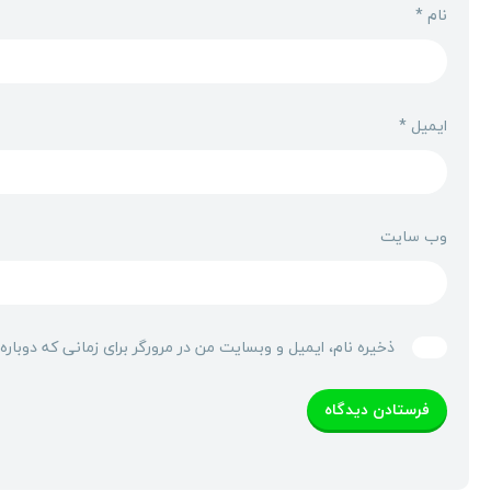
نام
*
ایمیل
*
وب‌ سایت
ذخیره نام، ایمیل و وبسایت من در مرورگر برای زمانی که دوبار