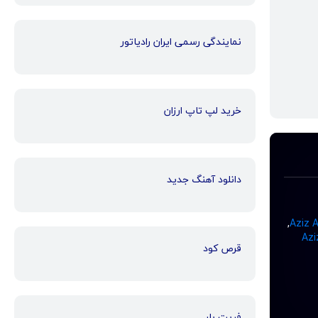
نمایندگی رسمی ایران رادیاتور
خرید لپ تاپ ارزان
دانلود آهنگ جدید
,
نویس فیلم Aziz
قرص کود
فریت بار