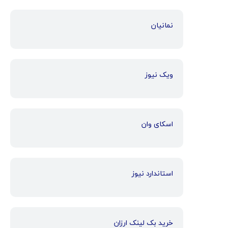
نمانیان
ویک نیوز
اسکای وان
استاندارد نیوز
خرید بک لینک ارزان