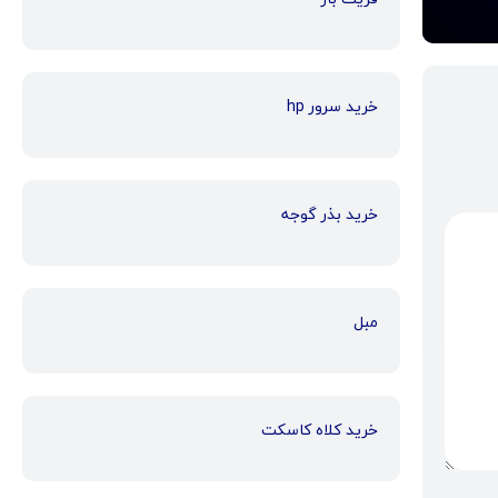
خرید سرور hp
خرید بذر گوجه
مبل
خرید کلاه کاسکت