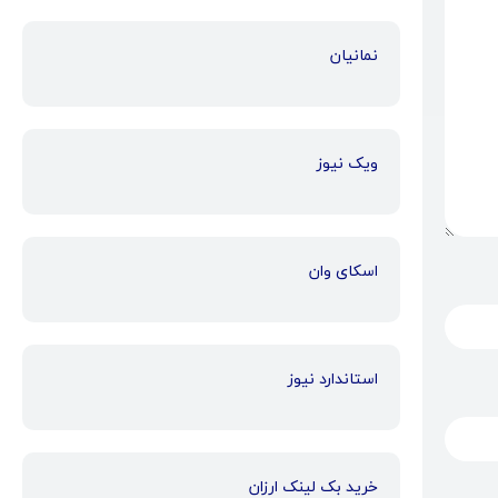
نمانیان
ویک نیوز
اسکای وان
استاندارد نیوز
خرید بک لینک ارزان