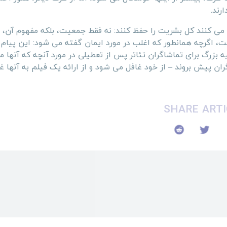
رند.
ش می کنند کل بشریت را حفظ کنند: نه فقط جمعیت، بلکه مفهوم آن، ب
ت، اگرچه همانطور که اغلب در مورد ایمان گفته می شود: این پیام 
یه بزرگ برای تماشاگران تئاتر پس از تعطیلی در مورد آنچه که آنها ما
ران پیش بروند – از خود غافل می شود و از ارائه یک فیلم به آنها 
SHARE ARTI