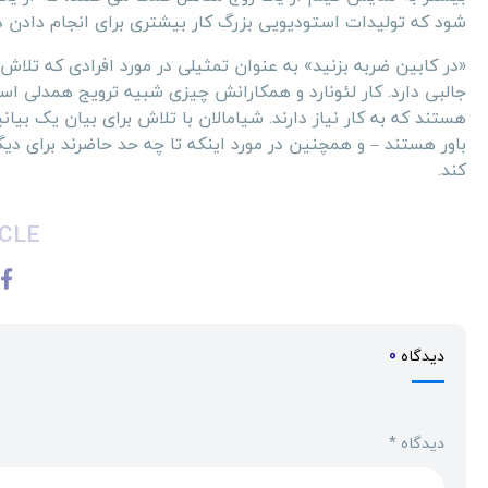
شود که تولیدات استودیویی بزرگ کار بیشتری برای انجام دادن دا
«در کابین ضربه بزنید» به عنوان تمثیلی در مورد افرادی که تلا
جالبی دارد. کار لئونارد و همکارانش چیزی شبیه ترویج همدلی اس
هستند که به کار نیاز دارند. شیامالان با تلاش برای بیان یک بیان
باور هستند – و همچنین در مورد اینکه تا چه حد حاضرند برای دیگ
کند.
CLE
دیدگاه
0
دیدگاه
*