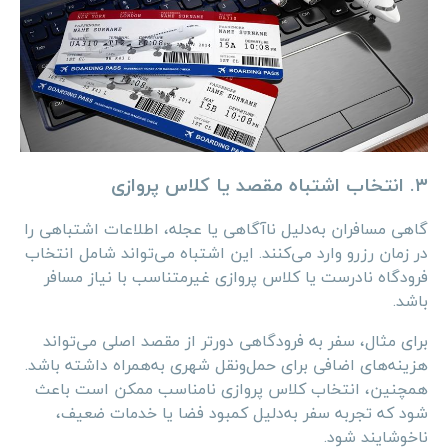
۳. انتخاب اشتباه مقصد یا کلاس پروازی
گاهی مسافران به‌دلیل ناآگاهی یا عجله، اطلاعات اشتباهی را
در زمان رزرو وارد می‌کنند. این اشتباه می‌تواند شامل انتخاب
فرودگاه نادرست یا کلاس پروازی غیرمتناسب با نیاز مسافر
باشد.
برای مثال، سفر به فرودگاهی دورتر از مقصد اصلی می‌تواند
هزینه‌های اضافی برای حمل‌ونقل شهری به‌همراه داشته باشد.
همچنین، انتخاب کلاس پروازی نامناسب ممکن است باعث
شود که تجربه سفر به‌دلیل کمبود فضا یا خدمات ضعیف،
ناخوشایند شود.