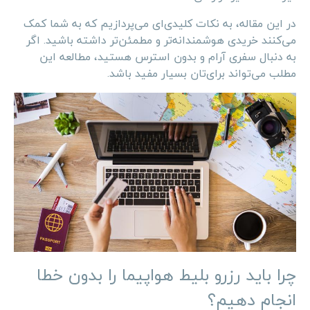
در این مقاله، به نکات کلیدی‌ای می‌پردازیم که به شما کمک
می‌کنند خریدی هوشمندانه‌تر و مطمئن‌تر داشته باشید. اگر
به دنبال سفری آرام و بدون استرس هستید، مطالعه این
مطلب می‌تواند برای‌تان بسیار مفید باشد.
چرا باید رزرو بلیط هواپیما را بدون خطا
انجام دهیم؟