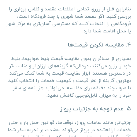
بنابراین قبل از رزرو، تمامی اطلاعات مقصد و کلاس پروازی را
بررسی کنید. اگر مقصد شما شهری با چند فرودگاه است،
فرودگاهی را انتخاب کنید که دسترسی آسان‌تری به مرکز شهر
یا محل اقامت شما دارد.
۴. مقایسه نکردن قیمت‌ها
بسیاری از مسافران بدون مقایسه قیمت بلیط هواپیما، بلیط
خود را رزرو می‌کنند، درحالی‌که گزینه‌های ارزان‌تر و مناسب‌تر
در دسترس هستند. ابزار مقایسه قیمت به شما کمک می‌کند
بهترین گزینه از نظر قیمت و کیفیت خدمات را انتخاب کنید.
با صرف چند دقیقه برای مقایسه، می‌توانید هزینه‌های سفر
خود را به میزان قابل‌توجهی کاهش دهید.
۵. عدم توجه به جزئیات پرواز
جزئیاتی مانند ساعات پرواز، توقف‌ها، قوانین حمل بار و حتی
خدمات ارائه‌شده در پرواز می‌تواند به‌شدت بر تجربه سفر شما