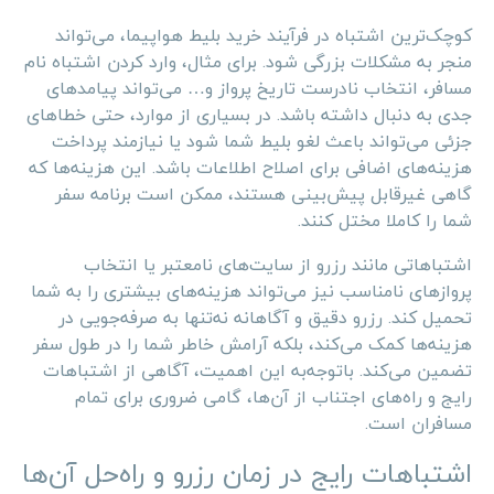
کوچک‌ترین اشتباه در فرآیند خرید بلیط هواپیما، می‌تواند
منجر به مشکلات بزرگی شود. برای مثال، وارد کردن اشتباه نام
مسافر، انتخاب نادرست تاریخ پرواز و… می‌تواند پیامدهای
جدی به دنبال داشته باشد. در بسیاری از موارد، حتی خطاهای
جزئی می‌تواند باعث لغو بلیط شما شود یا نیازمند پرداخت
هزینه‌های اضافی برای اصلاح اطلاعات باشد. این هزینه‌ها که
گاهی غیرقابل پیش‌بینی هستند، ممکن است برنامه سفر
شما را کاملا مختل کنند.
اشتباهاتی مانند رزرو از سایت‌های نامعتبر یا انتخاب
پروازهای نامناسب نیز می‌تواند هزینه‌های بیشتری را به شما
تحمیل کند. رزرو دقیق و آگاهانه نه‌تنها به صرفه‌جویی در
هزینه‌ها کمک می‌کند، بلکه آرامش خاطر شما را در طول سفر
تضمین می‌کند. باتوجه‌به این اهمیت، آگاهی از اشتباهات
رایج و راه‌های اجتناب از آن‌ها، گامی ضروری برای تمام
مسافران است.
اشتباهات رایج در زمان رزرو و راه‌حل آن‌ها