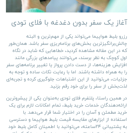
آغاز یک سفر بدون دغدغه با فلای تودی
رزرو بلیط هواپیما می‌تواند یکی از مهم‌ترین و البته
چالش‌برانگیزترین بخش‌های برنامه‌ریزی سفر باشد. همان‌طور
که در این مقاله مشاهده کردید، خطاهایی که شاید در نگاه
اول کوچک به نظر برسند، می‌توانند پیامدهای بزرگی مانند
افزایش هزینه‌ها، از دست دادن پرواز یا تغییر برنامه‌های سفر
را به همراه داشته باشند. اما با رعایت نکات ساده و توجه به
جزئیات، می‌توانید از این اشتباهات جلوگیری کرده و تجربه‌ای
لذت‌بخش از سفر را برای خود رقم بزنید.
در همین راستا، پلتفرم فلای تودی به‌عنوان یکی از پیشروترین
ارائه‌دهندگان خدمات خرید بلیط، تمام امکانات لازم برای یک
خرید مطمئن و آسان را در اختیار شما قرار می‌دهد. با
استفاده از ابزارهای مقایسه قیمت بلیط هواپیما و دسترسی
به پشتیبانی ۲۴ساعته، می‌توانید با اطمینان کامل بلیط خود