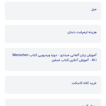
مبل
هزینه ایمپلنت دندان
آموزش زبان آلمانی مبتدی - دوره ویدیویی کتاب Menschen
A1.1 - آموزش آنلاین کتاب منشن
خرید کلاه کاسکت
رویال کنین