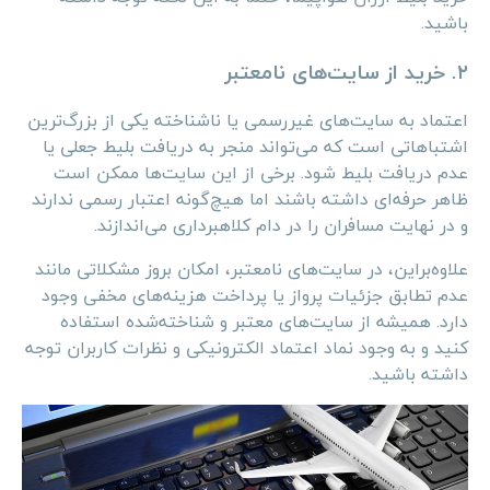
باشید.
۲. خرید از سایت‌های نامعتبر
اعتماد به سایت‌های غیررسمی یا ناشناخته یکی از بزرگ‌ترین
اشتباهاتی است که می‌تواند منجر به دریافت بلیط جعلی یا
عدم دریافت بلیط شود. برخی از این سایت‌ها ممکن است
ظاهر حرفه‌ای داشته باشند اما هیچ‌گونه اعتبار رسمی ندارند
و در نهایت مسافران را در دام کلاهبرداری می‌اندازند.
علاوه‌براین، در سایت‌های نامعتبر، امکان بروز مشکلاتی مانند
عدم تطابق جزئیات پرواز یا پرداخت هزینه‌های مخفی وجود
دارد. همیشه از سایت‌های معتبر و شناخته‌شده استفاده
کنید و به وجود نماد اعتماد الکترونیکی و نظرات کاربران توجه
داشته باشید.