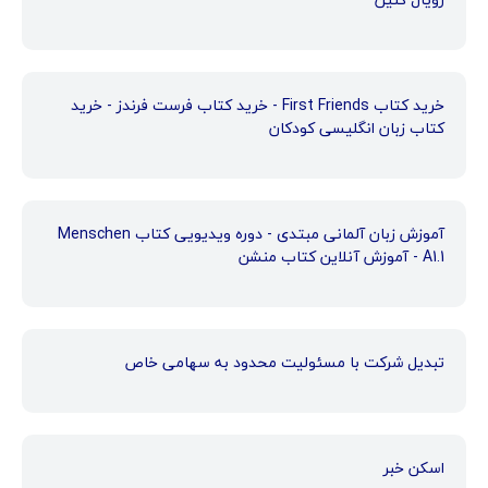
خرید کتاب First Friends - خرید کتاب فرست فرندز - خرید
کتاب زبان انگلیسی کودکان
آموزش زبان آلمانی مبتدی - دوره ویدیویی کتاب Menschen
A1.1 - آموزش آنلاین کتاب منشن
تبدیل شرکت با مسئولیت محدود به سهامی خاص
اسکن خبر