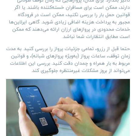
تأثیر بگذارد. برای مثال، پروازهایی که زمان توقف طولانی
دارند، ممکن است برای مسافران خسته‌کننده باشند. یا اگر
قوانین حمل بار را بررسی نکنید، ممکن است در فرودگاه
مجبور به پرداخت هزینه اضافی زیادی شوید. گاهی ایرلاین‌ها
خدمات محدودی در پروازهای ارزان ارائه می‌دهند که ممکن
است مطابق انتظارات شما نباشد.
حتما قبل از رزرو، تمامی جزئیات پرواز را بررسی کنید. به مدت
زمان توقف، ساعات پرواز (به‌ویژه پروازهای شبانه)، و قوانین
مربوط به بار همراه و چمدان دقت کنید. بررسی این اطلاعات
می‌تواند از بروز مشکلات غیرمنتظره جلوگیری کند.