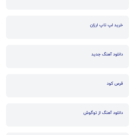
خرید لپ تاپ ارزان
دانلود آهنگ جدید
قرص کود
دانلود آهنگ از توگوش