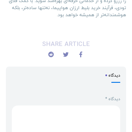
را رزرو کرده و از خدماتی حرفه‌ای بهره‌مند شوید. با کمک فلای
تودی، فرآیند خرید بلیط ارزان هواپیما، نه‌تنها ساده‌تر، بلکه
هوشمندانه‌تر از همیشه خواهد بود.
SHARE ARTICLE
دیدگاه
0
دیدگاه
*