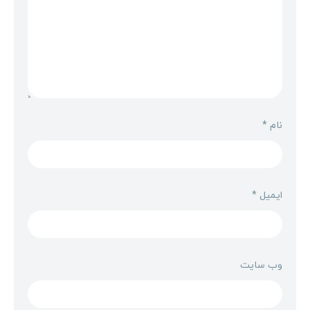
نام
*
ایمیل
*
وب‌ سایت