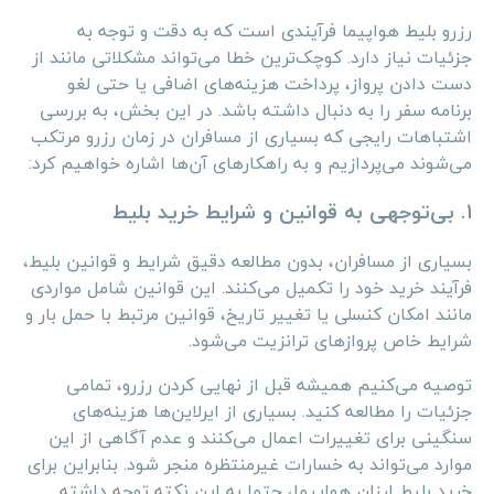
رزرو بلیط هواپیما فرآیندی است که به دقت و توجه به
جزئیات نیاز دارد. کوچک‌ترین خطا می‌تواند مشکلاتی مانند از
دست دادن پرواز، پرداخت هزینه‌های اضافی یا حتی لغو
برنامه سفر را به دنبال داشته باشد. در این بخش، به بررسی
اشتباهات رایجی که بسیاری از مسافران در زمان رزرو مرتکب
می‌شوند می‌پردازیم و به راهکارهای آن‌ها اشاره خواهیم کرد:
۱. بی‌توجهی به قوانین و شرایط خرید بلیط
بسیاری از مسافران، بدون مطالعه دقیق شرایط و قوانین بلیط،
فرآیند خرید خود را تکمیل می‌کنند. این قوانین شامل مواردی
مانند امکان کنسلی یا تغییر تاریخ، قوانین مرتبط با حمل بار و
شرایط خاص پروازهای ترانزیت می‌شود.
توصیه می‌کنیم همیشه قبل از نهایی کردن رزرو، تمامی
جزئیات را مطالعه کنید. بسیاری از ایرلاین‌ها هزینه‌های
سنگینی برای تغییرات اعمال می‌کنند و عدم آگاهی از این
موارد می‌تواند به خسارات غیرمنتظره منجر شود. بنابراین برای
خرید بلیط ارزان هواپیما، حتما به این نکته توجه داشته