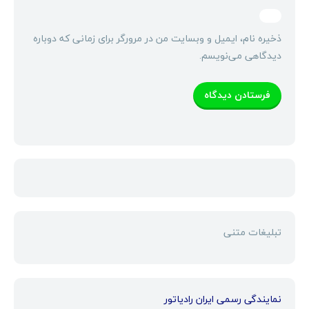
ذخیره نام، ایمیل و وبسایت من در مرورگر برای زمانی که دوباره
دیدگاهی می‌نویسم.
تبلیغات متنی
نمایندگی رسمی ایران رادیاتور