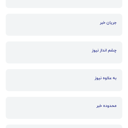
جریان خبر
چشم انداز نیوز
به علاوه نیوز
محدوده خبر