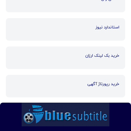
استاندارد نیوز
خرید بک لینک ارزان
خرید رپورتاژ آگهی