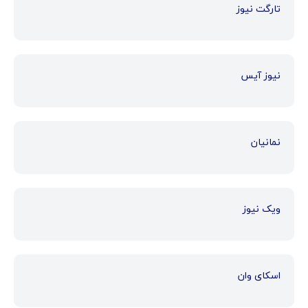
تارگت نیوز
نیوز آیس
نمانیان
ویک نیوز
اسکای وان