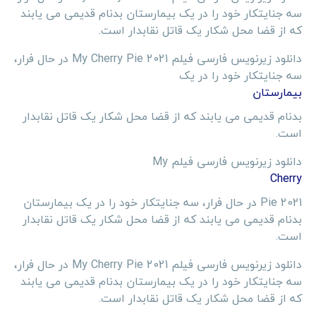
سه جنایتکار خود را در یک بیمارستان بدنام قدیمی می یابند
که از قضا محل شکار یک قاتل نقابدار است.
دانلود زیرنویس فارسی فیلم My Cherry Pie 2021 در حال فرار،
سه جنایتکار خود را در یک
بیمارستان
بدنام قدیمی می یابند که از قضا محل شکار یک قاتل نقابدار
است.
دانلود زیرنویس فارسی فیلم My
Cherry
Pie 2021 در حال فرار، سه جنایتکار خود را در یک بیمارستان
بدنام قدیمی می یابند که از قضا محل شکار یک قاتل نقابدار
است.
دانلود زیرنویس فارسی فیلم My Cherry Pie 2021 در حال فرار،
سه جنایتکار خود را در یک بیمارستان بدنام قدیمی می یابند
که از قضا محل شکار یک قاتل نقابدار است.