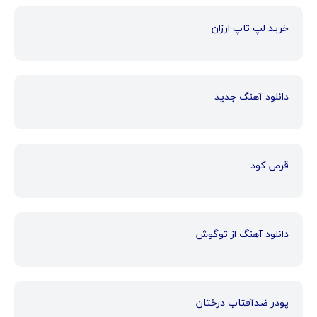
خرید لپ تاپ ارزان
دانلود آهنگ جدید
قرص کود
دانلود آهنگ از توگوش
پودر ضدآفتاب درختان