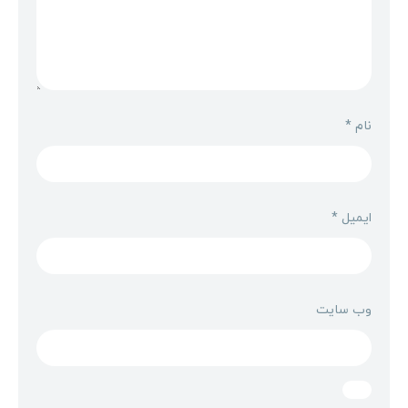
نام
*
ایمیل
*
وب‌ سایت