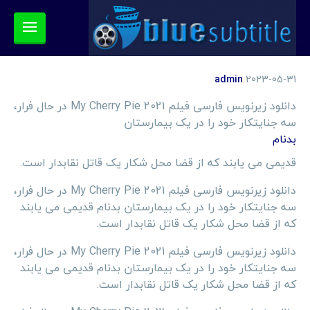
admin
2023-05-31
دانلود زیرنویس فارسی فیلم My Cherry Pie 2021 در حال فرار،
سه جنایتکار خود را در یک بیمارستان
بدنام
قدیمی می یابند که از قضا محل شکار یک قاتل نقابدار است.
دانلود زیرنویس فارسی فیلم My Cherry Pie 2021 در حال فرار،
سه جنایتکار خود را در یک بیمارستان بدنام قدیمی می یابند
که از قضا محل شکار یک قاتل نقابدار است.
دانلود زیرنویس فارسی فیلم My Cherry Pie 2021 در حال فرار،
سه جنایتکار خود را در یک بیمارستان بدنام قدیمی می یابند
که از قضا محل شکار یک قاتل نقابدار است.