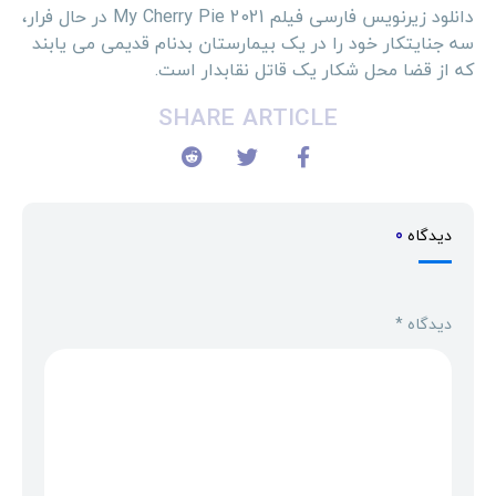
دانلود زیرنویس فارسی فیلم My Cherry Pie 2021 در حال فرار،
سه جنایتکار خود را در یک بیمارستان بدنام قدیمی می یابند
که از قضا محل شکار یک قاتل نقابدار است.
SHARE ARTICLE
دیدگاه
0
دیدگاه
*