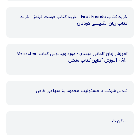
خرید کتاب First Friends - خرید کتاب فرست فرندز - خرید
کتاب زبان انگلیسی کودکان
آموزش زبان آلمانی مبتدی - دوره ویدیویی کتاب Menschen
A1.1 - آموزش آنلاین کتاب منشن
تبدیل شرکت با مسئولیت محدود به سهامی خاص
اسکن خبر