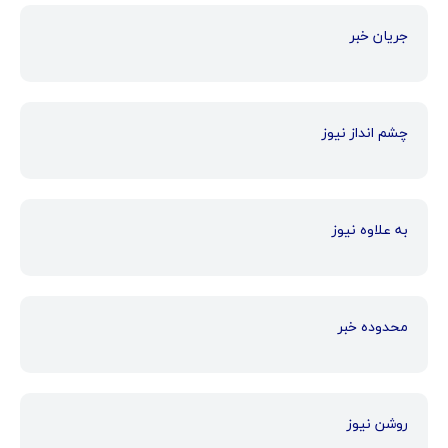
جریان خبر
چشم انداز نیوز
به علاوه نیوز
محدوده خبر
روشن نیوز