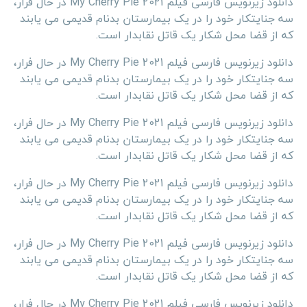
دانلود زیرنویس فارسی فیلم My Cherry Pie 2021 در حال فرار،
سه جنایتکار خود را در یک بیمارستان بدنام قدیمی می یابند
که از قضا محل شکار یک قاتل نقابدار است.
دانلود زیرنویس فارسی فیلم My Cherry Pie 2021 در حال فرار،
سه جنایتکار خود را در یک بیمارستان بدنام قدیمی می یابند
که از قضا محل شکار یک قاتل نقابدار است.
دانلود زیرنویس فارسی فیلم My Cherry Pie 2021 در حال فرار،
سه جنایتکار خود را در یک بیمارستان بدنام قدیمی می یابند
که از قضا محل شکار یک قاتل نقابدار است.
دانلود زیرنویس فارسی فیلم My Cherry Pie 2021 در حال فرار،
سه جنایتکار خود را در یک بیمارستان بدنام قدیمی می یابند
که از قضا محل شکار یک قاتل نقابدار است.
دانلود زیرنویس فارسی فیلم My Cherry Pie 2021 در حال فرار،
سه جنایتکار خود را در یک بیمارستان بدنام قدیمی می یابند
که از قضا محل شکار یک قاتل نقابدار است.
دانلود زیرنویس فارسی فیلم My Cherry Pie 2021 در حال فرار،