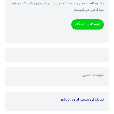
ذخیره نام، ایمیل و وبسایت من در مرورگر برای زمانی که دوباره
دیدگاهی می‌نویسم.
تبلیغات متنی
نمایندگی رسمی ایران رادیاتور