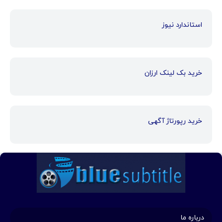
استاندارد نیوز
خرید بک لینک ارزان
خرید رپورتاژ آگهی
درباره ما