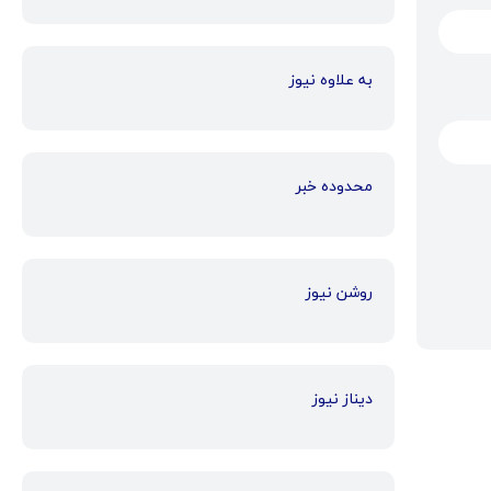
به علاوه نیوز
محدوده خبر
روشن نیوز
دیناز نیوز