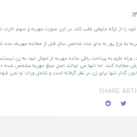
د را از ترکه متوفی طلب کند. در این صورت مهریه و سهم الارث او 
یه به نرخ روز به جای عدد شاخص سال قبل از مطالبه مهریه، عدد
 ورثه ملزم به پرداخت باقی مانده مهریه از اموال خود به زن نیستند.
رش مطالبه کنند. اما تنها می توانند اصل مبلغ مهریه مشخص شده در
انون گذار تنها برای زن در نظر گرفته است و شامل وراث او نمی شود.
SHARE ARTI