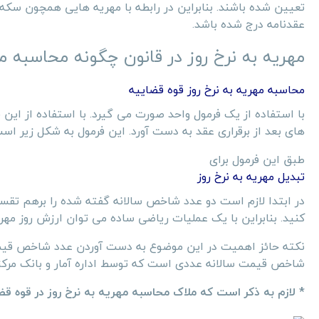
تعیین شده باشند. بنابراین در رابطه با مهریه هایی همچون سکه،
عقدنامه درج شده باشد.
مهریه به نرخ روز در قانون چگونه محاسبه 
محاسبه مهریه به نرخ روز قوه قضاییه
با استفاده از یک فرمول واحد صورت می گیرد. با استفاده از این
های بعد از برقراری عقد به دست آورد. این فرمول به شکل زیر است
طبق این فرمول برای
تبدیل مهریه به نرخ روز
در ابتدا لازم است دو عدد شاخص سالانه گفته شده را برهم تقس
کنید. بنابراین با یک عملیات ریاضی ساده می توان ارزش روز مهری
نکته حائز اهمیت در این موضوع به دست آوردن عدد شاخص قیمت س
شاخص قیمت سالانه عددی است که توسط اداره آمار و بانک مرکزی
* لازم به ذکر است که ملاک محاسبه مهریه به نرخ روز در قوه ق