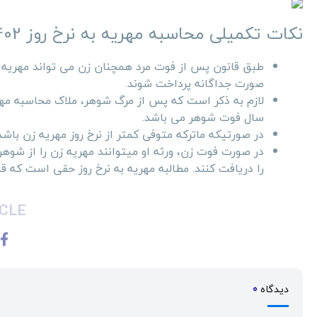
نکات تکمیلی محاسبه مهریه به نرخ روز 1402
طبق قانون پس از فوت مرد همچنان زن می تواند مهریه خو
صورت جداگانه پرداخت شوند.
لازم به ذکر است که پس از مرگ شوهر، ملاک محاسبه مهر
سال فوت شوهر می باشد.
در صورتیکه ماترکه متوفی کمتر از نرخ روز مهریه زن باشد،
در صورت فوت زن، ورثه او میتوانند مهریه زن را از شوه
را دریافت کنند. مطالبه مهریه به نرخ روز حقی است که ق
CLE
دیدگاه
0