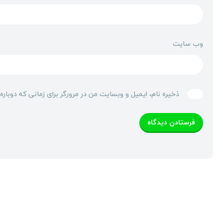
وب‌ سایت
ذخیره نام، ایمیل و وبسایت من در مرورگر برای زمانی که دوبار