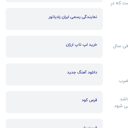
ست که در
نمایندگی رسمی ایران رادیاتور
خرید لپ تاپ ارزان
 طی سال
دانلود آهنگ جدید
 ضرب
اشد.
قرص کود
ی شود.
فریت بار