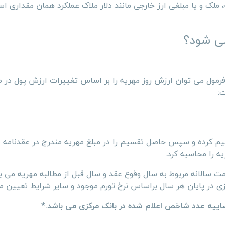
 ملک و یا مبلغی ارز خارجی مانند دلار ملاک عملکرد همان مقداری ا
می شود؟
 فرمول می توان ارزش روز مهریه را بر اساس تغییرات ارزش پول در
:
یم کرده و سپس حاصل تقسیم را در مبلغ مهریه مندرج در عقدنامه
ه را محاسبه کرد.
الانه مربوط به سال وقوع عقد و سال قبل از مطالبه مهریه می ب
 در پایان هر سال براساس نرخ تورم موجود و سایر شرایط تعیین م
ضاییه عدد شاخص اعلام شده در بانک مرکزی می باشد.*