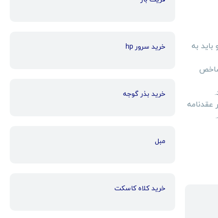
باید به
خرید سرور hp
 شاخص
خرید بذر گوجه
 عقدنامه
مبل
خرید کلاه کاسکت