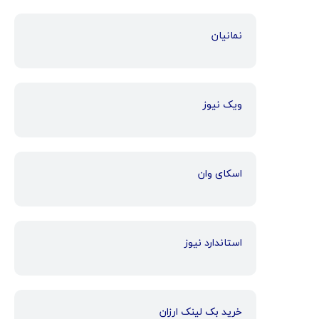
نمانیان
ویک نیوز
اسکای وان
استاندارد نیوز
خرید بک لینک ارزان