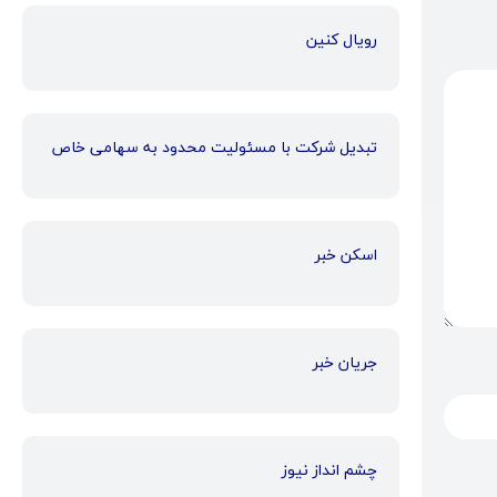
رویال کنین
تبدیل شرکت با مسئولیت محدود به سهامی خاص
اسکن خبر
جریان خبر
چشم انداز نیوز