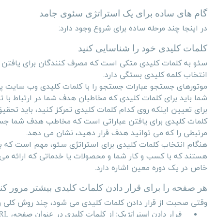
گام های ساده برای یک استراتژی سئوی جامد
در اینجا چند مرحله ساده برای شروع وجود دارد:
کلمات کلیدی خود را شناسایی کنید
سئو به کلمات کلیدی متکی است که مصرف کنندگان برای یافتن اطلا
انتخاب کلمه کلیدی بستگی دارد.
موتورهای جستجو عبارات جستجو را با کلمات کلیدی وب سایت پیون
شما باید برای کلمات کلیدی که مخاطبان هدف شما در ارتباط با 
برای تعیین اینکه روی کدام کلمات کلیدی تمرکز کنید، باید تحقی
کلمات کلیدی برای یافتن عباراتی است که مخاطب هدف شما جست
مرتبطی را که می توانید هدف قرار دهید، نشان می دهد.
هنگام انتخاب کلمات کلیدی برای استراتژی سئو، مهم است که بر 
هستند که با کسب و کار شما و محصولات یا خدماتی که ارائه م
خاص در یک دوره معین اشاره دارد.
هر صفحه را برای قرار دادن کلمات کلیدی بیشتر مرور کنی
وقتی صحبت از قرار دادن کلمات کلیدی می شود، چند روش کلی وج
قرار دادن استراتژیک: از کلمات کلیدی در عنوان صفحه،
RL