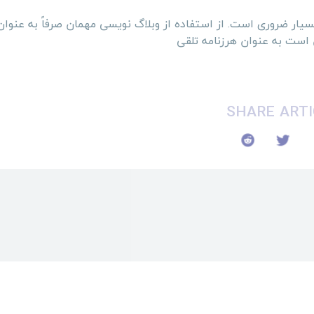
یار ضروری است. از استفاده از وبلاگ نویسی مهمان صرفاً به عنوا
 است به عنوان هرزنامه تلقی
SHARE ARTI