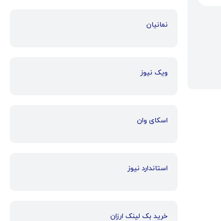
نمانیان
ویک نیوز
اسکای وان
استاندارد نیوز
خرید بک لینک ارزان