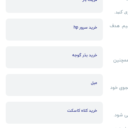
 کنید.
نیم. هدف
خرید سرور hp
خرید بذر گوجه
 همچنین
مبل
جوی خود
خرید کلاه کاسکت
ی شود.