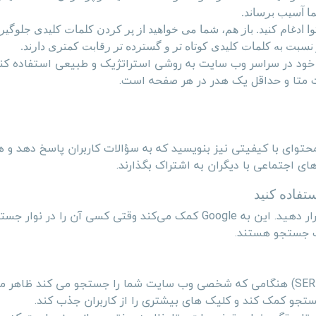
ا آسیب برساند.
 ادغام کنید. باز هم، شما می خواهید از پر کردن کلمات کلیدی جلوگیری
نسبت به کلمات کلیدی کوتاه تر و گسترده تر رقابت کمتری دارند.
 خود در سراسر وب سایت به روشی استراتژیک و طبیعی استفاده ک
 متا و حداقل یک هدر در هر صفحه است.
د محتوای با کیفیتی نیز بنویسید که به سؤالات کاربران پاسخ دهد و
های اجتماعی با دیگران به اشتراک بگذارند.
فاده کنید
ر دهید. این به
Google
کمک می‌کند وقتی کسی آن را در نوار جست
ت جستجو هستند.
SER
) هنگامی که شخصی وب سایت شما را جستجو می کند ظاهر م
جستجو کمک کند و کلیک های بیشتری را از کاربران جذب کند.