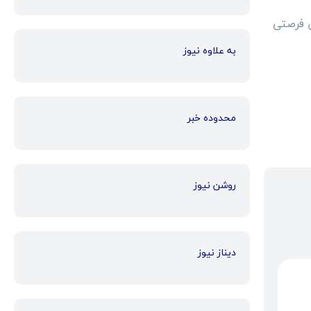
ن فرصتی
به علاوه نیوز
محدوده خبر
روشن نیوز
دیناز نیوز