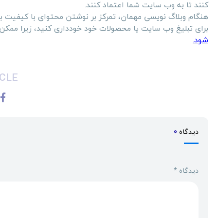
کنند تا به وب سایت شما اعتماد کنند.
هنگام وبلاگ نویسی مهمان، تمرکز بر نوشتن محتوای با کیفیت بس
برای تبلیغ وب سایت یا محصولات خود خودداری کنید، زیرا ممکن
شود.
CLE
دیدگاه
0
دیدگاه
*