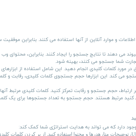
عات و موارد آنلاین از آنها استفاده می کنند. بنابراین موفقیت س
د می دهند تا نتایج جستجو را ایجاد کنند. بنابراین، محتوای وب
تجارت شما جستجو می کنند، بهینه شود.
ق در مورد کلمات کلیدی انجام دهید. این شامل استفاده از ابزارهای
جو می کند. این ابزارها حجم جستجوی کلمات کلیدی، رقابت و کلم
ارتباط، حجم جستجو و رقابت تمرکز کنید. کلمات کلیدی مرتبط آنها
ی کنید مرتبط هستند. حجم جستجو به تعداد جستجوها برای یک کلمه
د
ود دارد که می تواند به هدایت استراتژی شما کمک کند:
U
، توضیحات متا، هدرها و محتوا استفاده کنید. از پر کردن کلمات کلید