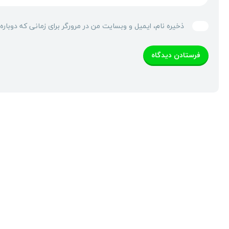
ذخیره نام، ایمیل و وبسایت من در مرورگر برای زمانی که دوبار