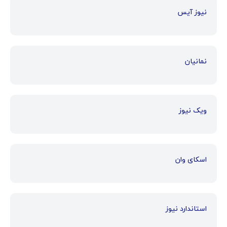
نیوز آیس
نمانیان
ویک نیوز
اسکای وان
استاندارد نیوز