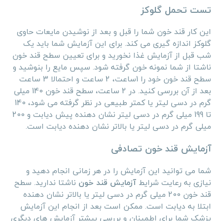
تست تحمل گلوکز
این کار قند خون شما را قبل و بعد از نوشیدن مایعات حاوی
گلوکز اندازه گیری می کند. برای این آزمایش شما باید یک
شب قبل از آزمایش غذا نخورید و برای تعیین سطح قند خون
ناشتا از شما نمونه خون گرفته شود. سپس مایع را بنوشید و
سطح قند خون خود را 1ساعت، 2 ساعت و احتمالا 3 ساعت
بعد از آن بررسی کنید. در 2 ساعت، سطح قند خون 140 میلی
گرم در دسی لیتر یا کمتر طبیعی در نظر گرفته می شود، 140
تا 199 میلی گرم در دسی لیتر نشان دهنده پیش دیابت و 200
میلی گرم در دسی لیتر یا بالاتر نشان دهنده دیابت است.
آزمایش قند خون تصادفی
شما می توانید این آزمایش را در هر زمانی انجام دهید و
نیازی به رعایت شرایط
آزمایش قند خون
ناشتا ندارید. سطح
قند خون 200 میلی گرم در دسی لیتر یا بالاتر نشان دهنده
ابتلا به دیابت است. ممکن است بعد از انجام این آزمایش
پزشک شما برای اطمینان و بررسی بیشتر آزمایش های دیگری