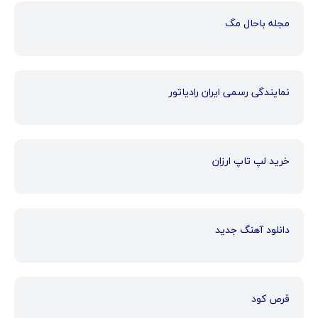
مجله باحال مگ
نمایندگی رسمی ایران رادیاتور
خرید لپ تاپ ارزان
دانلود آهنگ جدید
قرص کود