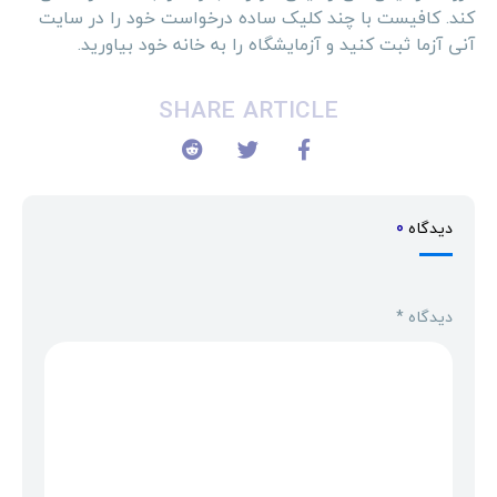
کند. کافیست با چند کلیک ساده درخواست خود را در سایت
آنی آزما ثبت کنید و آزمایشگاه را به خانه خود بیاورید.
SHARE ARTICLE
دیدگاه
0
دیدگاه
*