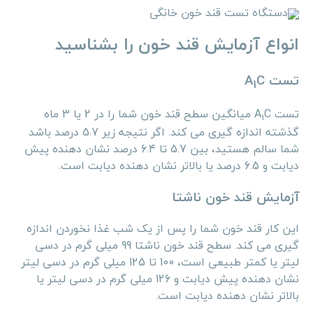
دستگاه تست قند خون خانگی
انواع آزمایش قند خون را بشناسید
تست A
C
1
تست A
C میانگین سطح قند خون شما را در 2 یا 3 ماه
1
گذشته اندازه گیری می کند. اگر نتیجه زیر 5.7 درصد باشد
شما سالم هستید، بین 5.7 تا 6.4 درصد نشان دهنده پیش
دیابت و 6.5 درصد یا بالاتر نشان دهنده دیابت است.
آزمایش قند خون ناشتا
این کار قند خون شما را پس از یک شب غذا نخوردن اندازه
گیری می کند. سطح قند خون ناشتا 99 میلی گرم در دسی
لیتر یا کمتر طبیعی است، 100 تا 125 میلی گرم در دسی لیتر
نشان دهنده پیش دیابت و 126 میلی گرم در دسی لیتر یا
بالاتر نشان دهنده دیابت است.