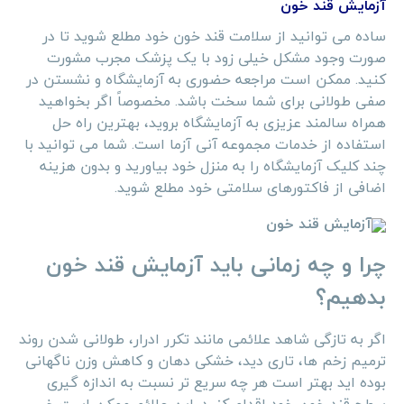
آزمایش قند خون
ساده می توانید از سلامت قند خون خود مطلع شوید تا در
صورت وجود مشکل خیلی زود با یک پزشک مجرب مشورت
کنید. ممکن است مراجعه حضوری به آزمایشگاه و نشستن در
صفی طولانی برای شما سخت باشد. مخصوصاً اگر بخواهید
همراه سالمند عزیزی به آزمایشگاه بروید، بهترین راه حل
استفاده از خدمات مجموعه آنی آزما است. شما می توانید با
چند کلیک آزمایشگاه را به منزل خود بیاورید و بدون هزینه
اضافی از فاکتورهای سلامتی خود مطلع شوید.
آزمایش قند خون
چرا و چه زمانی باید آزمایش قند خون
بدهیم؟
اگر به تازگی شاهد علائمی مانند تکرر ادرار، طولانی شدن روند
ترمیم زخم ها، تاری دید، خشکی دهان و کاهش وزن ناگهانی
بوده اید بهتر است هر چه سریع تر نسبت به اندازه گیری