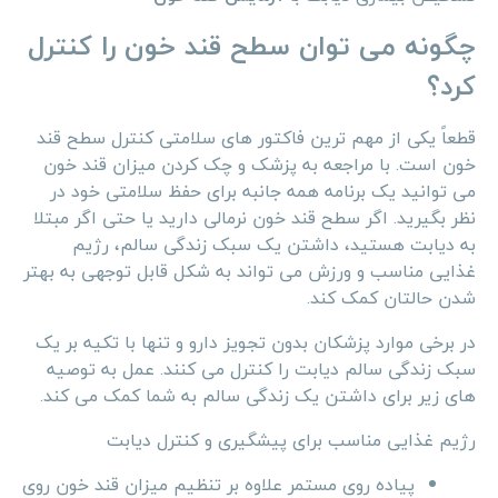
چگونه می توان سطح قند خون را کنترل
کرد؟
قطعاً یکی از مهم ترین فاکتور های سلامتی کنترل سطح قند
خون است. با مراجعه به پزشک و چک کردن میزان قند خون
می توانید یک برنامه همه جانبه برای حفظ سلامتی خود در
نظر بگیرید. اگر سطح قند خون نرمالی دارید یا حتی اگر مبتلا
به دیابت هستید، داشتن یک سبک زندگی سالم، رژیم
غذایی مناسب و ورزش می تواند به شکل قابل توجهی به بهتر
شدن حالتان کمک کند.
در برخی موارد پزشکان بدون تجویز دارو و تنها با تکیه بر یک
سبک زندگی سالم دیابت را کنترل می کنند. عمل به توصیه
های زیر برای داشتن یک زندگی سالم به شما کمک می کند.
رژیم غذایی مناسب برای پیشگیری و کنترل دیابت
پیاده روی مستمر علاوه بر تنظیم میزان قند خون روی