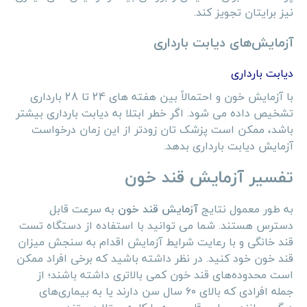
نیز برایتان تجویز کند.
آزمایش‌های دیابت بارداری
دیابت بارداری
با آزمایش خون و احتمالاً بین هفته های 24 تا 28 بارداری
تشخیص داده می شود. اگر خطر ابتلا به دیابت بارداری بیشتر
باشد، ممکن است پزشک تان زودتر از این زمان درخواست
آزمایش دیابت بارداری بدهد.
تفسیر آزمایش قند خون
به طور معمول نتایج
آزمایش قند خون
به سرعت قابل
دسترس هستند. شما می توانید با استفاده از دستگاه تست
قند خانگی و با رعایت شرایط آزمایش اقدام به سنجش میزان
قند خون خود کنید. در نظر داشته باشید که برخی افراد ممکن
است محدوده‌های قند خون کمی بالاتری داشته باشند؛ از
جمله افرادی که بالای ۶۰ سال سن دارند یا به بیماری‌های