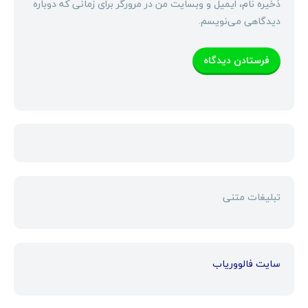
ذخیره نام، ایمیل و وبسایت من در مرورگر برای زمانی که دوباره
دیدگاهی می‌نویسم.
تبلیغات متنی
سایت فالووریاب