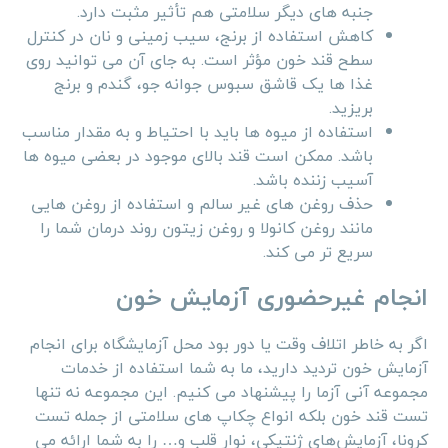
جنبه های دیگر سلامتی هم تأثیر مثبت دارد.
کاهش استفاده از برنج، سیب زمینی و نان در کنترل
سطح قند خون مؤثر است. به جای آن می توانید روی
غذا ها یک قاشق سبوس جوانه جو، گندم و برنج
بریزید.
استفاده از میوه ها باید با احتیاط و به مقدار مناسب
باشد. ممکن است قند بالای موجود در بعضی میوه ها
آسیب زننده باشد.
حذف روغن های غیر سالم و استفاده از روغن هایی
مانند روغن کانولا و روغن زیتون روند درمان شما را
سریع تر می کند.
انجام غیرحضوری آزمایش خون
اگر به خاطر اتلاف وقت یا دور بود محل آزمایشگاه برای انجام
آزمایش خون تردید دارید، ما به شما استفاده از خدمات
مجموعه آنی آزما را پیشنهاد می کنیم. این مجموعه نه تنها
تست قند خون بلکه انواع چکاپ های سلامتی از جمله تست
کرونا، آزمایش‌های ژنتیکی، نوار قلب و… را به شما ارائه می