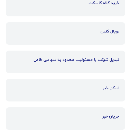
خرید کلاه کاسکت
رویال کنین
تبدیل شرکت با مسئولیت محدود به سهامی خاص
اسکن خبر
جریان خبر