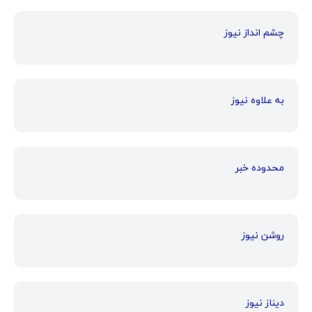
چشم انداز نیوز
به علاوه نیوز
محدوده خبر
روشن نیوز
دیناز نیوز