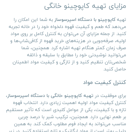
مزایای تهیه کاپوچینو خانگی
تهیه
کاپوچینو با دستگاه اسپرسوساز
به شما این امکان را
می‌دهد که طعم و کیفیت قهوه دلخواه خود را در خانه تجربه
کنید. از جمله مزایای آن می‌توان به کنترل کامل بر روی مواد
اولیه، صرفه‌جویی در هزینه‌های خرید قهوه از کافی‌شاپ‌ها و
صرف زمان کمتر هنگام تهیه اشاره کرد. همچنین، شما
می‌توانید نوشیدنی خود را مطابق با سلیقه و ذائقه
شخصی‌تان تنظیم کنید و از تازگی و کیفیت مواد اطمینان
حاصل کنید.
کنترل کیفیت مواد
برای موفقیت در
تهیه کاپوچینو خانگی با دستگاه اسپرسوساز
،
کنترل کیفیت مواد اولیه اهمیت زیادی دارد. انتخاب قهوه
تازه و با کیفیت، یکی از عوامل کلیدی است که تأثیر مستقیم
بر طعم نهایی دارد. همچنین، ترکیب شیر با درصد چربی
مناسب می‌تواند به ایجاد فوم مطلوب کمک کند. به همین
دلیل، بهتر است از مواد ارگانیک و تازه استفاده کنید. در زیر