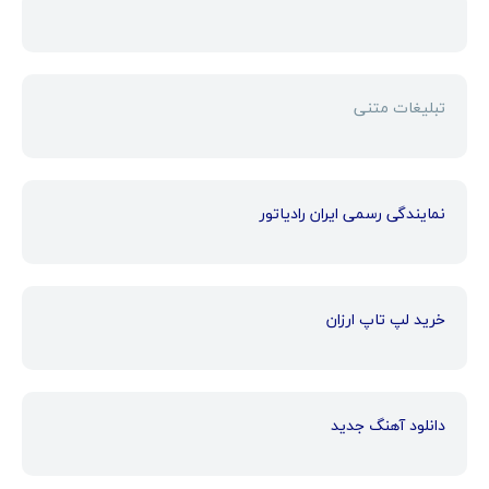
تبلیغات متنی
نمایندگی رسمی ایران رادیاتور
خرید لپ تاپ ارزان
دانلود آهنگ جدید