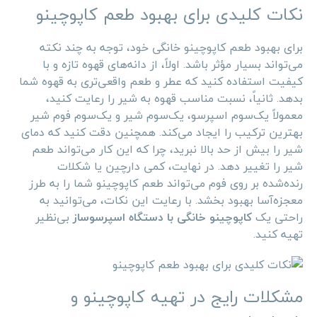
نکات کلیدی برای بهبود طعم کاپوچینو
برای بهبود طعم کاپوچینو خانگی خود، توجه به چند نکته
می‌تواند بسیار مؤثر باشد. اولاً، از دانه‌های قهوه تازه و با
کیفیت استفاده کنید که عطر و طعم واقعی‌تری به قهوه شما
بدهد. ثانیاً، نسبت مناسب قهوه به شیر را رعایت کنید،
معمولاً یک‌سوم اسپرسو، یک‌سوم شیر و یک‌سوم فوم شیر
بهترین ترکیب را ایجاد می‌کند. همچنین دقت کنید که دمای
شیر را بیش از حد بالا نبرید، چرا که این کار می‌تواند طعم
شیر را تغییر دهد. در نهایت، کمی دارچین یا شکلات
رنده‌شده بر روی فوم می‌تواند طعم کاپوچینو شما را به طرز
معجزه‌آسا بهبود بخشد. با رعایت این نکات، می‌توانید به
راحتی یک
کاپوچینو خانگی با دستگاه اسپرسوساز
بی‌نظیر
تهیه کنید.
مشکلات رایج در تهیه کاپوچینو و