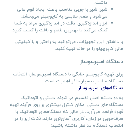
داشت.
شیر: شیر با چربی مناسب باعث ایجاد فوم عالی
می‌شود و طعم ملایمی به کاپوچینو می‌بخشد.
ابزار اندازه‌گیری: دقت در اندازه‌گیری مواد به شما
کمک می‌کند تا بهترین طعم و بافت را کسب کنید.
با داشتن این تجهیزات، می‌توانید به راحتی و با کیفیتی
عالی کاپوچینو را در خانه تهیه کنید.
دستگاه اسپرسوساز
برای
تهیه کاپوچینو خانگی با دستگاه اسپرسوساز
، انتخاب
دستگاه مناسب بسیار حائز اهمیت است.
دستگاه‌های اسپرسوساز
به دو دسته اصلی تقسیم می‌شوند: دستی و اتوماتیک.
دستگاه‌های دستی امکان کنترل بیشتری بر روی فرآیند تهیه
قهوه فراهم می‌آورد، در حالی که دستگاه‌های اتوماتیک با
صرفه‌جویی در زمان، کاربری آسان‌تری دارند. نکات زیر را در
انتخاب دستگاه مد نظر داشته باشید: