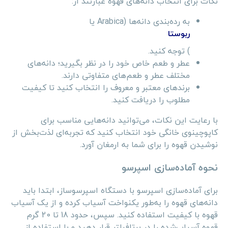
نکات برای انتخاب دانه‌های قهوه عبارتند از:
به رده‌بندی دانه‌ها (Arabica یا
ربوستا
) توجه کنید.
عطر و طعم خاص خود را در نظر بگیرید؛ دانه‌های
مختلف عطر و طعم‌های متفاوتی دارند.
برندهای معتبر و معروف را انتخاب کنید تا کیفیت
مطلوب را دریافت کنید.
با رعایت این نکات، می‌توانید دانه‌هایی مناسب برای
کاپوچینوی خانگی خود انتخاب کنید که تجربه‌ای لذت‌بخش از
نوشیدن قهوه را برای شما به ارمغان آورد.
نحوه آماده‌سازی اسپرسو
برای آماده‌سازی اسپرسو با دستگاه اسپرسوساز، ابتدا باید
دانه‌های قهوه را به‌طور یکنواخت آسیاب کرده و از یک آسیاب
قهوه با کیفیت استفاده کنید. سپس، حدود 18 تا 20 گرم
قهوه آسیاب‌شده را در پرتافیلتر قرار دهید و با استفاده از