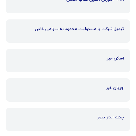
تبدیل شرکت با مسئولیت محدود به سهامی خاص
اسکن خبر
جریان خبر
چشم انداز نیوز