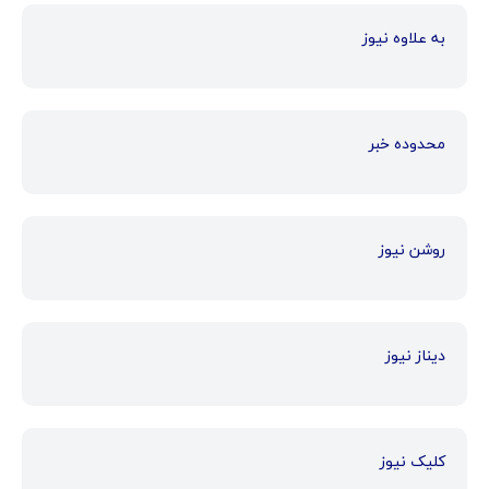
به علاوه نیوز
محدوده خبر
روشن نیوز
دیناز نیوز
کلیک نیوز