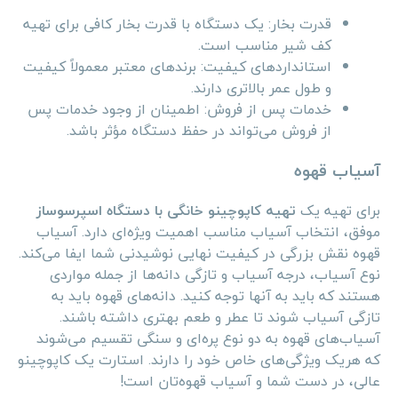
قدرت بخار: یک دستگاه با قدرت بخار کافی برای تهیه
کف شیر مناسب است.
استانداردهای کیفیت: برندهای معتبر معمولاً کیفیت
و طول عمر بالاتری دارند.
خدمات پس از فروش: اطمینان از وجود خدمات پس
از فروش می‌تواند در حفظ دستگاه مؤثر باشد.
آسیاب قهوه
برای تهیه یک
تهیه کاپوچینو خانگی با دستگاه اسپرسوساز
موفق، انتخاب آسیاب مناسب اهمیت ویژه‌ای دارد. آسیاب
قهوه نقش بزرگی در کیفیت نهایی نوشیدنی شما ایفا می‌کند.
نوع آسیاب، درجه آسیاب و تازگی دانه‌ها از جمله مواردی
هستند که باید به آنها توجه کنید. دانه‌های قهوه باید به
تازگی آسیاب شوند تا عطر و طعم بهتری داشته باشند.
آسیاب‌های قهوه به دو نوع پره‌ای و سنگی تقسیم می‌شوند
که هریک ویژگی‌های خاص خود را دارند. استارت یک کاپوچینو
عالی، در دست شما و آسیاب قهوه‌تان است!