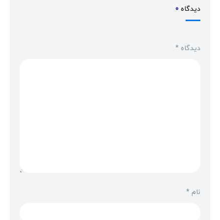
دیدگاه
0
دیدگاه
*
نام
*