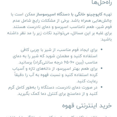
راه‌حل‌ها
تهیه
کاپوچینو خانگی با دستگاه اسپرسوساز
ممکن است با
چالش‌هایی همراه باشد. برخی از مشکلات رایج شامل عدم
فوم شیر، طعم نامناسب اسپرسو و دمای نادرست هستند.
برای غلبه بر این مسائل، می‌توانید نکات زیر را مد نظر داشته
باشید:
برای ایجاد فوم مناسب، از شیر با چربی کافی
استفاده کنید و مطمئن شوید که شیر را به دمای
مناسب (بین ۶۰-۶۵ درجه سانتی‌گراد) برسانید.
برای طعم بهتر اسپرسو، از دانه‌های تازه و آسیاب
کرده استفاده کنید و نسبت قهوه به آب را دقیقاً
رعایت کنید.
در صورت دمای نادرست، دستگاه را به‌طور کامل گرم
کنید و از دماسنج برای کنترل دما کمک بگیرید.
خرید اینترنتی قهوه