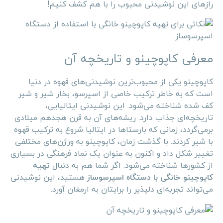
رازهای این نوشیدنی محبوب را با هم کشف کنیم!
معرفی کاپوچینو و تاریخچه آن
کاپوچینو یکی از محبوب‌ترین نوشیدنی‌های قهوه در دنیا
است که به خاطر ترکیب خاصی از اسپرسو، بخار شیر و شیر
کف شده شناخته می‌شود. این نوشیدنی ایتالیایی،
تاریخچه‌ای جذاب دارد. ریشه‌های آن به قرن هجدهم میلادی
برمی‌گردد، زمانی که بارستاها در ایتالیا شروع به ترکیب قهوه
با شیر کردند. با گذشت زمان، کاپوچینو به ورژن‌های مختلفی
تغییر شکل داد و اکنون به عنوان یک نماد فرهنگی در بسیاری
از کشورها شناخته می‌شود. اگر شما هم به دنبال
تهیه
کاپوچینو خانگی با دستگاه اسپرسوساز
هستید، این نوشیدنی
می‌تواند تجربه‌ای دلپذیر را برایتان به ارمغان آورد.