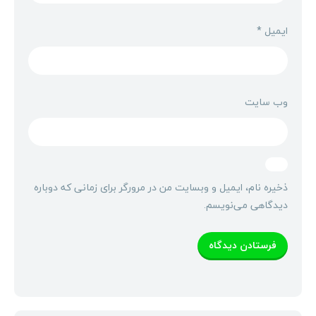
ایمیل
*
وب‌ سایت
ذخیره نام، ایمیل و وبسایت من در مرورگر برای زمانی که دوباره
دیدگاهی می‌نویسم.