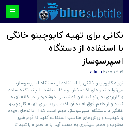
نکاتی برای تهیه کاپوچینو خانگی
با استفاده از دستگاه
اسپرسوساز
admin
2025-07-21
تهیه کاپوچینو خانگی با استفاده از دستگاه اسپرسوساز،
می‌تواند تجربه‌ای لذت‌بخش و جذاب باشد. با چند نکته ساده
و کاربردی، می‌توانید این نوشیدنی خوشمزه را در خانه تهیه
کنید و از طعم فوق‌العاده آن لذت ببرید. برای
تهیه کاپوچینو
خانگی با دستگاه اسپرسوساز
، مهم است که از دانه‌های قهوه
با کیفیت و روش‌های مناسب استفاده کنید تا فوم شیر
مطلوب و طعم دلپذیری به دست آید. با ما همراه باشید تا