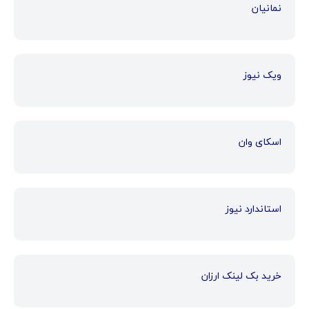
نمانیان
ویک نیوز
اسکای وان
استاندارد نیوز
خرید بک لینک ارزان