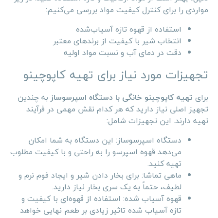
مواردی را برای کنترل کیفیت مواد بررسی می‌کنیم:
استفاده از قهوه تازه آسیاب‌شده
انتخاب شیر با کیفیت از برندهای معتبر
دقت در دمای آب و نسبت مواد اولیه
تجهیزات مورد نیاز برای تهیه کاپوچینو
برای
تهیه کاپوچینو خانگی با دستگاه اسپرسوساز
به چندین
تجهیز اصلی نیاز دارید که هر کدام نقش مهمی در فرآیند
تهیه دارند. این تجهیزات شامل:
دستگاه اسپرسوساز: این دستگاه به شما امکان
می‌دهد قهوه اسپرسو را به راحتی و با کیفیت مطلوب
تهیه کنید.
ماهی تماشا: برای بخار دادن شیر و ایجاد فوم نرم و
لطیف، حتماً به یک سری بخار نیاز دارید.
قهوه آسیاب شده: استفاده از قهوه‌ای با کیفیت و
تازه آسیاب شده تاثیر زیادی بر طعم نهایی خواهد