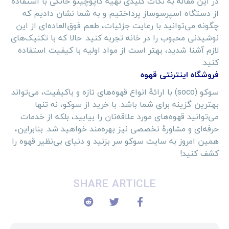
در این مقاله به نکات کلیدی تهیه کاپوچینو خانگی با استفاده
از دستگاه اسپرسوساز پرداختیم و به شما نشان دادیم که
چگونه می‌توانید با رعایت جزئیات، طعم فوق‌العاده‌ای از این
نوشیدنی محبوب را در خانه تجربه کنید. حالا که با تکنیک‌های
لازم آشنا شدید، بهتر است از مواد اولیه با کیفیت استفاده
کنید.
فروشگاه اینترنتی قهوه
سوکو (soco) با ارائهٔ انواع قهوه‌های تازه و باکیفیت، می‌تواند
بهترین گزینه برای شما باشد. با خرید از سوکو، نه تنها
می‌توانید قهوه‌های مورد علاقه‌تان را بیابید، بلکه از خدمات
حرفه‌ای و مشاورهٔ تخصصی نیز بهره‌مند خواهید شد. بنابراین،
همین امروز به سایت سوکو سر بزنید و دنیای بی‌نظیر قهوه را
کشف کنید!
SHARE ARTICLE