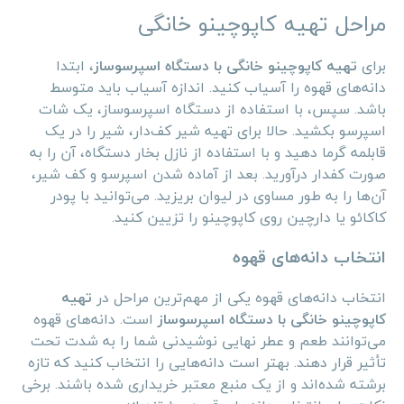
مراحل تهیه کاپوچینو خانگی
برای
تهیه کاپوچینو خانگی با دستگاه اسپرسوساز
، ابتدا
دانه‌های قهوه را آسیاب کنید. اندازه آسیاب باید متوسط
باشد. سپس، با استفاده از دستگاه اسپرسوساز، یک شات
اسپرسو بکشید. حالا برای تهیه شیر کف‌دار، شیر را در یک
قابلمه گرما دهید و با استفاده از نازل بخار دستگاه، آن را به
صورت کفدار درآورید. بعد از آماده شدن اسپرسو و کف شیر،
آن‌ها را به طور مساوی در لیوان بریزید. می‌توانید با پودر
کاکائو یا دارچین روی کاپوچینو را تزیین کنید.
انتخاب دانه‌های قهوه
انتخاب دانه‌های قهوه یکی از مهم‌ترین مراحل در
تهیه
کاپوچینو خانگی با دستگاه اسپرسوساز
است. دانه‌های قهوه
می‌توانند طعم و عطر نهایی نوشیدنی شما را به شدت تحت
تأثیر قرار دهند. بهتر است دانه‌هایی را انتخاب کنید که تازه
برشته شده‌اند و از یک منبع معتبر خریداری شده باشند. برخی