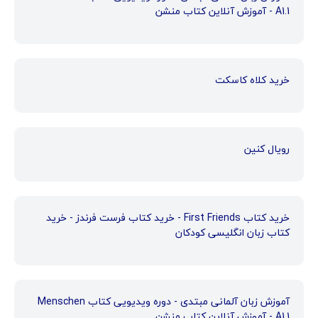
A1.1 - آموزش آنلاین کتاب منشن
خرید کلاه کاسکت
رویال کنین
خرید کتاب First Friends - خرید کتاب فرست فرندز - خرید
کتاب زبان انگلیسی کودکان
آموزش زبان آلمانی مبتدی - دوره ویدیویی کتاب Menschen
A1.1 - آموزش آنلاین کتاب منشن