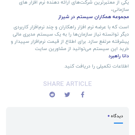
یکی از معتبرترین شرکت‌های ارائه دهنده نرم افزار های
سازمانی،
مجموعه همکاران سیستم در شیراز
است که با عرضه نرم افزار راهکاران و چند نرم‌افزار کاربردی
دیگر توانسته نیاز سازمان‌ها را به یک سیستم مدیری مالی
پیشرفته مرتفع سازد. برای اطلاع از قیمت نرم‌افزار سپیدار و
خرید این سیستم می‌توانید از مشاورین سایت
دانا راهبرد
اطلاعات تکمیلی را دریافت کنید.
SHARE ARTICLE
دیدگاه
0