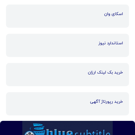
اسکای وان
استاندارد نیوز
خرید بک لینک ارزان
خرید رپورتاژ آگهی