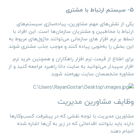
۵- سیستم ارتباط با مشتری
یکی از نقش‌های مهم مشاورین، پیاده‌سازی سیستم‌های
ارتباط با مخاطبین و مشتریان سازمان‌ها است. این افراد با
تسلط بر نرم افزار های سازمانی می‌توانند ماژول‌های مربوط به
این بخش را به‌خوبی پیاده کنند و موجب جذب مشتری شوند.
برای اطلاع از قیمت نرم افزار راهکاران و همچنین خرید نرم
افزار سپیدار می‌توانید به سایت دانا راهبرد مراجعه کنید و از
مشاوره متخصصان سایت بهره‌مند شوید.
وظایف مشاورین مدیریت
مشاورین مدیریت با توجه نقشی که در پیشرفت کسب‌وکارها
دارند باید بتوانند اقداماتی که در زیر به آن‌ها اشاره شده
انجام دهند.