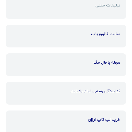
تبلیغات متنی
سایت فالووریاب
مجله باحال مگ
نمایندگی رسمی ایران رادیاتور
خرید لپ تاپ ارزان