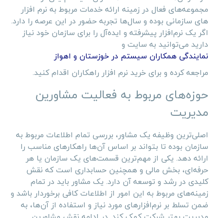
مجموعه‌های فعال در زمینه ارائه خدمات مربوط به نرم افزار
های سازمانی بوده و سال‌ها تجربه حضور در این عرصه را دارد.
اگر یک نرم‌افزار پیشرفته و ایده‌آل را برای سازمان خود نیاز
دارید می‌توانید به سایت و
نمایندگی‌ همکاران سیستم در خوزستان و اهواز
مراجعه کرده و برای خرید نرم افزار راهکاران اقدام کنید.
حوزه‌های مربوط به فعالیت مشاورین
مدیریت
اصلی‌ترین وظیفه یک مشاور، بررسی تمام اطلاعات مربوط به
سازمان بوده تا بتواند بر اساس آن‌ها راهکارهای مناسب را
ارائه دهد. یکی از مهم‌ترین قسمت‌های یک سازمان یا هر
حرفه‌ای، بخش مالی و همچنین حسابداری است که نقش
کلیدی در رشد و توسعه آن دارد. یک مشاور باید در تمام
زمینه‌های مربوط به این امور از اطلاعات کافی برخوردار باشد و
ضمن تسلط بر نرم‌افزارهای مورد نیاز و استفاده از آن‌ها، به
مدیریت بهتر شرکت کمک کند. در ادامه نقش مشاورین