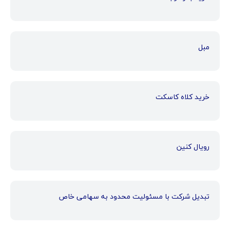
مبل
خرید کلاه کاسکت
رویال کنین
تبدیل شرکت با مسئولیت محدود به سهامی خاص