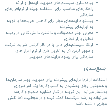
پیاده‌سازی سیستم‌های مدیریت ایده‌آل و ارائه
راهکارهای مناسب برای استفاده بهینه از نرم‌افزارهای
سازمانی
پیشنهاد ایده‌های موثر برای کاهش هزینه‌ها با توجه
به ابزارهای پیشرفته
معرفی بهتر محصولات و داشتن دانش کافی در زمینه
تحلیل بازار تجاری
ارتقا سیستم‌های مالی با در نظر گرفتن شرایط شرکت
و مجهز کردن آن به آخرین طرح از نرم افزار های
سازمانی برای بهبود فرایندهای مدیریتی
جمع‌بندی
استفاده از نرم‌افزارهای پیشرفته برای مدیریت بهتر سازمان‌ها
و همچنین رونق بخشیدن به کسب‌وکارها یک امر ضروری
به‌شمار می‌آید. این گزینه در کنار مشاوره صحیح و کارآمد
می‌تواند به رشد شرکت‌ها کمک کرده و در موفقیت آ‌ها نقش
موثری داشته باشد.