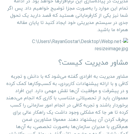
مدیریت در پیاده‌سازی این نرم‌افزارها خواهد بود. در ادامه
تمام این موارد را به‌صورت مجزا توضیح خواهیم داد. پس اگر
شما نیز یکی از کارفرمایانی هستید که قصد دارید یک تحول
جدی در سیستم مدیریتی خود ایجاد کنید تا پایان مقاله
همراه ما باشید.
مشاور مدیریت کیست؟
مشاور مدیریت به افرادی گفته می‌شود که با دانش و تجربه
کافی و با ارائه پیشنهادات کاربردی، به کسب‌وکارها کمک کرده
و در پیشرفت و موفقیت آن‌ها نقش مهمی دارد. این افراد
معمولان باید از تحصیلاتی متناسب با کاری که انجام می‌دهند
برخوردار باشند و تجربه کافی در انجام امور سازمانی را کسب
کرده تا هر جا که مشکلی وجود داشت یک راهکار عالی برای
برطرف کردن آن پیشنهاد دهند. معمولا مشاورین ضمن
هم‌فکری با مدیران سازمان‌ها به‌صورت تخصصی، به آن‌ها
کمک شایانی کرده و حضوری تاثیرگذار در رونق کسب‌وکارشان