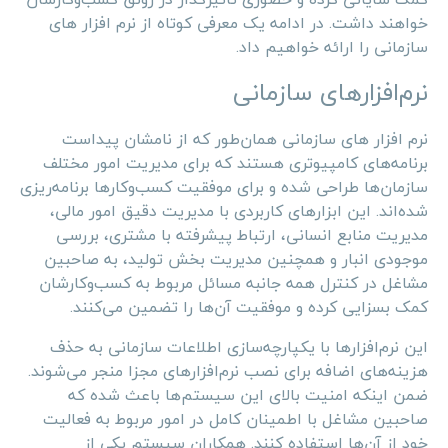
خواهند داشت. در ادامه یک معرفی کوتاه از نرم افزار های
سازمانی را ارائه خواهیم داد.
نرم‌افزارهای سازمانی
نرم افزار های سازمانی همان‌طور که از نامشان پیداست
برنامه‌های کامپیوتری هستند که برای مدیریت امور مختلف
سازمان‌ها طراحی شده و برای موفقیت کسب‌وکارها برنامه‌ریزی
شده‌اند. این ابزارهای کاربردی با مدیریت دقیق امور مالی،
مدیریت منابع انسانی، ارتباط پیشرفته با مشتری، بررسی
موجودی انبار و همچنین مدیریت بخش تولید، به صاحبین
مشاغل در کنترل همه جانبه مسائل مربوط به کسب‌وکارشان
کمک بسزایی کرده و موفقیت آن‌ها را تضمین می‌کنند.
این نرم‌افزارها با یکپارچه‌سازی اطلاعات سازمانی به حذف
هزینه‌های اضافه برای نصب نرم‌افزارهای مجزا منجر می‌شوند.
ضمن اینکه امنیت بالای این سیستم‌ها باعث شده که
صاحبین مشاغل با اطمینان کامل در امور مربوط به فعالیت
خود از آن‌ها استفاده کنند. همکاران سیستم یکی از