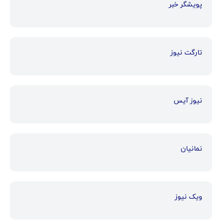
پویشگر خبر
تارگت نیوز
نیوز آیس
نمانیان
ویک نیوز