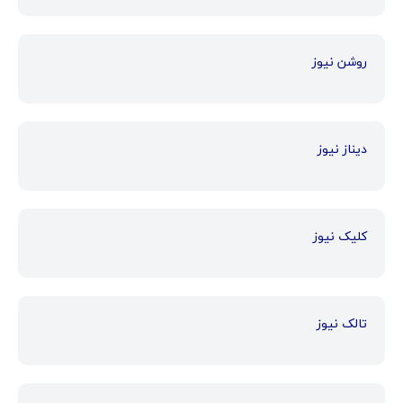
روشن نیوز
دیناز نیوز
کلیک نیوز
تالک نیوز