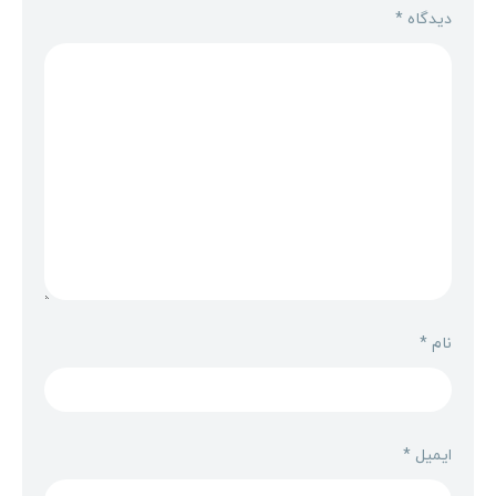
دیدگاه
*
نام
*
ایمیل
*