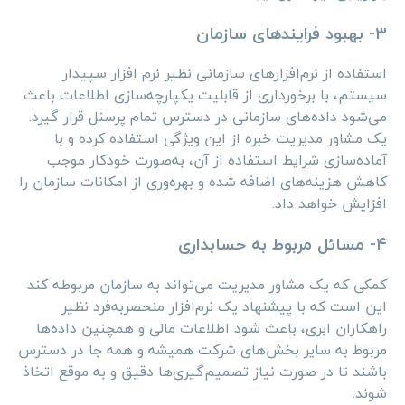
۳- بهبود فرایندهای سازمان
استفاده از نرم‌افزارهای سازمانی نظیر نرم افزار سپیدار
سیستم، با برخورداری از قابلیت یکپارچه‌سازی اطلاعات باعث
می‌شود داده‌های سازمانی در دسترس تمام پرسنل قرار گیرد.
یک مشاور مدیریت خبره از این ویژگی استفاده کرده و با
آماده‌سازی شرایط استفاده از آن، به‌صورت خودکار موجب
کاهش هزینه‌های اضافه شده و بهره‌وری از امکانات سازمان را
افزایش خواهد داد.
۴- مسائل مربوط به حسابداری
کمکی که یک مشاور مدیریت می‌تواند به سازمان مربوطه کند
این است که با پیشنهاد یک نرم‌افزار منحصربه‌فرد نظیر
راهکاران ابری، باعث شود اطلاعات مالی و همچنین داده‌ها
مربوط به سایر بخش‌های شرکت همیشه و همه جا در دسترس
باشند تا در صورت نیاز تصمیم‌گیری‌ها دقیق و به موقع اتخاذ
شوند.