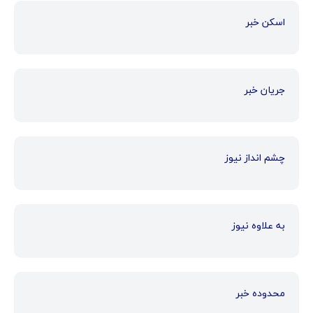
اسکن خبر
جریان خبر
چشم انداز نیوز
به علاوه نیوز
محدوده خبر