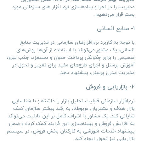
مدیریت را در اجرا و پیاده‌سازی نرم افزار های سازمانی مورد
بحث قرار می‌دهیم.
۱- منابع انسانی
با توجه به کاربرد نرم‌افزارهای سازمانی در مدیریت منابع
انسانی، یک مشاور می‌تواند با استفاده از آن‌ها روش‌های
صحیحی را برای چگونگی پرداخت حقوق و دستمزد، جذب نیرو،
آموزش پرسنل و اجرای طرح‌های مفید برای تغییر و تحول در
مدیریت مدرن پرسنل، پیشنهاد دهد.
۲- بازاریابی و فروش
نرم‌افزار سازمانی قابلیت تحلیل بازار را داشته و با شناسایی
بازار هدف و مشتریان مربوطه، به رشد بیشتر سازمان کمک
شایانی کند. یک مشاور با اشراف کامل بر این قابلیت می‌تواند
به افزایش فروش و بهینه‌سازی این فرایند کمک کرده و ضمن
پیشنهاد خدمات آموزشی به کارکنان بخش فروش، در سیستم
بازاریابی نیز تحول ایجاد کند.