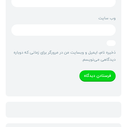
وب‌ سایت
ذخیره نام، ایمیل و وبسایت من در مرورگر برای زمانی که دوباره
دیدگاهی می‌نویسم.