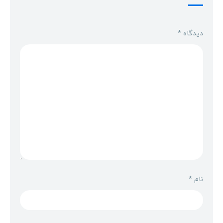
دیدگاه
*
نام
*