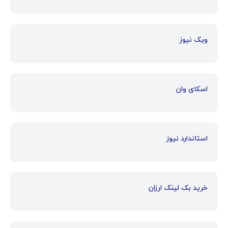
ویک نیوز
اسکای وان
استاندارد نیوز
خرید بک لینک ارزان