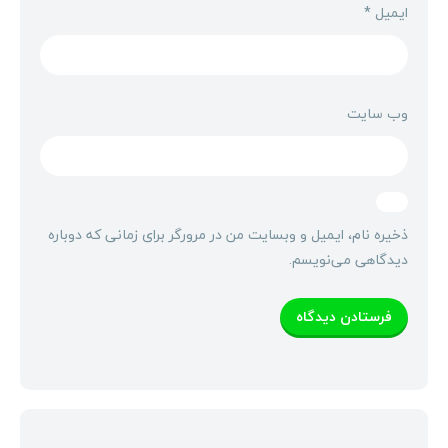
ایمیل
*
وب‌ سایت
ذخیره نام، ایمیل و وبسایت من در مرورگر برای زمانی که دوباره
دیدگاهی می‌نویسم.