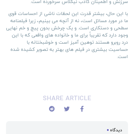
سرزنش و اطمینان کاذب نیکلاس سرخورده است.
با این حال، بیشتر قدرت این لحظات ناشی از احساسات قوی
ما در مورد مسائل است، نه از آنچه می بینیم، زیرا فیلمنامه
سطحی و دستکاری است. و یک چرخش بدون پیچ و خم نهایی
وجود دارد که تقریباً برای ما و خانواده های واقعی که با این
درد روبرو هستند توهین آمیز است و خوشبختانه با
حساسیت بیشتری در فیلم های بهتر به تصویر کشیده شده
است.
SHARE ARTICLE
دیدگاه
0