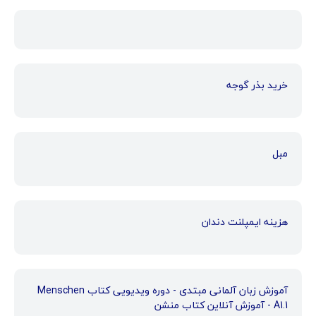
خرید بذر گوجه
مبل
هزینه ایمپلنت دندان
آموزش زبان آلمانی مبتدی - دوره ویدیویی کتاب Menschen
A1.1 - آموزش آنلاین کتاب منشن