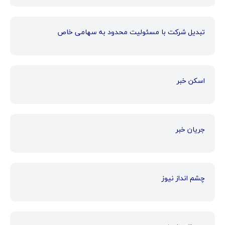
تبدیل شرکت با مسئولیت محدود به سهامی خاص
اسکن خبر
جریان خبر
چشم انداز نیوز