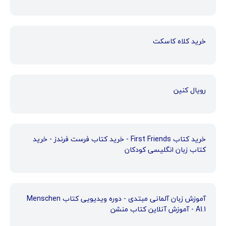
خرید کلاه کاسکت
رویال کنین
خرید کتاب First Friends - خرید کتاب فرست فرندز - خرید
کتاب زبان انگلیسی کودکان
آموزش زبان آلمانی مبتدی - دوره ویدیویی کتاب Menschen
A1.1 - آموزش آنلاین کتاب منشن