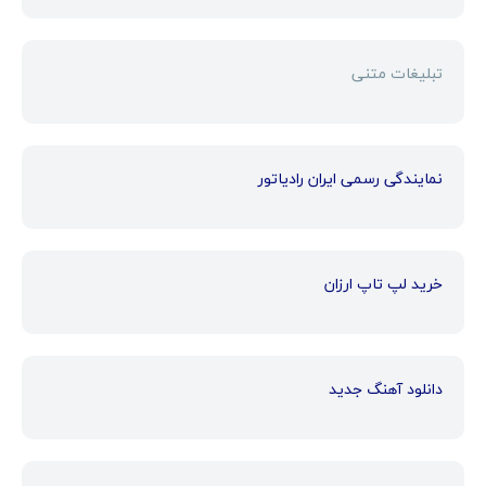
تبلیغات متنی
نمایندگی رسمی ایران رادیاتور
خرید لپ تاپ ارزان
دانلود آهنگ جدید