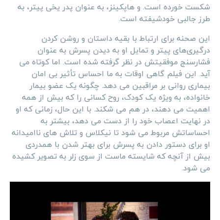
شکست خورده است. و هاپکینز، به عنوان پدر یخی پیتر، به
طرز جالبی خودشیفته است.
این صحنه برای ارتباط با بقیه داستان و روشن کردن
درگیری‌های پیتر و تمایل او به دیدن پسرش به عنوان
فشارسنج موفقیتش در نظر گرفته شده است. اما کوتاه می
آید. این فیلم گاهی اوقات به ما احساس تأثیر بی امان
بیماری روانی بر مراقبین می دهد. چگونه یک عضو بیمار
خانواده، به ویژه یک کودک، روح کسانی را که بیش از همه
اهمیت می دهند، در هم می شکند. با این حال، زمانی که او
در نهایت اعصاب خود را از دست می دهد، بیشتر به
احساساتش مربوط می شود تا نیکلاس و تلاش های ناامیدانه
او برای دستور دادن به پسرش برای بهتر شدن با همدردی
بیش از آنچه که شایسته ماست از سوی زلر به تصویر کشیده
می شود.