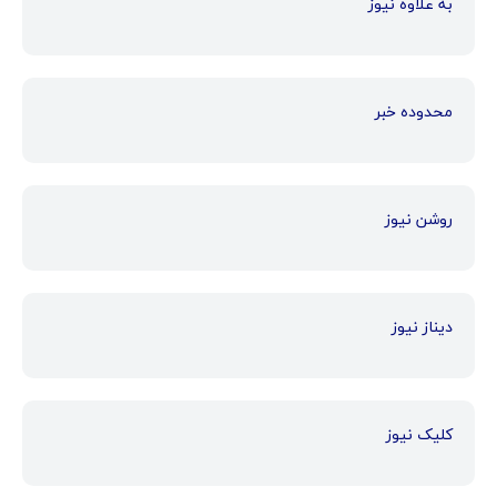
به علاوه نیوز
محدوده خبر
روشن نیوز
دیناز نیوز
کلیک نیوز