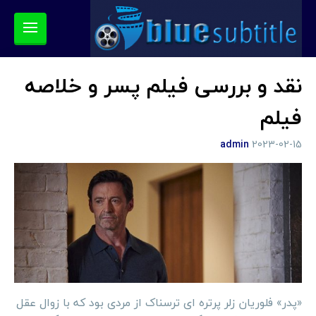
نقد و بررسی فیلم پسر و خلاصه
فیلم
admin
2023-02-15
«پدر» فلوریان زلر پرتره ای ترسناک از مردی بود که با زوال عقل