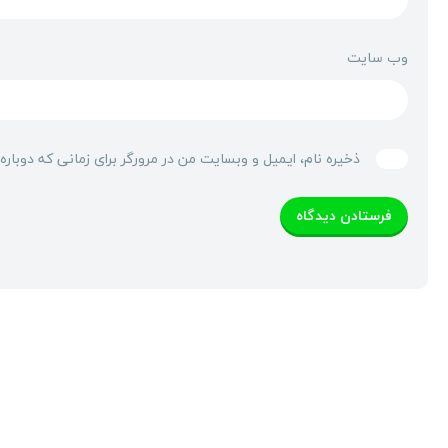
وب‌ سایت
ذخیره نام، ایمیل و وبسایت من در مرورگر برای زمانی که دوبار