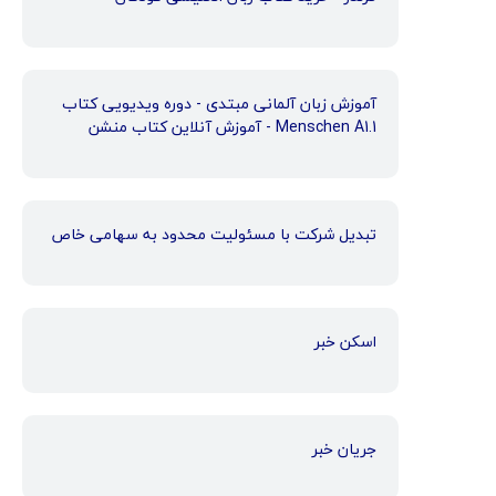
آموزش زبان آلمانی مبتدی - دوره ویدیویی کتاب
Menschen A1.1 - آموزش آنلاین کتاب منشن
تبدیل شرکت با مسئولیت محدود به سهامی خاص
اسکن خبر
جریان خبر