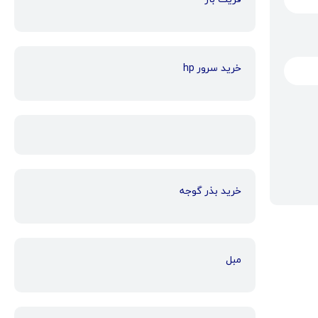
خرید سرور hp
خرید بذر گوجه
مبل