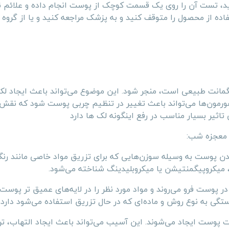
د، تست آن را روی یک قسمت کوچک از پوست انجام داده و علائم ن
ده از محصول را متوقف کنید و به پزشک مراجعه کنید و یا از گروه 
یگمانت طبیعی است، منجر شود. این موضوع می‌تواند باعث ایجاد لکه
هورمون‌ها می‌تواند باعث تغییر در تنظیم چربی پوست شود که نقش
اثیر بسیار مناسب در رفع اینگونه لک ها دارد
 معجزه شب:
 پوست به وسیله سوزن‌هایی که برای تزریق مواد خاصی مانند رنگد
و، میکروپیگمنتیشن یا میکروبلیدینگ شناخته می‌شود.
پوست فرو می‌روند و مواد مورد نظر را در لایه‌های عمیق تر پوست
ستگی به نوع روش و ماده‌ای که در حال تزریق استفاده می‌شود دارد.
 پوست ایجاد می‌شوند. این آسیب می‌تواند باعث ایجاد التهاب، ت