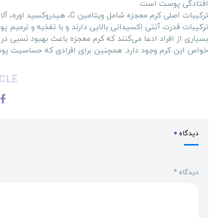
افتادگی پوست است.
ترکیبات اصلی کرم معجزه شامل و
ترکیبات قدرت آنتی اکسیدانی بالایی دارند و با تغذیه و ترمیم
بسیاری از افراد ادعا می‌کنند که کرم معجزه باعث بهبود نسبی د
خواص این کرم وجود دارد. همچنین برای افرادی که حساسیت پوستی
CLE
دیدگاه
0
دیدگاه
*