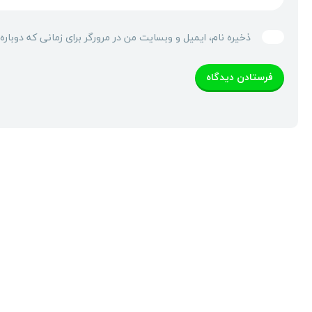
ذخیره نام، ایمیل و وبسایت من در مرورگر برای زمانی که دوبار