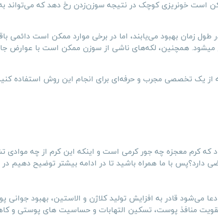
کن است خونریزی کوچک در نتیجه سوزن‌زدن رخ دهد که می‌تواند ب
طول زمان بهبود می‌یابند، اما در برخی موارد ممکن است دائمی باقی
میشود. همچنین، لکه‌های ناشی از سوزن ممکن است با عوارض جانب
 از یک تخصصی مجرب و حرفه‌ای برای انجام این روش استفاده کنید
 که کرم معجزه چه جور کرمی است و اینکه این کرم از چه موادی ت
ی دارد؟پس با ما همراه باشید تا در ادامه بیشتر توضیح دهیم د
ا می‌شود قادر به افزایش تولید کلاژن و الاستین، بهبود جوانی پ
قویت منافذ پوست، تسکین التهابات و حساسیت های پوستی و ک