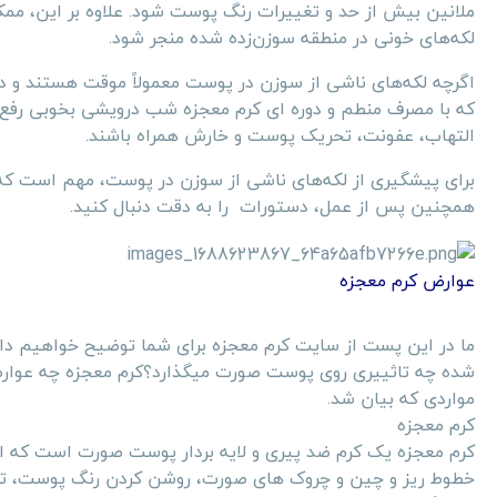
ملانین بیش از حد و تغییرات رنگ پوست شود. علاوه بر این، مم
لکه‌های خونی در منطقه سوزن‌زده شده منجر شود.
اگرچه لکه‌های ناشی از سوزن در پوست معمولاً موقت هستند و در 
که با مصرف منطم و دوره ای کرم معجزه شب درویشی بخوبی رفع 
التهاب، عفونت، تحریک پوست و خارش همراه باشند.
برای پیشگیری از لکه‌های ناشی از سوزن در پوست، مهم است که
همچنین پس از عمل، دستورات را به دقت دنبال کنید.
عوارض کرم معجزه
ما در این پست از سایت کرم معجزه برای شما توضیح خواهیم داد
شده چه تاثییری روی پوست صورت میگذارد؟کرم معجزه چه عوارض
مواردی که بیان شد.
کرم معجزه
کرم معجزه یک کرم ضد پیری و لایه بردار پوست صورت است که ادع
خطوط ریز و چین و چروک های صورت، روشن کردن رنگ پوست، ت