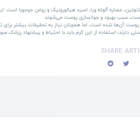
یتامین C، هیدروکسید اوره، آلانتوئین، عصاره آلوئه ورا، اسید هیالورونیک و روغن جوجوبا است. ا
 پوست، سبب بهبود و جوانسازی پوست می‌شوند.
ر پوست آن‌ها شده است، اما همچنان نیاز به تحقیقات بیشتر برای ت
 دارند، استفاده از این کرم باید با احتیاط و پیشنهاد پزشک صور
SHARE ARTI