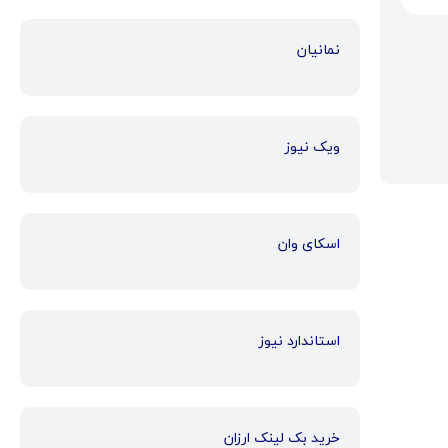
نمانیان
ویک نیوز
اسکای وان
استاندارد نیوز
خرید بک لینک ارزان