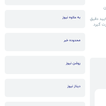
ین
به علاوه نیوز
ایید دقیق
ت گیرد.
محدوده خبر
روشن نیوز
دیناز نیوز