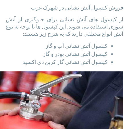
فروش کپسول آتش نشانی در شهرک غرب
از کپسول های آتش نشانی برای جلوگیری از آتش
سوزی استفاده می شوند. این کپسول ها با توجه به نوع
آتش انواع مختلفی دارند که به شرح زیر هستند:
کپسول آتش نشانی آب و گاز
کپسول آتش نشانی پودر و گاز
کپسول آتش نشانی گاز کربن دی اکسید