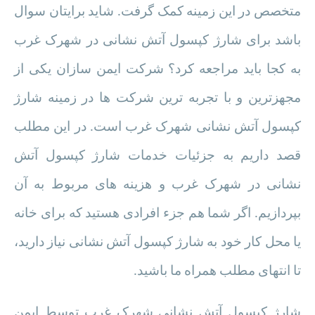
متخصص در این زمینه کمک گرفت. شاید برایتان سوال
باشد برای شارژ کپسول آتش نشانی در شهرک غرب
به کجا باید مراجعه کرد؟ شرکت ایمن سازان یکی از
مجهزترین و با تجربه ترین شرکت ها در زمینه شارژ
کپسول آتش نشانی شهرک غرب است. در این مطلب
قصد داریم به جزئیات خدمات شارژ کپسول آتش
نشانی در شهرک غرب و هزینه های مربوط به آن
بپردازیم. اگر شما هم جزء افرادی هستید که برای خانه
یا محل کار خود به شارژ کپسول آتش نشانی نیاز دارید،
تا انتهای مطلب همراه ما باشید.
شارژ کپسول آتش نشانی شهرک غرب توسط ایمن