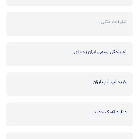
تبلیغات متنی
نمایندگی رسمی ایران رادیاتور
خرید لپ تاپ ارزان
دانلود آهنگ جدید