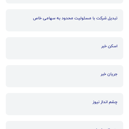
تبدیل شرکت با مسئولیت محدود به سهامی خاص
اسکن خبر
جریان خبر
چشم انداز نیوز