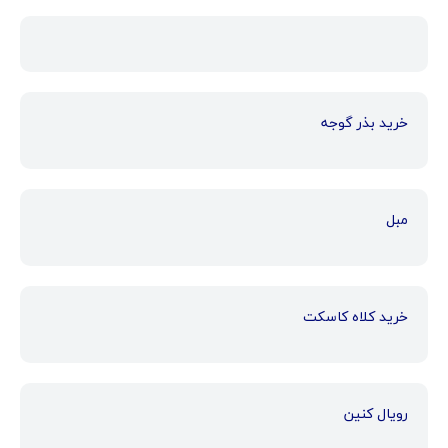
خرید بذر گوجه
مبل
خرید کلاه کاسکت
رویال کنین