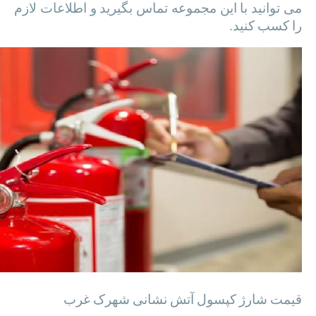
می توانید با این مجموعه تماس بگیرید و اطلاعات لازم
را کسب کنید.
قیمت شارژ کپسول آتش نشانی شهرک غرب