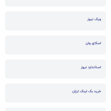
ویک نیوز
اسکای وان
استاندارد نیوز
خرید بک لینک ارزان