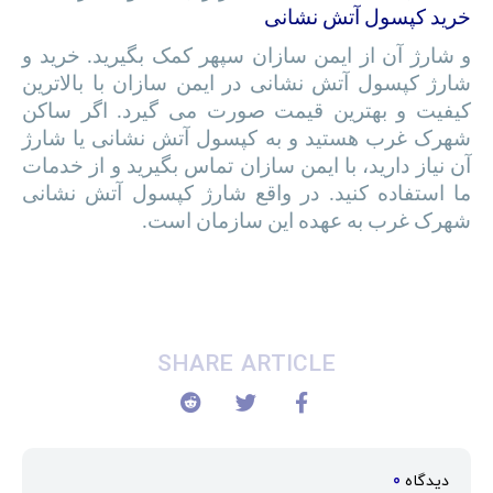
خرید کپسول آتش نشانی
و شارژ آن از ایمن سازان سپهر کمک بگیرید. خرید و
شارژ کپسول آتش نشانی در ایمن سازان با بالاترین
کیفیت و بهترین قیمت صورت می گیرد. اگر ساکن
شهرک غرب هستید و به کپسول آتش نشانی یا شارژ
آن نیاز دارید، با ایمن سازان تماس بگیرید و از خدمات
ما استفاده کنید. در واقع شارژ کپسول آتش نشانی
شهرک غرب به عهده این سازمان است.
SHARE ARTICLE
دیدگاه
0