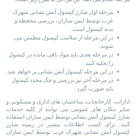
مرحله اول شارژ کپسول آتش نشانی شهرک
غرب توسط ایمن سازان، بررسی محفظه و
بدنه کپسول است.
در این مرحله از سلامت کپسول مطمئن می
شوند.
در مرحله بعدی باید مواد باقی مانده در کپسول
را تخلیه کنند.
در این مرحله کپسول آتش نشانی پر خواهد شد.
در مرحله آخر نیز بررسی و چک مجدد کپسول
باید صورت گیرد.
ادارات، کارخانجات، ساختمان های اداری و مسکونی و
سایر مکان های عمومی می توانند از کلیه خدمات
شارژ کپسول آتش نشانی توسط ایمن سازان استفاده
کنند. برای کسب اطلاعات بیشتر در زمینه شارژ
کپسول آتش نشانی شهرک غرب توسط ایمن سازان