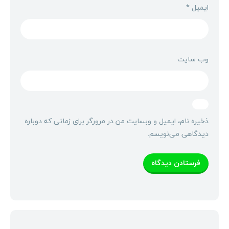
ایمیل
*
وب‌ سایت
ذخیره نام، ایمیل و وبسایت من در مرورگر برای زمانی که دوباره
دیدگاهی می‌نویسم.