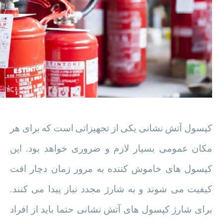
کپسول آتش نشانی یکی از تجهیزاتی است که برای هر
مکان عمومی بسیار لازم و ضروری خواهد بود. این
کپسول های خاموش کننده به مرور زمان دچار افت
کیفیت می شوند و به شارژ مجدد نیاز پیدا می کنند.
برای شارژ کپسول های آتش نشانی حتما باید از افراد