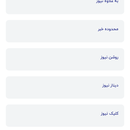
به علاوه نیوز
محدوده خبر
روشن نیوز
دیناز نیوز
کلیک نیوز