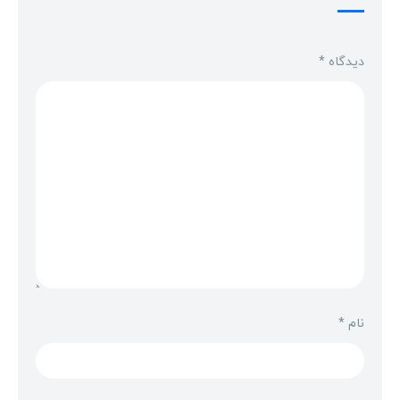
دیدگاه
*
نام
*