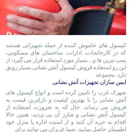
کپسول های خاموش کننده از جمله تجهیزاتی هستند
که در کارخانجات، ادارات، ساختمان های مسکونی،
پمپ بنزین ها و… بسیار مورد استفاده قرار می گیرد، از
این رو استفاده فروش کپسول آتش نشانی بسیار رونق
دارد. مجموعه
ایمن سازان تجهیزات آتش نشانی
شهرک غرب را تامین کرده است و انواع کپسول های
آتش نشانی را با بهترین کیفیت و نازلترین قیمت به
فروش می رساند. حال که به ضرورت استفاده از
کپسول آتش نشانی و شارژ آن پی بردید، همین حالا
اقدام به خرید آن کنید و از امنیت اداره یا منزل خود
اطمینان حاصل نمایید. شما عزیزان می توانید برای