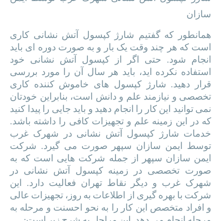
سازان
همانطور که گفتیم شارژ کپسول آتش نشانی کاری
است که هر چند وقت یک بار و به صورت دوره ای باید
انجام شود. حتی اگر از کپسول آتش نشانی خود
استفاده نکرده اید، باید هر سال آن را مورد بررسی
قرار دهید. شارژ کپسول های خاموش کننده کاری
تخصصی و نیازمند علم و دانش است، بنابراین خودتان
نمی توانید این کار را انجام دهید و باید جایی را پیدا کنید
که در این زمینه علم و تجهیزات کافی را داشته باشد.
خدمات شارژ کپسول آتش نشانی در شهرک غرب
توسط ایمن سازان سپهر صورت می گیرد. شرکت
ایمن سازان سپهر از جمله شرکت هایی است که به
صورت تخصصی در زمینه کپسول آتش نشانی در
شهرک غرب و دیگر نقاط تهران فعالیت دارد. این
شرکت با بهره گیری از اطلاعات به روز، تجهیزات عالی
و افراد متخصص این کار را به نحو احسنت و مرحله به
مرحله انجام می دهد. این مراحل به شرح زیر است: