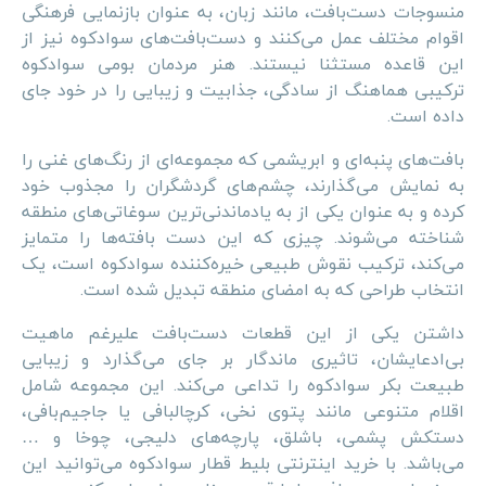
منسوجات دست‌بافت، مانند زبان، به عنوان بازنمایی فرهنگی
اقوام مختلف عمل می‌کنند و دست‌بافت‌های سوادکوه نیز از
این قاعده مستثنا نیستند. هنر مردمان بومی سوادکوه
ترکیبی هماهنگ از سادگی، جذابیت و زیبایی را در خود جای
داده است.
بافت‌های پنبه‌ای و ابریشمی که مجموعه‌ای از رنگ‌های غنی را
به نمایش می‌گذارند، چشم‌های گردشگران را مجذوب خود
کرده و به عنوان یکی از به یادماندنی‌ترین سوغاتی‌های منطقه
شناخته می‌شوند. چیزی که این دست بافته‌ها را متمایز
می‌کند، ترکیب نقوش طبیعی خیره‌کننده سوادکوه است، یک
انتخاب طراحی که به امضای منطقه تبدیل شده است.
داشتن یکی از این قطعات دست‌بافت علیرغم ماهیت
بی‌ادعایشان، تاثیری ماندگار بر جای می‌گذارد و زیبایی
طبیعت بکر سوادکوه را تداعی می‌کند. این مجموعه شامل
اقلام متنوعی مانند پتوی نخی، کرچالبافی یا جاجیم‌بافی،
دستکش پشمی، باشلق، پارچه‌های دلیجی، چوخا و …
می‌باشد. با خرید اینترنتی بلیط قطار سوادکوه می‌توانید این