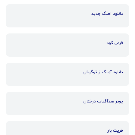
دانلود آهنگ جدید
قرص کود
دانلود آهنگ از توگوش
پودر ضدآفتاب درختان
فریت بار