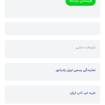
تبلیغات متنی
نمایندگی رسمی ایران رادیاتور
خرید لپ تاپ ارزان