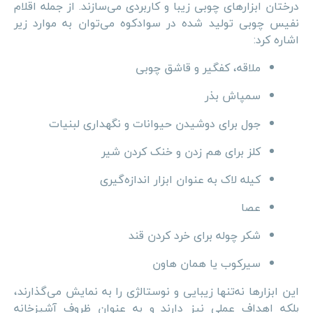
درختان ابزارهای چوبی زیبا و کاربردی می‌سازند. از جمله اقلام
نفیس چوبی تولید شده در سوادکوه می‌توان به موارد زیر
اشاره کرد:
ملاقه، کفگیر و قاشق چوبی
سمپاش بذر
جول برای دوشیدن حیوانات و نگهداری لبنیات
کلز برای هم زدن و خنک کردن شیر
کیله لاک به عنوان ابزار اندازه‌گیری
عصا
شکر چوله برای خرد کردن قند
سیرکوب یا همان هاون
این ابزارها نه‌تنها زیبایی و نوستالژی را به نمایش می‌گذارند،
بلکه اهداف عملی نیز دارند و به عنوان ظروف آشپزخانه