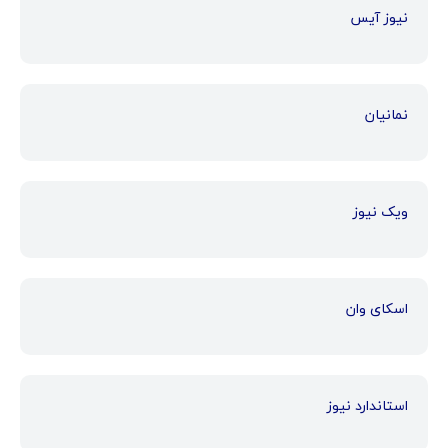
نیوز آیس
نمانیان
ویک نیوز
اسکای وان
استاندارد نیوز