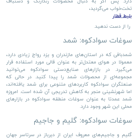
دارد. پس اگر به دنبال محصولات رنگارنگ و دستباف
تخت‌خواب می‌گردید،
بلیط قطار
را از دست ندهید.
سوغات سوادکوه: شمد
شمدبافی که در استان‌های مازندران و یزد رواج زیادی دارد،
معمولا در هوای معتدل‌تر به عنوان قالی مورد استفاده قرار
می‌گیرد. در بازارهای صنایع‌دستی سوادکوه می‌توانید
مجموعه‌ای از محصولات شمد را پیدا کنید. در حالی که
صنعتگران سوادکوه کاربردهای متنوعی برای شمد یافته‌اند،
اما شهرنشینی منجر به کاهش تدریجی آن شده است. امروزه
شمد عمدتا به عنوان سوغات منطقه سوادکوه در بازارهای
محلی این شهر وجود دارد.
سوغات سوادکوه: گلیم و جاجیم
گلیم و جاجیم‌های معروف ایران از دیرباز در سرتاسر جهان