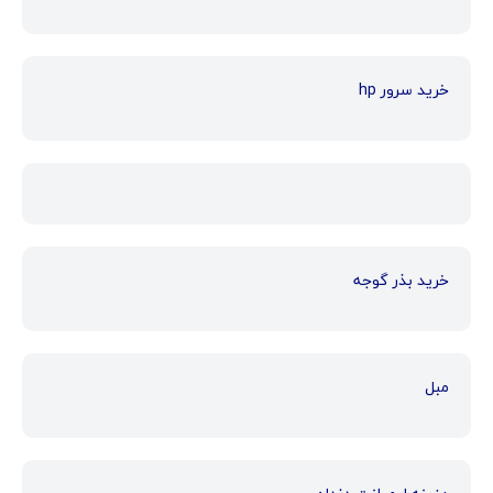
خرید سرور hp
خرید بذر گوجه
مبل