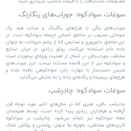
مصنوعات دست‌بافت را با قیمت مناسب خریداری کنید.
سوغات سوادکوه: جوراب‌های رنگارنگ
جوراب‌های رنگی با طرح‌های رنگارنگ و جذاب هود یک
سوغاتی محبوب در مناطق شمالی ازجمله سوادکوه است. در
این مناطق دام‌پروری و صنایعی که از پشم حیوانات به عنوان
ماده خام استفاده می‌کنند، رونق زیادی. در میان صنایع
مختلف، جوراب‌بافی در شمال از اهمیت ویژه‌ای برخوردار است
و سوادکوه نیز از این قاعده مستثنا نیست. این جوراب‌های
نفیس دست‌ساز با مهارت زنان سوادکوهی بافته شده و
طرح‌های پیچیده و رنگ‌های زنده را به نمایش می‌گذارد.
سوغات سوادکوه: چادرشب
چادرشب بافی، هنری که در سال‌های اخیر مورد توجه قرار
گرفته و طرفداران زیادی پیدا کرده است، توسط هنرمندان
خطه سوادکوه نیز انجام می‌شود. چادرشب در سوادکوه
کاربردهای مختلفی، به‌ویژه به عنوان روتختی و روکش تشک