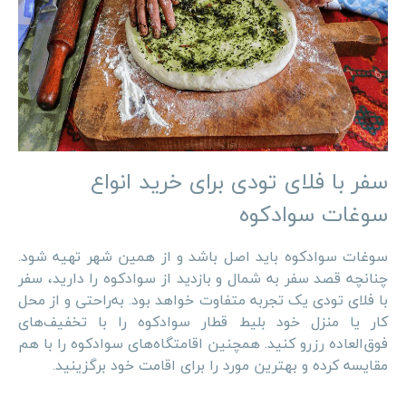
سفر با فلای تودی برای خرید انواع
سوغات سوادکوه
سوغات سوادکوه باید اصل باشد و از همین شهر تهیه شود.
چنانچه قصد سفر به شمال و بازدید از سوادکوه را دارید، سفر
با فلای تودی یک تجربه متفاوت خواهد بود. به‌راحتی و از محل
کار یا منزل خود بلیط قطار سوادکوه را با تخفیف‌های
فوق‌العاده رزرو کنید. همچنین اقامتگاه‌های سوادکوه را با هم
مقایسه کرده و بهترین مورد را برای اقامت خود برگزینید.