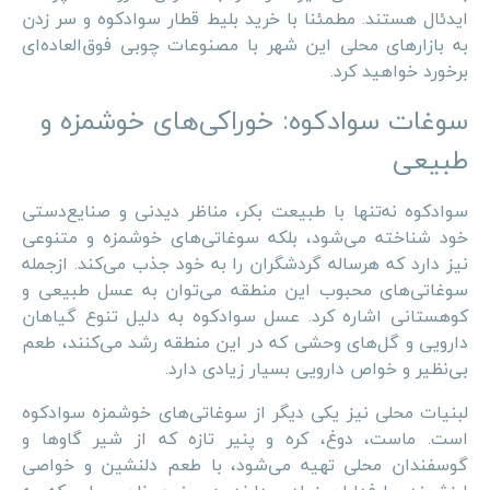
ایدئال هستند. مطمئنا با خرید بلیط قطار سوادکوه و سر زدن
به بازارهای محلی این شهر با مصنوعات چوبی فوق‌العاده‌ای
برخورد خواهید کرد.
سوغات سوادکوه: خوراکی‌های خوشمزه و
طبیعی
سوادکوه نه‌تنها با طبیعت بکر، مناظر دیدنی و صنایع‌دستی
خود شناخته می‌شود، بلکه سوغاتی‌های خوشمزه و متنوعی
نیز دارد که هرساله گردشگران را به خود جذب می‌کند. ازجمله
سوغاتی‌های محبوب این منطقه می‌توان به عسل طبیعی و
کوهستانی اشاره کرد. عسل سوادکوه به دلیل تنوع گیاهان
دارویی و گل‌های وحشی که در این منطقه رشد می‌کنند، طعم
بی‌نظیر و خواص دارویی بسیار زیادی دارد.
لبنیات محلی نیز یکی دیگر از سوغاتی‌های خوشمزه سوادکوه
است. ماست، دوغ، کره و پنیر تازه که از شیر گاوها و
گوسفندان محلی تهیه می‌شود، با طعم دلنشین و خواصی