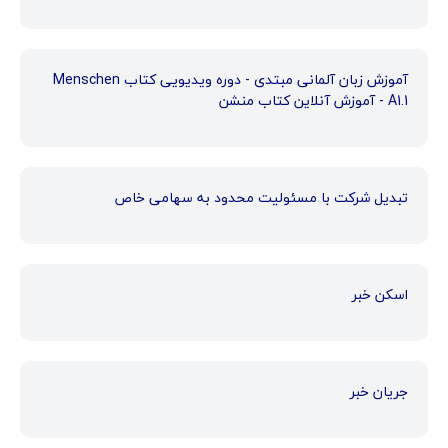
آموزش زبان آلمانی مبتدی - دوره ویدیویی کتاب Menschen
A1.1 - آموزش آنلاین کتاب منشن
تبدیل شرکت با مسئولیت محدود به سهامی خاص
اسکن خبر
جریان خبر