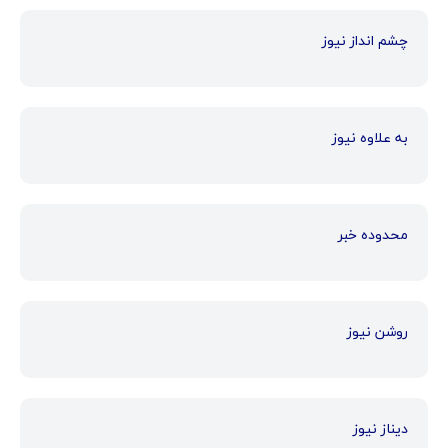
چشم انداز نیوز
به علاوه نیوز
محدوده خبر
روشن نیوز
دیناز نیوز