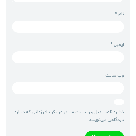
نام
*
ایمیل
*
وب‌ سایت
ذخیره نام، ایمیل و وبسایت من در مرورگر برای زمانی که دوباره
دیدگاهی می‌نویسم.