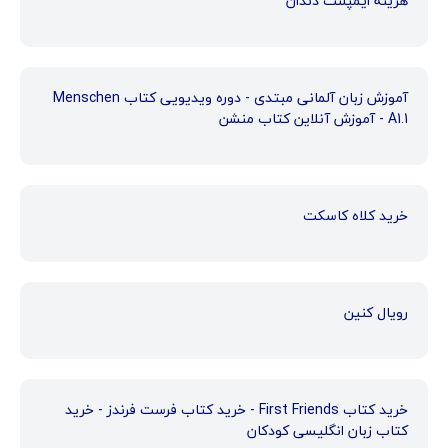
هزینه ایمپلنت دندان
آموزش زبان آلمانی مبتدی - دوره ویدیویی کتاب Menschen
A1.1 - آموزش آنلاین کتاب منشن
خرید کلاه کاسکت
رویال کنین
خرید کتاب First Friends - خرید کتاب فرست فرندز - خرید
کتاب زبان انگلیسی کودکان