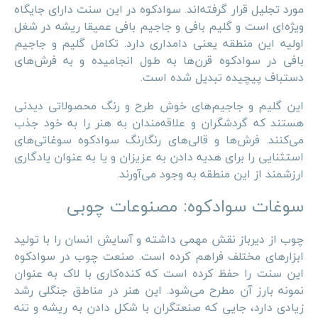
مورد تجلیل قرار گرفته‌اند. سوادکوه در این سنت دارای جایگاه
ویژه‌ای است و گلیم بافی و جاجیم بافی عمیقا ریشه در شغل
اولیه این منطقه یعنی دامداری دارد. تکامل گلیم و جاجیم
بافی در سوادکوه قرن‌ها به طول انجامیده و به فرش‌های
دستباف پیچیده تبدیل شده است.
این گلیم و جاجیم‌های خوش طرح و رنگ محصولاتی دیدنی
هستند که گردشگران و علاقه‌مندان به هنر را به خود جذب
می‌کنند. فرش‌ها و قالی‌های رنگارنگ سوادکوه سوغاتی‌های
استثنایی را برای هدیه دادن به عزیزان و یا به عنوان یادگاری
ارزشمند از این منطقه به وجود می‌آورند.
سوغات سوادکوه: مصنوعات چوبی
چوب از دیرباز نقش مهمی داشته و آسایش انسان را با تولید
ابزارهای مختلف فراهم کرده است. صنعت چوب در سوادکوه
این سنت را حفظ کرده است که کنده‌کاری با لاک به عنوان
نمونه بارز آن مطرح می‌شود. این هنر در مناطق جنگلی رشد
زیادی دارد، جایی که صنعتگران با شکل دادن به ریشه و تنه