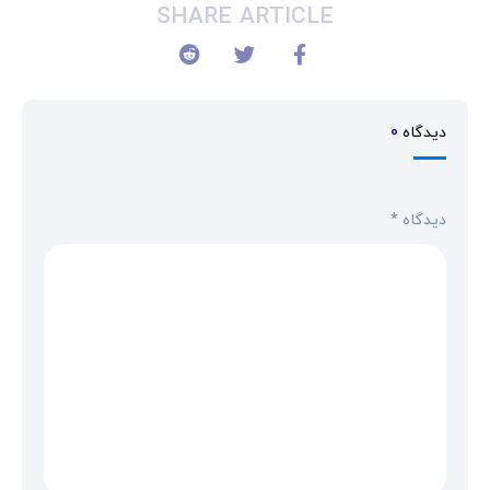
SHARE ARTICLE
دیدگاه
0
دیدگاه
*