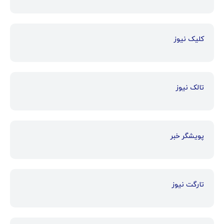
کلیک نیوز
تالک نیوز
پویشگر خبر
تارگت نیوز