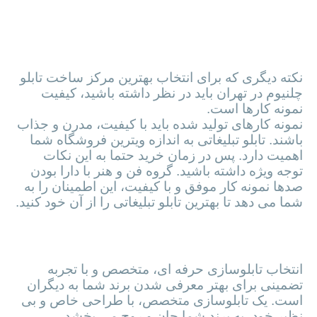
کیفیت نمونه کارهای ساخته
شده
نکته دیگری که برای انتخاب بهترین مرکز ساخت تابلو
چلنیوم در تهران باید در نظر داشته باشید، کیفیت
نمونه کارها است.
نمونه کارهای تولید شده باید با کیفیت، مدرن و جذاب
باشند. تابلو تبلیغاتی به اندازه ویترین فروشگاه شما
اهمیت دارد. پس در زمان خرید حتما به این نکات
توجه ویژه داشته باشید. گروه فن و هنر با دارا بودن
صدها نمونه کار موفق و با کیفیت، این اطمینان را به
شما می دهد تا بهترین تابلو تبلیغاتی را از آن خود کنید.
تخصص و حرفه ای بودن