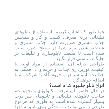
مزایای ساخت تابلو چلنیوم در
تهران
همانطور که اشاره کردیم، استفاده از تابلوهای
تبلیغاتی برای معرفی کسب و کار و همچنین
جذب مشتری ضرورت دارد. جذب مشتری و
شناخته شدن برند شما در سطح شهر، سبب
شده است تا صنعت تابلوسازی و تبلیغات در
جایگاه مناسبی قرار بگیرد.
طراحی حرفه ای، استفاده از مواد اولیه با
کیفیت، نورپردازی جذاب و حرفه و … همگی به
جذابیت تابلو سر درب فروشگاه یا شرکت شما
اضافه خواهد کرد.
انواع تابلو چلنیوم کدام است؟
در حال حاضر با پیشرفت تکنولوژی و تجهیزات،
ساخت تابلوهای تبلیغاتی و تابلوهای سر درب
بسیار گسترده شده است. به طوری که هر نوع