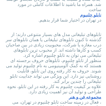
شد. همراه ما باشید تا اطلاعات کاملی در مورد
ساخت
تابلو چلنیوم
در تهران در اختیار شما قرار بدهیم.
تابلو چلنیوم چیست؟
تابلوهای تبلیغاتی مدل های بسیار متنوعی دارند؛ از
گذشته تا کنون تابلوهای تبلیغاتی یا همان تابلوهای سر
درب مغازه یا شرکت، محبوبیت زیادی در بین صاحبان
کسب و کارها داشته اند. از محبوب ترین تابلوهای
تبلیغاتی می توان به تابلو چلنیوم اشاره کرد.
منظور از تابلو چلنیوم، تابلوهای حروف برجسته ای
هستند که به کمک آلومینیومی به نام چلنیوم تولید می
شوند. حروف به کار رفته روی این تابلو، قابلیت
روشنایی نیز دارد. این ویژگی می تواند جذابیت تابلو
تبلیغاتی را چندین برابر کند.
علاوه بر کیفیت چلنیوم به کار رفته در این تابلو، نحوه
طراحی و تولید آن نیز اهمیت زیادی دارد.
مجموعه فن و هنر