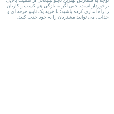
که تبلیغات و جذب مشتری اهمیت بسیار زیادی دارد؛
توجه به سفارش بهترین تابلو تبلیغاتی از اهمیت بالایی
برخوردار است. حتی اگر به تازگی هم کسب و کارتان
را راه اندازی کرده باشید؛ با خرید یک تابلو حرفه ای و
جذاب، می توانید مشتریان را به خود جذب کنید.