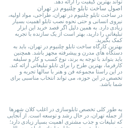
، فعال در زمینه ساخت تابلو چلنیوم در تهران، می
تواند بهترین کیفیت را ارائه دهد.
اصول ساخت تابلو چلنیوم در تهران
در ساخت تابلو چلنیوم در تهران، طراحی، مواد اولیه،
نیروی انسانی و حتی نحوه نصب تابلو اهمیت بسیار
زیادی دارد. به همین دلیل اگر قصد خرید این ابزار
تبلیغاتی را دارید، بهتر است از یک سازنده با تجربه
کمک بگیرید.
بهترین کارگاه ساخت تابلو چلنیوم در تهران، باید به
دستگاه های مدرن و پیشرفته مجهز باشد. همچنین
باید بتواند با توجه به برند، نوع کسب و کار و سلیقه
کارفرما، بهترین طرح را برای تابلو تبلیغاتی ارائه کند.
در این راستا مجموعه فن و هنر با سالها تجربه و
تخصص در این حوزه، می تواند انتخاب مناسبی برای
شما باشد.
اهمیت سفارش تابلو تبلیغاتی چلنیوم در
تهران
به طور کلی تخصص تابلوسازی در اغلب کلان شهرها
از جمله تهران، در حال رشد و توسعه است. از آنجایی