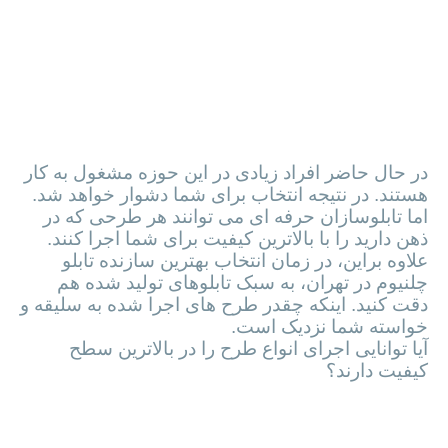
سابقه کار و تجربه
در حال حاضر افراد زیادی در این حوزه مشغول به کار
هستند. در نتیجه انتخاب برای شما دشوار خواهد شد.
اما تابلوسازان حرفه ای می توانند هر طرحی که در
ذهن دارید را با بالاترین کیفیت برای شما اجرا کنند.
علاوه براین، در زمان انتخاب بهترین سازنده تابلو
چلنیوم در تهران، به سبک تابلوهای تولید شده هم
دقت کنید. اینکه چقدر طرح های اجرا شده به سلیقه و
خواسته شما نزدیک است.
آیا توانایی اجرای انواع طرح را در بالاترین سطح