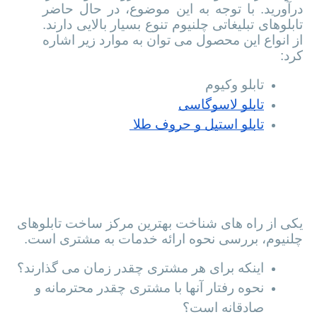
طرحی را می توانید به سادگی روی تابلو به اجرا
درآورید. با توجه به این موضوع، در حال حاضر
تابلوهای تبلیغاتی چلنیوم تنوع بسیار بالایی دارند.
از انواع این محصول می توان به موارد زیر اشاره
کرد:
تابلو وکیوم
تابلو لاسوگاسی
تابلو استیل و حروف طلا 
چطور بهترین مرکز ساخت تابلو چلنیوم
درتهران را بشناسیم؟
نحوه ارائه خدمات به مشتری
h3:
یکی از راه های شناخت بهترین مرکز ساخت تابلوهای
چلنیوم، بررسی نحوه ارائه خدمات به مشتری است.
اینکه برای هر مشتری چقدر زمان می گذارند؟