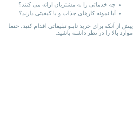
نحوه رفتار آنها با مشتری چقدر محترمانه و
صادقانه است؟
چه خدماتی را به مشتریان ارائه می کنند؟
آیا نمونه کارهای جذاب و با کیفیتی دارند؟
پیش از آنکه برای خرید تابلو تبلیغاتی اقدام کنید، حتما
موارد بالا را در نظر داشته باشید.