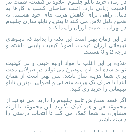
سفارش تابلو چلنیوم ارزان در تهران
در زمان خرید تابلو چلنیوم، علاوه بر کیفیت، قیمت نیز
اهمیت زیادی دارد. اغلب صاحبان کسب و کارها به
دنبال راهی برای کاهش هزینه های خود هستند. به
همین دلیل تلاش می کنند تا بهترین تابلو سازی چلنیوم
در تهران با قیمت ارزان را پیدا کنند.
در این زمان بهتر است این نکته را بدانید که تابلوهای
تبلیغاتی ارزان قیمت، اصولا کیفیت پایینی داشته و
درجه 2 و 3 هستند.
علاوه بر این اغلب با مواد اولیه چینی و بی کیفیت
تولید شده اند. این موضوع می تواند در طولانی مدت
برای شما هزینه ساز باشد. پس بهتر است از همان
ابتدا با صرف یک هزینه منطقی و اصولی، بهترین تابلو
تبلیغاتی را خریداری کنید.
اگر قصد سفارش تابلو چلنیوم را دارید، می توانید از
مجموعه فن و هنر کمک بگیرید. این مجموعه با ارائه