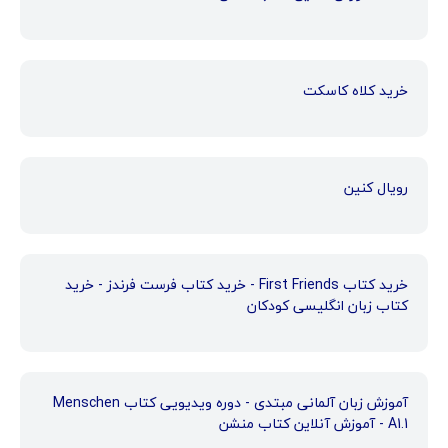
خرید کلاه کاسکت
رویال کنین
خرید کتاب First Friends - خرید کتاب فرست فرندز - خرید
کتاب زبان انگلیسی کودکان
آموزش زبان آلمانی مبتدی - دوره ویدیویی کتاب Menschen
A1.1 - آموزش آنلاین کتاب منشن