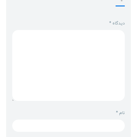
دیدگاه
*
نام
*