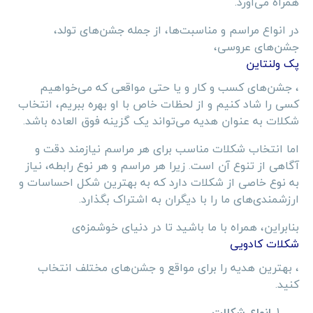
همراه می‌آورد.
در انواع مراسم و مناسبت‌ها، از جمله جشن‌های تولد،
جشن‌های عروسی،
پک ولنتاین
، جشن‌های کسب و کار و یا حتی مواقعی که می‌خواهیم
کسی را شاد کنیم و از لحظات خاص با او بهره ببریم، انتخاب
شکلات به عنوان هدیه می‌تواند یک گزینه فوق العاده باشد.
اما انتخاب شکلات مناسب برای هر مراسم نیازمند دقت و
آگاهی از تنوع آن است. زیرا هر مراسم و هر نوع رابطه، نیاز
به نوع خاصی از شکلات دارد که به بهترین شکل احساسات و
ارزشمندی‌های ما را با دیگران به اشتراک بگذارد.
بنابراین، همراه با ما باشید تا در دنیای خوشمزه‌ی
شکلات کادویی
، بهترین هدیه را برای مواقع و جشن‌های مختلف انتخاب
کنید.
انواع شکلات