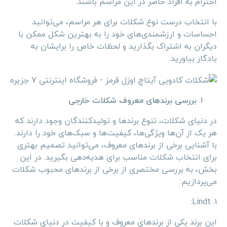
احترام به افراد حاضر در این مراسم باشند.
با انتخاب درست نوع شکلات برای هر مراسم، می‌توانید
احساسات و ارزشمندی‌های خود را به بهترین شکل ممکن با
دیگران به اشتراک بگذارید و لحظات خاص را برایشان به
یادگار بیاورید.
بررسی برندهای معروف شکلات خارجی
در دنیای شکلات، تنوع برندها و تولیدکنندگان وجود دارند که
هر یک از آن‌ها ویژگی‌ها، کیفیت‌ها و سبک‌های خود را دارند.
با آشنایی برخی از برندهای معروف، می‌توانید تصمیم بهتری
برای انتخاب شکلات مناسب برای هدیه‌دهی بگیرید. در این
بخش، به بررسی مختصری از برخی از برندهای محبوب شکلات
می‌پردازیم:
1. Lindt:
این برند یکی از برندهای معروف و با کیفیت در دنیای شکلات