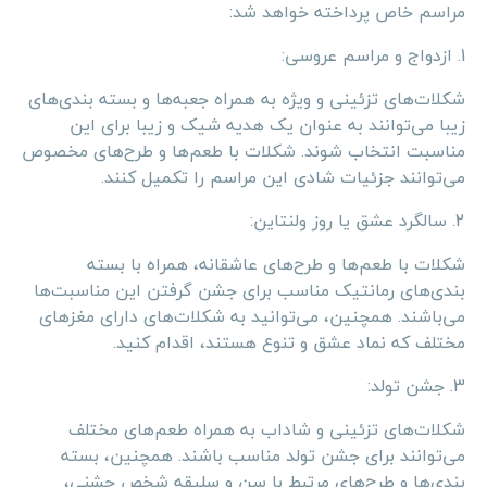
مراسم خاص پرداخته خواهد شد:
1. ازدواج و مراسم عروسی:
شکلات‌های تزئینی و ویژه به همراه جعبه‌ها و بسته بندی‌های
زیبا می‌توانند به عنوان یک هدیه شیک و زیبا برای این
مناسبت انتخاب شوند. شکلات با طعم‌ها و طرح‌های مخصوص
می‌توانند جزئیات شادی این مراسم را تکمیل کنند.
2. سالگرد عشق یا روز ولنتاین:
شکلات با طعم‌ها و طرح‌های عاشقانه، همراه با بسته
بندی‌های رمانتیک مناسب برای جشن گرفتن این مناسبت‌ها
می‌باشند. همچنین، می‌توانید به شکلات‌های دارای مغزهای
مختلف که نماد عشق و تنوع هستند، اقدام کنید.
3. جشن تولد:
شکلات‌های تزئینی و شاداب به همراه طعم‌های مختلف
می‌توانند برای جشن تولد مناسب باشند. همچنین، بسته
بندی‌ها و طرح‌های مرتبط با سن و سلیقه شخص جشنی،