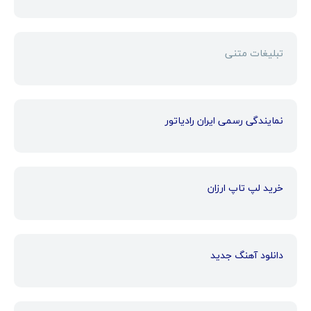
تبلیغات متنی
نمایندگی رسمی ایران رادیاتور
خرید لپ تاپ ارزان
دانلود آهنگ جدید