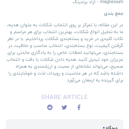
جمع بندی
در این مقاله، با تمرکز بر روی انتخاب شکلات به عنوان هدیه،
ما به تحلیل انواع شکلات، بهترین انتخاب برای هر مراسم و
نکات کلیدی در خرید و بسته‌بندی شکلات پرداختیم. با در نظر
گرفتن کیفیت، نوع بسته‌بندی، انتخاب مناسب و خلاقیت در
بسته‌بندی، می‌توانید لحظات خاص را به یادگاری ماندنی برای
عزیزان خود تبدیل کنید. هدیه دادن شکلات با دقت و انتخاب
صحیح، می‌تواند نشانه‌ای از محبت و ارزشمندی به همراه
داشته باشد که در هر مناسبت و رویداد، لذت و خوشایندی را
برای گیرنده به ارمغان می‌آورد.
SHARE ARTICLE
دیدگاه
0