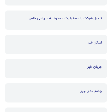
تبدیل شرکت با مسئولیت محدود به سهامی خاص
اسکن خبر
جریان خبر
چشم انداز نیوز