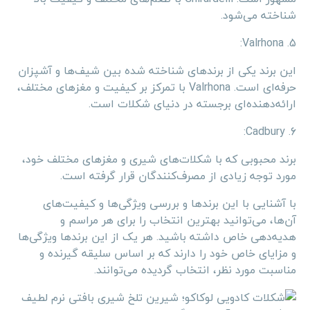
شناخته می‌شود.
5. Valrhona:
این برند یکی از برندهای شناخته شده بین شیف‌ها و آشپزان
حرفه‌ای است. Valrhona با تمرکز بر کیفیت و مغزهای مختلف،
ارائه‌دهنده‌ای برجسته در دنیای شکلات است.
6. Cadbury:
برند محبوبی که با شکلات‌های شیری و مغزهای مختلف خود،
مورد توجه زیادی از مصرف‌کنندگان قرار گرفته است.
با آشنایی با این برندها و بررسی ویژگی‌ها و کیفیت‌های
آن‌ها، می‌توانید بهترین انتخاب را برای هر مراسم و
هدیه‌دهی خاص داشته باشید. هر یک از این برندها ویژگی‌ها
و مزایای خاص خود را دارند که بر اساس سلیقه گیرنده و
مناسبت مورد نظر، انتخاب گردیده می‌توانند.