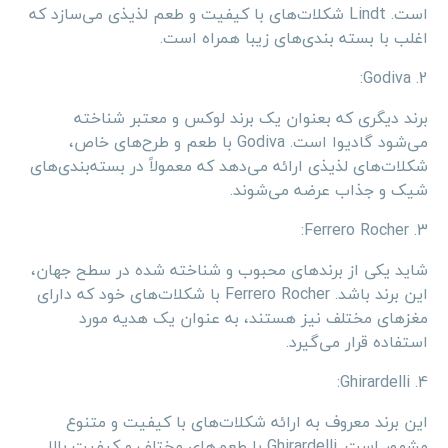
است. Lindt شکلات‌های با کیفیت و طعم لذیذی می‌سازد که
اغلب با بسته بندی‌های زیبا همراه است.
2. Godiva:
برند دیگری که بعنوان یک برند لوکس و معتبر شناخته
می‌شود گادیوا است. Godiva با طعم و طرح‌های خاص،
شکلات‌های لذیذی ارائه می‌دهد که معمولاً در بسته‌بندی‌های
شیک و جذاب عرضه می‌شوند.
3. Ferrero Rocher:
شاید یکی از برندهای محبوب و شناخته شده در سطح جهان،
این برند باشد. Ferrero Rocher با شکلات‌های خود که دارای
مغزهای مختلف نیز هستند، به عنوان یک هدیه مورد
استفاده قرار می‌گیرد.
4. Ghirardelli:
این برند معروف به ارائه شکلات‌های با کیفیت و متنوع
مشهور است. Ghirardelli با طعم‌های مختلف و کیفیت بالا