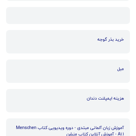
خرید بذر گوجه
مبل
هزینه ایمپلنت دندان
آموزش زبان آلمانی مبتدی - دوره ویدیویی کتاب Menschen
A1.1 - آموزش آنلاین کتاب منشن