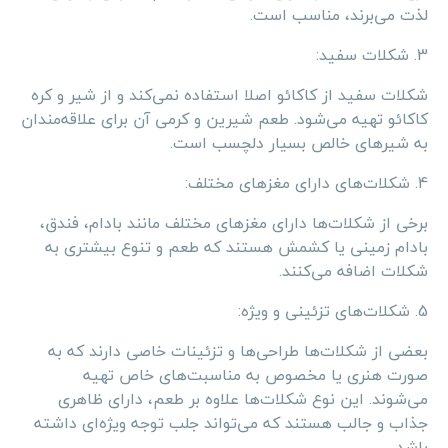
لذت می‌برند، مناسب است.
3. شکلات سفید:
شکلات سفید از کاکائو اصلا استفاده نمی‌کند و از شیر و کره
کاکائو تهیه می‌شود. طعم شیرین و کرمی آن برای علاقه‌مندان
به شیرهای خالص بسیار دلچسب است.
4. شکلات‌های دارای مغزهای مختلف:
برخی از شکلات‌ها دارای مغزهای مختلف مانند بادام، فندق،
بادام زمینی یا کشمش هستند که طعم و تنوع بیشتری به
شکلات اضافه می‌کنند.
5. شکلات‌های تزئینی و ویژه:
بعضی از شکلات‌ها طراحی‌ها و تزئینات خاصی دارند که به
صورت هنری یا مخصوص به مناسبت‌های خاص تهیه
می‌شوند. این نوع شکلات‌ها علاوه بر طعم، دارای ظاهری
جذاب و جالب هستند که می‌تواند جلب توجه ویژه‌ای داشته
باشد.