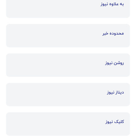
به علاوه نیوز
محدوده خبر
روشن نیوز
دیناز نیوز
کلیک نیوز