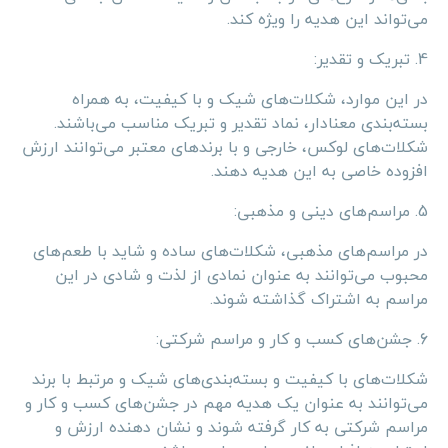
می‌تواند این هدیه را ویژه کند.
4. تبریک و تقدیر:
در این موارد، شکلات‌های شیک و با کیفیت، به همراه
بسته‌بندی معنادار، نماد تقدیر و تبریک مناسب می‌باشند.
شکلات‌های لوکس، خارجی و با برند‌های معتبر می‌توانند ارزش
افزوده خاصی به این هدیه دهند.
5. مراسم‌های دینی و مذهبی:
در مراسم‌های مذهبی، شکلات‌های ساده و شاید با طعم‌های
محبوب می‌توانند به عنوان نمادی از لذت و شادی در این
مراسم به اشتراک گذاشته شوند.
6. جشن‌های کسب و کار و مراسم شرکتی:
شکلات‌های با کیفیت و بسته‌بندی‌های شیک و مرتبط با برند
می‌توانند به عنوان یک هدیه مهم در جشن‌های کسب و کار و
مراسم شرکتی به کار گرفته شوند و نشان دهنده ارزش و