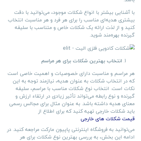
با آشنایی بیشتر با انواع شکلات موجود، می‌توانید با دقت
بیشتری هدیه‌ای مناسب را برای هر فرد و هر مناسبت انتخاب
کنید و از لذت ارائه یک شکلات خاص و متناسب با سلیقه
گیرنده بهره‌مند شوید.
انتخاب بهترین شکلات برای هر مراسم
هر مراسم و مناسبت دارای خصوصیات و اهمیت خاصی است
که در انتخاب شکلات به عنوان هدیه، نیازمند توجه به این
نکات است. انتخاب نوع شکلات مناسب با مراسم، سلیقه
گیرنده و نوع رابطه می‌تواند تأثیر زیادی در ارتقاء ارزش و
معنای هدیه داشته باشد. به عنوان مثال برای مجالس رسمی
باید شکلات خارجی تهیه کنید که برای اطلاع از
قیمت شکلات های خارجی
می‌توانید به فروشگاه اینترنتی پاپیون مارکت مراجعه کنید. در
ادامه این بخش، به بررسی بهترین نوع شکلات برای هر