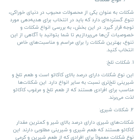
شکلات به عنوان یکی از محصولات محبوب در دنیای خوراکی،
تنوع گسترده‌ای دارد که باید در انتخاب برای هدیه‌دهی مورد
توجه قرار گیرد. در این بخش، به بررسی انواع شکلات و
خصوصیات آن‌ها می‌پردازیم تا شما بتوانید با آگاهی از این
تنوع، بهترین شکلات را برای مراسم و مناسبت‌های خاص
انتخاب کنید.
1. شکلات تلخ:
این نوع شکلات دارای درصد بالای کاکائو است و طعم تلخ و
شیرینی تلخ‌تری نسبت به سایر انواع دارد. این شکلات‌ها
مناسب برای افرادی هستند که از طعم تلخ و مرغوب کاکائو
لذت می‌برند.
2. شکلات شیری:
شکلات‌های شیری دارای درصد بالای شیر و کمترین مقدار
کاکائو هستند که طعم شیری و شیرینی مطلوبی دارند. این
نوع شکلات معمولاً برای افرادی که از طعم شیرین و کرمی