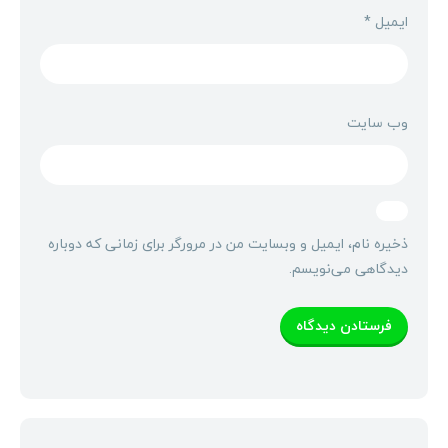
ایمیل
*
وب‌ سایت
ذخیره نام، ایمیل و وبسایت من در مرورگر برای زمانی که دوباره
دیدگاهی می‌نویسم.