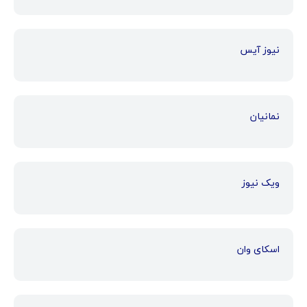
نیوز آیس
نمانیان
ویک نیوز
اسکای وان