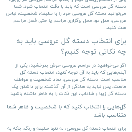
دسته گل عروسی است که باید با دقت انتخاب شود. شما
می‌توانید دسته گل عروسی خود را با سلیقه، شخصیت، لباس
عروسی، مدل مو، محل برگزاری مراسم یا حتی فصل مراسم
ست کنید.
برای انتخاب دسته گل عروسی باید به
چه نکاتی توجه کنیم؟
اگر می‌خواهید در مراسم عروسی خوش بدرخشید، یکی از
آیتم‌هایی که باید به آن توجه کنید، انتخاب دسته گل
مناسب است. دسته گل عروسی، نماد شخصیت و عواطف
ماست، پس نباید به سادگی از آن گذشت. برای داشتن یک
دسته گل زیبا و شاداب، این نکات را به خاطر داشته باشید:
گل‌هایی را انتخاب کنید که با شخصیت و ظاهر شما
متناسب باشد
برای انتخاب دسته گل عروسی، نه تنها سلیقه و رنگ، بلکه به