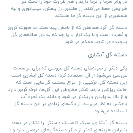
در برابر سرما و گرما دارند و هم طراوت خود را تحت هر
شرایطی حفظ می‌کنند. رز هلندی، رز بنفش، مینیاتوری و لبه
شمشیری از این دسته گل‌ها هستند.
دسته گل گرد همانطور که از نامش پیداست، به صورت کروی
و فشرده است و با یک نوار یا پارچه که به دور ساقه‌های گل
پیچیده می‌شود، محکم می‌شود.
دسته گل آبشاری
یکی دیگر از نمونه‌های دسته گل عروسی که برای مراسمات
عروسی می‌شود از آن استفاده کرد، دسته گل آبشاری است.
این دسته گل، ترکیبی از انواع مختلف گل‌هایی است که
حالت ریزشی دارند. شکل مخروطی این گل‌ها، نوک گردی دارد
و از بالا به پایین باریک‌تر می‌شود و مانند یک قطره آب
برعکس به نظر می‌رسد. از برگ‌های زیادی در این دسته گل
استفاده می‌شود.
دسته گل آبشاری، سبک کلاسیک و سنتی را نشان می‌دهد؛
بنابراین هزینه‌ای کمتر از دیگر دسته‌گل‌های عروسی دارد و با