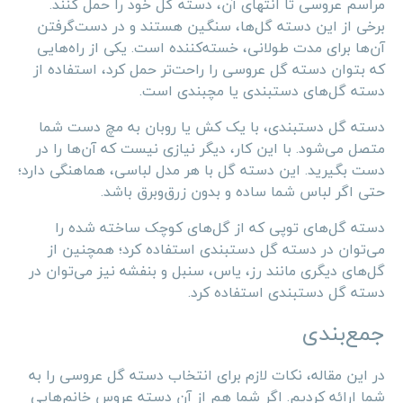
مراسم عروسی تا انتهای آن، دسته گل خود را حمل کنند.
برخی از این دسته گل‌ها، سنگین هستند و در دست‌گرفتن
آن‌ها برای مدت طولانی، خسته‌کننده است. یکی از راه‌هایی
که بتوان دسته گل عروسی را راحت‌تر حمل کرد، استفاده از
دسته گل‌های دستبندی یا مچبندی است.
دسته گل دستبندی، با یک کش یا روبان به مچ دست شما
متصل می‌شود. با این کار، دیگر نیازی نیست که آن‌ها را در
دست بگیرید. این دسته گل با هر مدل لباسی، هماهنگی دارد؛
حتی اگر لباس شما ساده و بدون زرق‌وبرق باشد.
دسته گل‌های توپی که از گل‌های کوچک ساخته شده را
می‌توان در دسته گل دستبندی استفاده کرد؛ همچنین از
گل‌های دیگری مانند رز، یاس، سنبل و بنفشه نیز می‌توان در
دسته گل دستبندی استفاده کرد.
جمع‌بندی
در این مقاله، نکات لازم برای انتخاب دسته گل عروسی را به
شما ارائه کردیم. اگر شما هم از آن دسته عروس خانم‌هایی