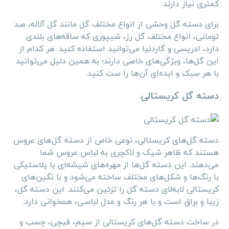
کمتری نیاز دارند.
برای دسته گل وحشی از انواع مختلف گل مانند گل آلاله، صد
تومانی، انواع مختلف گل رز، شیپوری که ساقه‌های بلندی
دارد، ادریسی و گاردنیا می‌توانید استفاده کنید. هر کدام از
این گل‌ها، ویژگی‌های خاصی دارند؛ به همین دلیل می‌توانید
با هر سبک و ایده‌ای آن‌ها را ست کنید.
دسته گل کریستالی
دسته گل‌های کریستالی، نوعی خاص از دسته گل‌های عروس
هستند که ظاهر شیک و لاکچری به لباس عروس شما
می‌دهند. این دسته گل‌ها از مهره‌های شیشه‌ای یا پلاستیکی
با رنگ‌ها و شکل‌های مختلف ساخته می‌شود و با نگین‌های
کریستالی لابه‌لای دسته گل را تزئین می‌کنند. این دسته گل،
زیبا و براق است و با هر رنگ و مدل لباسی، همخوانی دارد.
در ساخت دسته گل‌های کریستالی از سیم، قیچی، چسب و