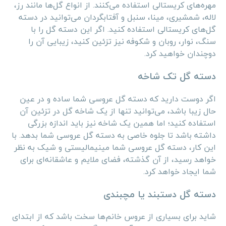
مهره‌های کریستالی استفاده می‌کنند. از انواع گل‌ها مانند رز،
لاله، شمشیری، مینا، سنبل و آفتابگردان می‌توانید در دسته
گل‌های کریستالی استفاده کنید. اگر این دسته گل را با
سنگ، نوار، روبان و شکوفه نیز تزئین کنید، زیبایی آن را
دوچندان خواهید کرد.
دسته گل تک شاخه
اگر دوست دارید که دسته گل عروسی شما ساده و در عین
حال زیبا باشد، می‌توانید تنها از یک شاخه گل در تزئین آن
استفاده کنید؛ اما همین یک شاخه نیز باید اندازه بزرگی
داشته باشد تا جلوه خاصی به دسته گل عروسی شما بدهد. با
این کار، دسته گل عروسی شما مینیمالیستی و شیک به نظر
خواهد رسید، از آن گذشته، فضای ملایم و عاشقانه‌ای برای
شما ایجاد خواهد کرد.
دسته گل دستبند یا مچبندی
شاید برای بسیاری از عروس خانم‌ها سخت باشد که از ابتدای