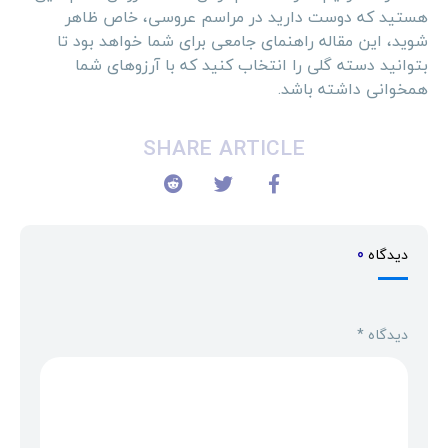
هستید که دوست دارید در مراسم عروسی، خاص ظاهر
شوید، این مقاله راهنمای جامعی برای شما خواهد بود تا
بتوانید دسته گلی را انتخاب کنید که با آرزوهای شما
همخوانی داشته باشد.
SHARE ARTICLE
دیدگاه
0
دیدگاه
*