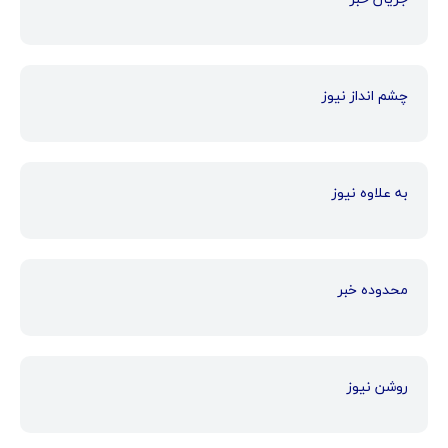
چشم انداز نیوز
به علاوه نیوز
محدوده خبر
روشن نیوز