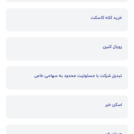
خرید کلاه کاسکت
رویال کنین
تبدیل شرکت با مسئولیت محدود به سهامی خاص
اسکن خبر
جریان خبر