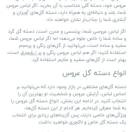
عروس خود، دسته گلی متناسب با آن بخرید. اگر لباس عروس
شما، بلند و دنباله‌ای به همراه دارد، دسته گل‌های آویزان و
آبشاری شما را جذاب‌تر نشان خواهند داد.
اگر لباس عروسی شما، پرنسسی و مدرن است، دسته گل گرد
و ساده شما را خاص جلوه می‌دهد؛ اما اگر لباس عروس شما،
سفید و ساده است، می‌توانید از گل‌های رنگی و پرحجم
استفاده کنید؛ اگر هم لباس عروس رنگی و پر زرق‌وبرق است،
بهتر است از گل‌های سفید و ملایم استفاده کرد.
انواع دسته گل عروس
دسته گل‌های مختلفی در بازار وجود دارد که می‌توانید بر
اساس لباس، آرایش عروس و شخصیت او بهترین آن را
انتخاب کنید. در ادامه این بخش، انواع دسته گل عروس را
به شما معرفی کرده‌ایم. هر کدام از این دسته گل‌ها،
ویژگی‌های خاصی دارند، پس گزینه‌های زیادی برای انتخاب
یک دسته گل خاص و لاکچری خواهید داشت.