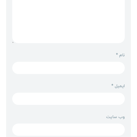
نام
*
ایمیل
*
وب‌ سایت