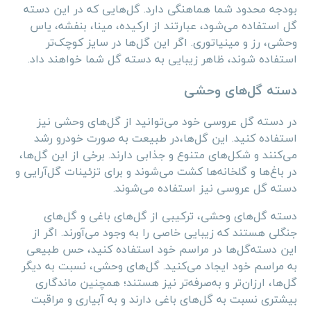
بودجه محدود شما هماهنگی دارد. گل‌هایی که در این دسته
گل استفاده می‌شود، عبارتند از ارکیده، مینا، بنفشه، یاس
وحشی، رز و مینیاتوری. اگر این گل‌ها در سایز کوچک‌تر
استفاده شوند،‌ ظاهر زیبایی به دسته گل شما خواهند داد.
دسته گل‌های وحشی
در دسته گل عروسی خود می‌توانید از گل‌های وحشی نیز
استفاده کنید. این گل‌ها،‌در طبیعت به صورت خودرو رشد
می‌کنند و شکل‌های متنوع و جذابی دارند. برخی از این گل‌ها،
در باغ‌ها و گلخانه‌ها کشت می‌شوند و برای تزئینات گل‌آرایی و
دسته گل عروسی نیز استفاده می‌شوند.
دسته گل‌های وحشی، ترکیبی از گل‌های باغی و گل‌های
جنگلی هستند که زیبایی خاصی را به وجود می‌آورند. اگر از
این دسته‌گل‌ها در مراسم خود استفاده کنید، حس طبیعی
به مراسم خود ایجاد می‌کنید. گل‌های وحشی، نسبت به دیگر
گل‌ها، ارزان‌تر و به‌‌صرفه‌تر نیز هستند؛ همچنین ماندگاری
بیشتری نسبت به گل‌های باغی دارند و به آبیاری و مراقبت