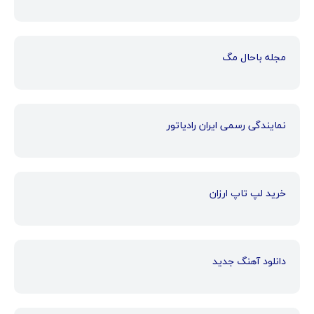
مجله باحال مگ
نمایندگی رسمی ایران رادیاتور
خرید لپ تاپ ارزان
دانلود آهنگ جدید