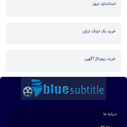
استاندارد نیوز
خرید بک لینک ارزان
خرید رپورتاژ آگهی
درباره ما