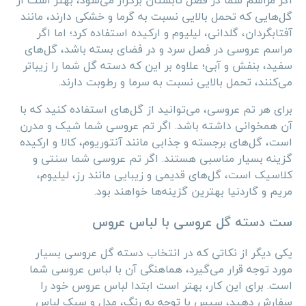
اگر مراسم شما در فصل تابستان برگزار می‌شود، بهتر است از
گل‌هایی که تحمل بالایی نسبت به گرما و خشکی دارند، مانند
آفتابگردان، گلدانی، لیلیوم و ارکیده استفاده کرد؛ اما اگر
مراسم عروسی در فصل سرد و در فضای بسته باشد، گل‌های
سفید، بنفش و آبی؛ علاوه بر این‌ که دسته گل شما را زیباتر
می‌کنند، تحمل بالایی نسبت به سرما و رطوبت دارند.
برای هر تم عروسی، می‌توانید از گل‌های استفاده کنید که با
آن همخوانی داشته باشد. اگر تم عروسی شما شیک و مدرن
است، گل‌های برجسته و جذابی مانند آنتوریوم، کالا و ارکیده
گزینه‌ بسیار مناسبی هستند. اگر تم عروسی شما سنتی و
کلاسیک است، گل‌های قدیمی و زیبایی مانند رز، لیلیوم،
مریم و گاردنیا بهترین گزینه‌ها خواهند بود.
ست دسته گل عروسی با لباس عروس
یکی دیگر از نکاتی که در انتخاب دسته گل عروسی بسیار
مورد توجه قرار می‌گیرد، هماهنگی آن با لباس عروسی شما
است. برای این کار، بهتر است ابتدا لباس عروس خود را
سفارش دهید، سپس با توجه به رنگ، مدل و سبک لباس