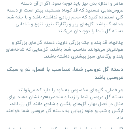
ظاهر و اندازه بدن نیز باید توجه نمود. اگر از آن دسته
عروس‌هایی هستید که قد کوتاه هستید، بهتر است از دسته
گلی استفاده کنید که حجم زیادی نداشته باشد و با جثه شما
هماهنگ باشد. گل‌های ریز و رنگارنگ نیز، تنوع و شادابی
دسته گل شما را دوچندان می‌کنند.
چنانچه، قد بلند و جثه بزرگی دارید، دسته گل‌های بزرگتر و
طولانی‌تر می‌توانند مناسب شما باشند، گل‌هایی که شاخه‌های
بلند و برگ‌های سبز بیشتری داشته باشند.
دسته گل عروسی شما، متناسب با فصل، تم و سبک
عروسی باشد
هر فصلی، گل‌های مخصوص به خود را دارد که می‌توانند
دسته گل عروسی شما را زیبا و منحصربه‌فرد نشان دهند. برای
مثال در فصل بهار، گل‌های رنگین و شادی مانند گل رز، لاله،
نرگس و شب‌بو جلوه زیبایی به دسته گل عروسی شما خواهند
داد.