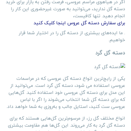
اگر در هیاهوی مراسم عروسی، فرصت رفتن به بازار برای خرید
دسته گل ندارید،‌ می‌توانید به صورت غیرحضوری این کار را
انجام دهید. تنها کافیست،
برای سفارش دسته گل عروس اینجا کلیک کنید
. ما ایده‌های بیشتری از دسته گل را در اختیار شما قرار
خواهیم.
دسته گل گرد
یکی از رایج‌ترین انواع دسته گل عروسی که در مراسمات
عروسی استفاده می شود، دسته گل گرد است. می‌توانید از
این مدل برای دسته گل عروسی خود استفاده کنید. گل‌هایی
که برای دسته گل شما انتخاب می‌شوند را اگر با لباس
عروسی ست کنید، استایل جالب و به‌روزی به شما خواهد داد.
انواع مختلف گل رز، از مرسوم‌ترین گل‌هایی هستند که برای
دسته گل گرد به کار می‌روند. این گل‌ها هم مقاومت بیشتری