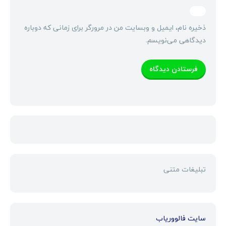
ذخیره نام، ایمیل و وبسایت من در مرورگر برای زمانی که دوباره
دیدگاهی می‌نویسم.
تبلیغات متنی
سایت فالووریاب