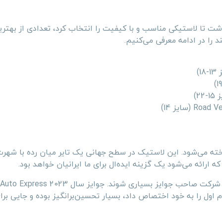
ت تا لاستیکی مناسب و با کیفیت را انتخاب کرد، تعدادی از بهتر
ا در ادامه معرفی می‌کنیم.
اخته می‌شود. این لاستیک در سطح جهانی یک تایر میان رده با شهرت
رائه می‌شود یک گزینه ایده‌ال برای ما ایرانیان خواهد بود.
بستانی AutoBild، جایی که Hankook Ventus S1 evo3 مقام اول را به خود اختصاص داد، بسیار تحسین‌برانگیز بوده و جایی بر