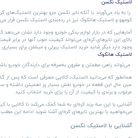
لاستیک نکسن
را به یاد می‌آورند. با آنکه تایر نکسن جزو بهترین لاستیک‌های ک
کومهو و لاستیک هانکوک نیز در رده‌بندی لاستیک نکسن قرار می‌
آمارهایی که در بازار لوازم یدکی خودرو وجود دارد نشان می‌دهد
بالای این تایرهای کره‌ای می‌تواند کیفیت خوب آنها در برابر قی
وجود دارد دیگر شاید خرید لاستیک پیرلی و میشلن برای بسیاری
لاستیک هانکوک
می‌تواند راهی مطمئن و مقرون به‌صرفه برای دارندگان خودرو باشد
همانطور که می‌دانید لاستیک، کالایی مصرفی است که پس از گذش
عین حال این قطعه در خودرو نقش بسیار پر اهمیتی داشته و سل
مرغوب و برندی با کیفیت از آن را برای خرید انتخاب کنید.
آشنایی با این سه برند کره‌ای به شما کمک می‌کند تا کالایی با کی
می‌خواهید با بهترین تایرهای کره‌ای آشنا شوید ادامه این مطلب را
آشنایی با لاستیک نکسن