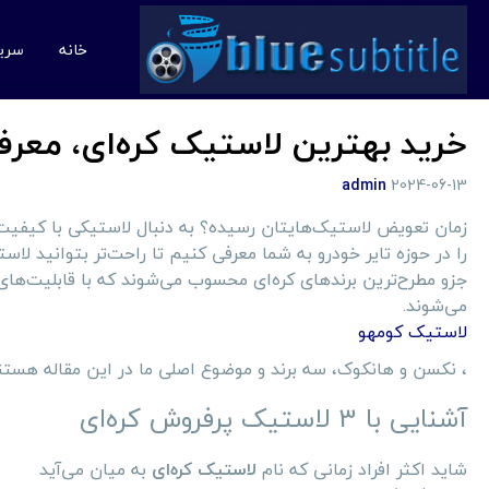
خانه
سری
خرید بهترین لاستیک کره‌ای، معرفی 3 برند خوب و قیمت م
admin
2024-06-13
زمان تعویض لاستیک‌هایتان رسیده؟ به دنبال لاستیکی با کیف
جزو مطرح‌ترین برندهای کره‌ای محسوب می‌شوند که با قابلیت‌ها
می‌شوند.
لاستیک کومهو
، نکسن و هانکوک، سه برند و موضوع اصلی ما در این مقاله هستن
آشنایی با 3 لاستیک پرفروش کره‌ای
شاید اکثر افراد زمانی که نام
لاستیک کره‌ای
به میان می‌آید