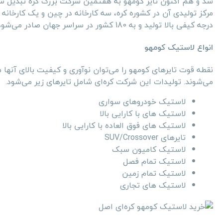
شد و هم اکنون تایر کومهو به هفتمین شرکت بزرگ کره تبدیل 
درجه کیفی بالا تولید و به 180 کشور در سراسر جهان صادر می‌شود.
انواع لاستیک کومهو
نقطه قوت تایرهای کومهو را می‌توان نوآوری و کیفیت بالای آنها م
می‌شوند. تولیدات این شرکت کره‌ای شامل تایرهای زیر می‌شود.
لاستیک خودروهای سواری
لاستیک های با کارایی بالا
لاستیک های فوق العاده با کارایی بالا
تایرهای SUV/Crossover
لاستیک کامیون سبک
لاستیک تمام فصل
لاستیک تمام زمین
لاستیک های تجاری