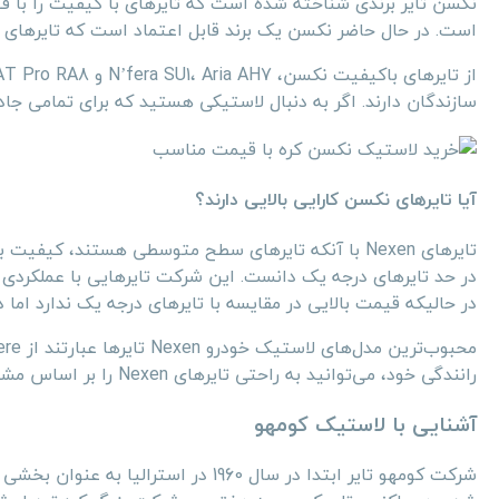
است. در حال حاضر نکسن یک برند قابل اعتماد است که تایرهای و
سازندگان دارند. اگر به دنبال لاستیکی هستید که برای تمامی جاده‌ها مناسب باشد، Nexen 
آیا تایرهای نکسن کارایی بالایی دارند؟
تایرهای Nexen با آنکه تایرهای سطح متوسطی هستند، کی
در حالیکه قیمت بالایی در مقایسه با تایرهای درجه یک ندارد اما دو
رانندگی خود، می‌توانید به راحتی تایرهای Nexen را بر اساس مشخصات و سایر ویژگی های آنها خریداری کنید.
آشنایی با لاستیک کومهو