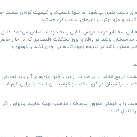
ره‌ای دسته بندی می‌شود اما تنها لاستیک با کیفیت کره‌ای نیست. چر
گیرند و جزو بهترین تایرهای ساخت کره هستند.
 که این سه تایر درصد فروش بالایی را به خود اختصاص می‌دهد. دلیل
مت مناسبشان باشد. در واقع با بروز مشکلات اقتصادی که در حال حاضر
 غیر ممکن باشد در نتیجه وجود تایرهایی چون نکسن، کومهو و
.
ت تاریخ انقضا یا در صورت از بین رفتن عاج‌های آن باید تعویض ش
امت سرنشینان در گرو سلامت و کیفیت آن است بنابراین لازم است
فیت را با قیمتی مقرون به‌صرفه و مناسب تهیه نمایید. بنابراین اگر
 دنبال کنید.