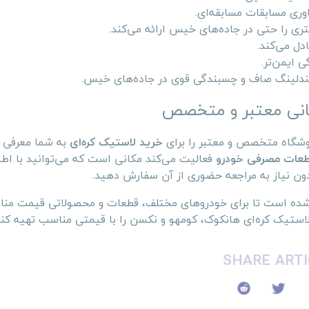
کانی معتبر و متخصص
فروشگاه متخصص و معتبر را برای
خرید لاستیک کره‌ای
به شما معرفی ک
عات مصرفی خودرو
فعالیت می‌کند مکانی است که می‌توانید با اط
ون نیاز به مراجعه حضوری از آن سفارش دهید.
100 برند داخلی و خارجی درج شده است تا برای خودروهای مختلف، قطعات و محصولاتی قیمت م
استیک کره‌ای هانکوک، کومهو و نکسن را با قیمتی مناسب تهیه کنی
SHARE ARTI