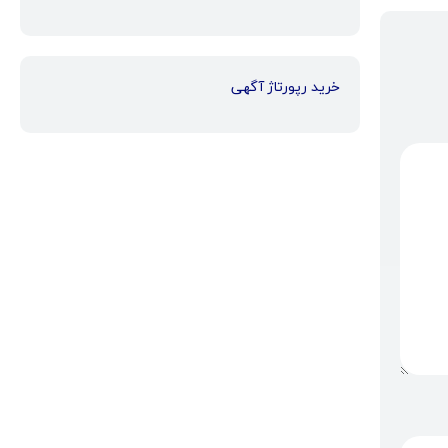
خرید رپورتاژ آگهی