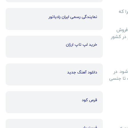
ا که
نمایندگی رسمی ایران رادیاتور
 فروش
 در کشور
خرید لپ تاپ ارزان
ود. در
دانلود آهنگ جدید
 تا جنسی
قرص کود
فریت بار