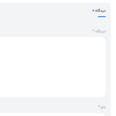
دیدگاه
0
دیدگاه
*
نام
*