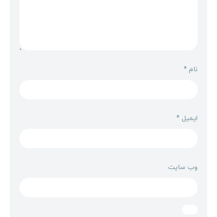
نام
*
ایمیل
*
وب‌ سایت