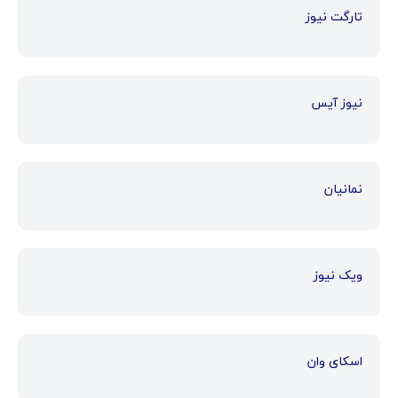
تارگت نیوز
نیوز آیس
نمانیان
ویک نیوز
اسکای وان