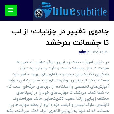
جادوی تغییر در جزئیات؛ از لب
تا چشمانت بدرخشد
admin
2025-04-20
در دنیای امروز، صنعت زیبایی و مراقبت‌های شخصی به
سرعت در حال پیشرفت است و افراد بسیاری به دنبال
یادگیری تکنیک‌های جدید و حرفه‌ای برای بهبود ظاهر خود
هستند. یکی از بهترین روش‌ها برای وارد شدن به این حوزه،
آموزش‌های تخصصی و استفاده از دوره‌های حرفه‌ای است که
به شما کمک می‌کنند تا مهارت‌های خود را در زمینه‌های
مختلف زیبایی ارتقا دهید. تکنیک‌هایی مانند هیراستروک
تایلندی، دارک لیپس و لیفت مژه و ابرو از جمله مهارت‌هایی
هستند که نه تنها به زیبایی ظاهری افراد کمک می‌کنند، بلکه