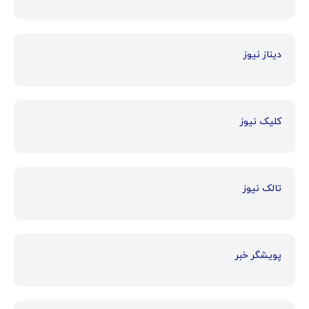
دیناز نیوز
کلیک نیوز
تالک نیوز
پویشگر خبر