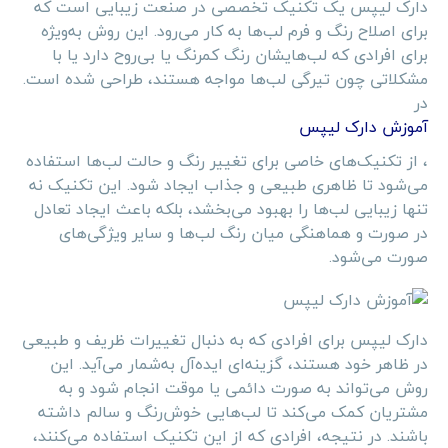
دارک لیپس یک تکنیک تخصصی در صنعت زیبایی است که
برای اصلاح رنگ و فرم لب‌ها به کار می‌رود. این روش به‌ویژه
برای افرادی که لب‌هایشان رنگ کمرنگ یا بی‌روح دارد یا با
مشکلاتی چون تیرگی لب‌ها مواجه هستند، طراحی شده است.
در
آموزش دارک لیپس
، از تکنیک‌های خاصی برای تغییر رنگ و حالت لب‌ها استفاده
می‌شود تا ظاهری طبیعی و جذاب ایجاد شود. این تکنیک نه
تنها زیبایی لب‌ها را بهبود می‌بخشد، بلکه باعث ایجاد تعادل
در صورت و هماهنگی میان رنگ لب‌ها و سایر ویژگی‌های
صورت می‌شود.
دارک لیپس برای افرادی که به دنبال تغییرات ظریف و طبیعی
در ظاهر خود هستند، گزینه‌ای ایده‌آل به‌شمار می‌آید. این
روش می‌تواند به صورت دائمی یا موقت انجام شود و به
مشتریان کمک می‌کند تا لب‌هایی خوش‌رنگ و سالم داشته
باشند. در نتیجه، افرادی که از این تکنیک استفاده می‌کنند،