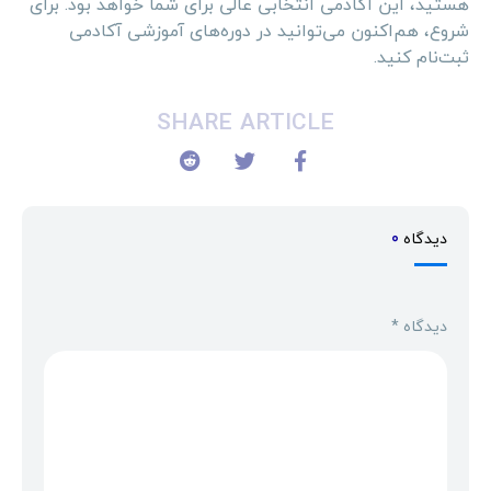
هستید، این آکادمی انتخابی عالی برای شما خواهد بود. برای
شروع، هم‌اکنون می‌توانید در دوره‌های آموزشی آکادمی
ثبت‌نام کنید.
SHARE ARTICLE
دیدگاه
0
دیدگاه
*