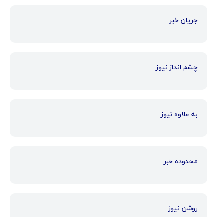
جریان خبر
چشم انداز نیوز
به علاوه نیوز
محدوده خبر
روشن نیوز