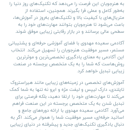
به هنرجویان این فرصت را می‌دهد که تکنیک‌های روز دنیا را
به‌طور کامل و عملی فرا بگیرند. همچنین، استفاده از
متریال‌های با کیفیت بالا و تکنیک‌های به‌روز در آموزش‌ها،
باعث می‌شود تا هنرجویان بتوانند مهارت‌های خود را به
سطحی عالی برسانند و در بازار رقابتی زیبایی موفق شوند.
آکادمی سعیده مهدوی با فضای آموزشی حرفه‌ای و پشتیبانی
مستمر، مسیر موفقیت هنرجویان را تسهیل می‌کند. انتخاب
این آکادمی به معنای یادگیری تخصصی‌ترین و موثرترین
روش‌هاست که شما را به یک متخصص برجسته در صنعت
زیبایی تبدیل خواهد کرد.
آموزش‌های تخصصی در زمینه‌های زیبایی مانند هیراستروک
تایلندی، دارک لیپس و لیفت مژه و ابرو نه تنها به شما کمک
می‌کند تا مهارت‌های خود را ارتقا دهید، بلکه فرصتی برای
تبدیل شدن به یک متخصص برجسته در این صنعت فراهم
می‌آورد. آکادمی سعیده مهدوی با ارائه دوره‌های جامع و
اساتید حرفه‌ای، مسیر موفقیت شما را هموار می‌کند. اگر به
دنبال یادگیری تکنیک‌های جدید و پیشرفته در دنیای زیبایی