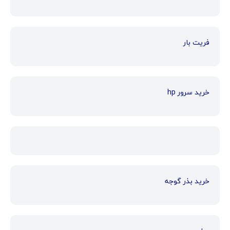
فریت بار
خرید سرور hp
خرید بذر گوجه