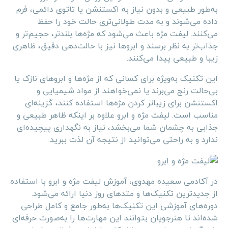
به‌طور طبیعی و بدون نیاز به اکستنشن یا تاتوی دائمی، فرم
داده می‌شوند و به مدت طولانی‌تری حالت خود را حفظ
می‌کنند. لیفت مژه باعث می‌شود که مژه‌ها بلندتر، حجیم‌تر و
جذاب‌تر به نظر برسند و ابروها نیز با حالت‌دهی دقیق، ظاهری
زیبا و طبیعی پیدا می‌کنند.
این تکنیک به‌ویژه برای کسانی که از مژه‌ها و ابروهای نازک یا
بی‌حالت رنج می‌برند یا نمی‌خواهند از مواد شیمیایی و
اکستنشن برای زیباتر کردن مژه‌ها استفاده کنند، گزینه‌ای
مناسب است. لیفت مژه و ابرو علاوه بر اینکه ظاهر طبیعی و
جذابی به چشمان شما می‌بخشد، نیاز به نگهداری پیچیده‌ای
ندارد و به راحتی می‌توانید از نتیجه آن لذت ببرید.
در آکادمی سعیده مهدوی، آموزش لیفت مژه و ابرو با استفاده
از جدیدترین تکنیک‌ها و متدهای روز دنیا ارائه می‌شود.
دوره‌های آموزشی این تکنیک‌ها به‌طور جامع و کامل طراحی
شده‌اند تا هنرجویان بتوانند این مهارت‌ها را به‌صورت حرفه‌ای