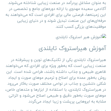
به عنوان مشاغل پردرآمد در صنعت زیبایی شناخته می‌شوند.
آکادمی سعیده مهدوی با ارائه دوره‌های جامع و تخصصی در
این زمینه‌ها، فرصتی عالی برای افرادی است که می‌خواهند به
حرفه‌ای‌های این صنعت تبدیل شوند و در دنیای زیبایی
موفقیت‌های بزرگی کسب کنند.
آموزش هیراستروک تایلندی
هیراستروک تایلندی یکی از تکنیک‌های نوین و پیشرفته در
صنعت زیبایی است که به‌طور ویژه برای افرادی که می‌خواهند
ظاهری طبیعی و جذاب داشته باشند، طراحی شده است. این
روش به‌طور عمده برای اصلاح و ترمیم موهای صورت و ایجاد
شکلی دلنشین و جذاب در نواحی مختلف صورت به‌کار می‌رود.
در هیراستروک تایلندی، با استفاده از ابزارها و متدهای خاص،
موهای صورت به‌طور دقیق و طبیعی اصلاح می‌شود و اثراتی
مشابه به ابروهایی پرپشت و زیبا ایجاد می‌گردد.