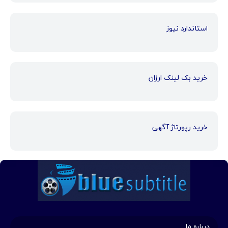
استاندارد نیوز
خرید بک لینک ارزان
خرید رپورتاژ آگهی
درباره ما