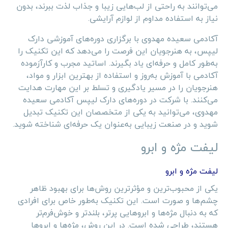
می‌توانند به راحتی از لب‌هایی زیبا و جذاب لذت ببرند، بدون
نیاز به استفاده مداوم از لوازم آرایشی.
آکادمی سعیده مهدوی با برگزاری دوره‌های آموزشی دارک
لیپس، به هنرجویان این فرصت را می‌دهد که این تکنیک را
به‌طور کامل و حرفه‌ای یاد بگیرند. اساتید مجرب و کارآزموده
آکادمی با آموزش به‌روز و استفاده از بهترین ابزار و مواد،
هنرجویان را در مسیر یادگیری و تسلط بر این مهارت هدایت
می‌کنند. با شرکت در دوره‌های دارک لیپس آکادمی سعیده
مهدوی، می‌توانید به یکی از متخصصان این تکنیک تبدیل
شوید و در صنعت زیبایی به‌عنوان یک حرفه‌ای شناخته شوید.
لیفت مژه و ابرو
لیفت مژه و ابرو
یکی از محبوب‌ترین و مؤثرترین روش‌ها برای بهبود ظاهر
چشم‌ها و صورت است. این تکنیک به‌طور خاص برای افرادی
که به دنبال مژه‌ها و ابروهایی پرتر، بلندتر و خوش‌فرم‌تر
هستند، طراحی شده است. در این روش، مژه‌ها و ابروها