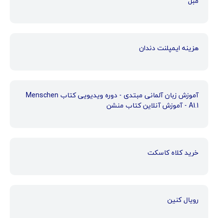
مبل
هزینه ایمپلنت دندان
آموزش زبان آلمانی مبتدی - دوره ویدیویی کتاب Menschen
A1.1 - آموزش آنلاین کتاب منشن
خرید کلاه کاسکت
رویال کنین