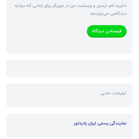
ذخیره نام، ایمیل و وبسایت من در مرورگر برای زمانی که دوباره
دیدگاهی می‌نویسم.
تبلیغات متنی
نمایندگی رسمی ایران رادیاتور