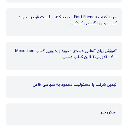
خرید کتاب First Friends - خرید کتاب فرست فرندز - خرید
کتاب زبان انگلیسی کودکان
آموزش زبان آلمانی مبتدی - دوره ویدیویی کتاب Menschen
A1.1 - آموزش آنلاین کتاب منشن
تبدیل شرکت با مسئولیت محدود به سهامی خاص
اسکن خبر