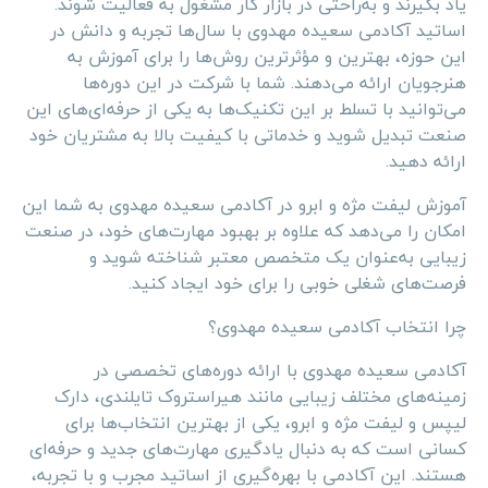
یاد بگیرند و به‌راحتی در بازار کار مشغول به فعالیت شوند.
اساتید آکادمی سعیده مهدوی با سال‌ها تجربه و دانش در
این حوزه، بهترین و مؤثرترین روش‌ها را برای آموزش به
هنرجویان ارائه می‌دهند. شما با شرکت در این دوره‌ها
می‌توانید با تسلط بر این تکنیک‌ها به یکی از حرفه‌ای‌های این
صنعت تبدیل شوید و خدماتی با کیفیت بالا به مشتریان خود
ارائه دهید.
آموزش لیفت مژه و ابرو در آکادمی سعیده مهدوی به شما این
امکان را می‌دهد که علاوه بر بهبود مهارت‌های خود، در صنعت
زیبایی به‌عنوان یک متخصص معتبر شناخته شوید و
فرصت‌های شغلی خوبی را برای خود ایجاد کنید.
چرا انتخاب آکادمی سعیده مهدوی؟
آکادمی سعیده مهدوی با ارائه دوره‌های تخصصی در
زمینه‌های مختلف زیبایی مانند هیراستروک تایلندی، دارک
لیپس و لیفت مژه و ابرو، یکی از بهترین انتخاب‌ها برای
کسانی است که به دنبال یادگیری مهارت‌های جدید و حرفه‌ای
هستند. این آکادمی با بهره‌گیری از اساتید مجرب و با تجربه،