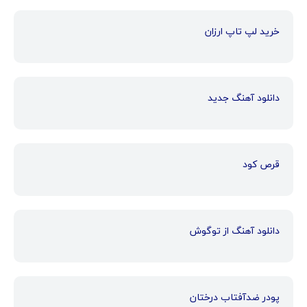
خرید لپ تاپ ارزان
دانلود آهنگ جدید
قرص کود
دانلود آهنگ از توگوش
پودر ضدآفتاب درختان