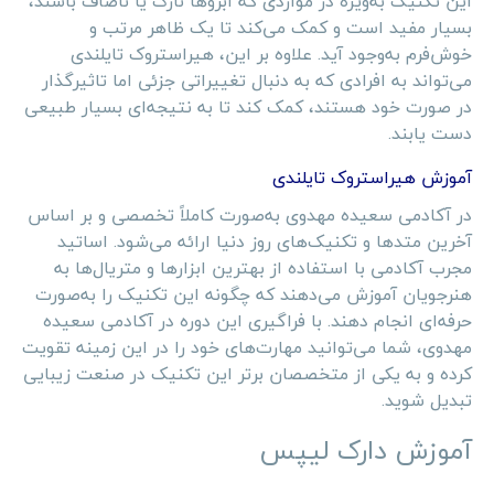
این تکنیک به‌ویژه در مواردی که ابروها نازک یا ناصاف باشند،
بسیار مفید است و کمک می‌کند تا یک ظاهر مرتب و
خوش‌فرم به‌وجود آید. علاوه بر این، هیراستروک تایلندی
می‌تواند به افرادی که به دنبال تغییراتی جزئی اما تاثیرگذار
در صورت خود هستند، کمک کند تا به نتیجه‌ای بسیار طبیعی
دست یابند.
آموزش هیراستروک تایلندی
در آکادمی سعیده مهدوی به‌صورت کاملاً تخصصی و بر اساس
آخرین متدها و تکنیک‌های روز دنیا ارائه می‌شود. اساتید
مجرب آکادمی با استفاده از بهترین ابزارها و متریال‌ها به
هنرجویان آموزش می‌دهند که چگونه این تکنیک را به‌صورت
حرفه‌ای انجام دهند. با فراگیری این دوره در آکادمی سعیده
مهدوی، شما می‌توانید مهارت‌های خود را در این زمینه تقویت
کرده و به یکی از متخصصان برتر این تکنیک در صنعت زیبایی
تبدیل شوید.
آموزش دارک لیپس