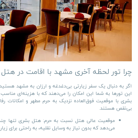
چرا تور لحظه آخری مشهد با اقامت در هتل
اگر به دنبال یک سفر زیارتی بی‌دغدغه و ارزان به مشهد هستی
این تورها به شما این امکان را می‌دهند که با هزینه‌ای مناسب
بشری با موقعیت فوق‌العاده نزدیک به حرم مطهر و امکانات رفا
بی‌نقص هستند.
موقعیت عالی هتل نسبت به حرم: هتل بشری تنها چند دق
می‌دهد که بدون نیاز به وسایل نقلیه، به راحتی برای زیارت