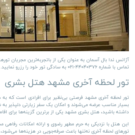
آژانس ندا بال آسمان به عنوان یکی از باتجربه‌ترین مجریان تورهای
تماس با شماره ۴۴۰۴۰۳۷۶-۰۲۱ به سادگی تور خود را رزرو نمایید.
تور لحظه آخری مشهد هتل بشری
تور لحظه آخری مشهد فرصتی بی‌نظیر برای افرادی است که به د
بسیار مناسب عرضه می‌شوند و امکان یک سفر زیارتی دلپذیر به شه
داشته باشید، هتل بشری مشهد یکی از برترین گزینه‌ها برای اقا
این هتل با نزدیکی به حرم مطهر رضوی و ارائه امکانات رفاهی مدرن
تورهای لحظه آخری نه‌تنها باعث صرفه‌جویی در هزینه‌ها می‌شود، 