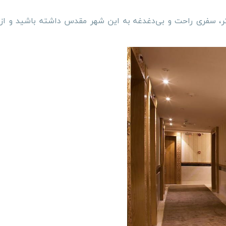
متر، سفری راحت و بی‌دغدغه به این شهر مقدس داشته باشید و از 