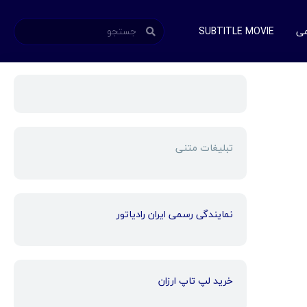
می
SUBTITLE MOVIE
تبلیغات متنی
نمایندگی رسمی ایران رادیاتور
خرید لپ تاپ ارزان