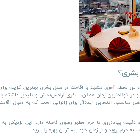
 بشری؟
د، تور لحظه آخری مشهد با اقامت در هتل بشری بهترین گزینه برا
 و در کوتاه‌ترین زمان ممکن، سفری آرامش‌بخش و دلپذیر داشته ب
هی مناسب، انتخابی ایده‌آل برای زائرانی است که به دنبال اقام
یقه پیاده‌روی تا حرم مطهر رضوی فاصله دارد. این نزدیکی به ش
 به حرم بروید و از زمان خود بیشترین بهره را ببرید.