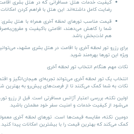
کیفیت خدمات هتل: مسافرانی که در هتل بشری اقامت داش
رضایت کامل داشته‌اند. این هتل با فراهم کردن امکانات م
قیمت مناسب تورهای لحظه آخری همراه با هتل بشری: تو
شما را کاهش می‌دهند، اقامتی باکیفیت و مقرون‌به‌صر
هم لذت‌بخش باشد.
برای رزرو تور لحظه آخری با اقامت در هتل بشری مشهد، می‌توانی
ویژه این تورها بهره‌مند شوید.
نکات مهم هنگام انتخاب تور لحظه آخری
انتخاب یک تور لحظه آخری می‌تواند تجربه‌ای هیجان‌انگیز و اقت
نکات به شما کمک می‌کنند تا از فرصت‌های پیش‌رو به بهترین ش
اولین نکته، بررسی اعتبار آژانس مسافرتی است. قبل از رزرو تور
می‌شود از کیفیت خدمات و امنیت سفر خود مطمئن باشید.
دومین نکته، مقایسه قیمت‌ها است. تورهای لحظه آخری معمولاً
کمک می‌کند که بهترین قیمت را با بیشترین امکانات پیدا کنید.