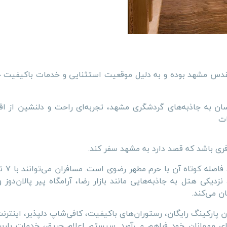
مقدس مشهد بوده و به دلیل موقعیت استثنایی و خدمات باکیفیت خ
ن به جاذبه‌های گردشگری مشهد، تجربه‌ای راحت و دلنشین از اقا
مات
ری باشد که قصد دارد به مشهد سفر کند.
دیکی هتل به جاذبه‌هایی مانند بازار رضا، آرامگاه پیر پالان‌دوز و
ن می‌کند.
پارکینگ رایگان، رستوران‌های باکیفیت، کافی‌شاپ دلپذیر، اینترنت
ای مهمانان خود فراهم می‌آورد. سیستم اعلام حریق، خدمات باربر