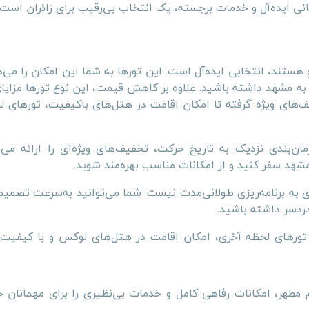
نی ایده‌آل و خدمات برجسته، یک انتخاب بی‌رقیب برای زائران است.
هستند، انتخابی ایده‌آل است. این تورها به شما این امکان را می‌د
 به مشهد داشته باشید. علاوه بر کاهش قیمت، این نوع تورها مزای
خفیف‌های ویژه گرفته تا امکان اقامت در هتل‌های باکیفیت، تورهای 
ان‌بندی نزدیک به تاریخ حرکت، تخفیف‌های ویژه‌ای را ارائه می‌
مشهد سفر کنید و از امکانات مناسب بهره‌مند شوید.
زی به برنامه‌ریزی طولانی‌مدت نیست. شما می‌توانید به‌سرعت تصمیم
ردسر داشته باشید.
 تورهای لحظه آخری، امکان اقامت در هتل‌های لوکس و با کیفیت 
 مطهر، امکانات رفاهی کامل و خدمات بی‌نظیری را برای مهمانان 