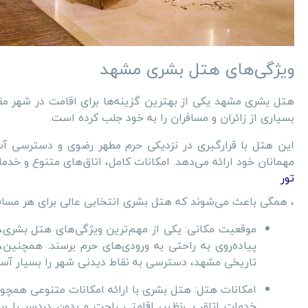
ویژگی‌های هتل بشری مشهد
هتل بشری مشهد یکی از بهترین گزینه‌ها برای اقامت در شهر 
بسیاری از زائران و مسافران را به خود جلب کرده است.
این هتل با قرارگیری در نزدیکی حرم مطهر رضوی و دسترسی آسا
مهمانان خود ارائه می‌دهد. امکانات کامل، اتاق‌های متنوع و خد
تور
، همگی باعث می‌شوند که هتل بشری انتخابی عالی برای هر مساف
پیاده‌روی به راحتی به ورودی‌های حرم برسند. همچنین، نز
تاریخی مشهد، دسترسی به نقاط دیدنی شهر را بسیار آسا
امکانات هتل: هتل بشری با ارائه امکانات متنوعی همچون 
خدمات اتاق بی‌نظیر، اقامتی راحت و بدون دردسر را بر