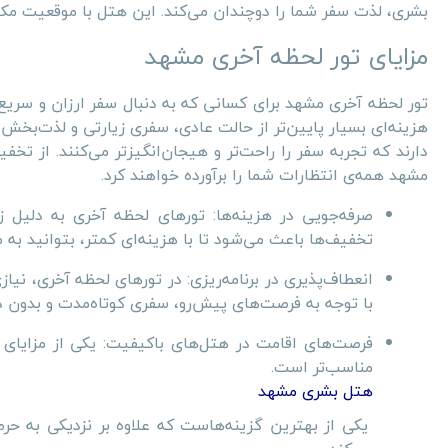
بشری، لذت سفر شما را دوچندان می‌کند. این هتل با موقعیت مکا
مزایای تور لحظه آخری مشهد
تور لحظه آخری مشهد برای کسانی که به دنبال سفر ارزان و سریع 
هزینه‌ای بسیار پایین‌تر از حالت عادی، سفری زیارتی و لذت‌بخش
دارند که تجربه سفر را راحت‌تر و هیجان‌انگیزتر می‌کنند. از ت
مشهد همه‌ی انتظارات شما را برآورده خواهند کرد.
صرفه‌جویی در هزینه‌ها: تورهای لحظه آخری به دلیل زم
تخفیف‌ها باعث می‌شود تا با هزینه‌ای کمتر، بتوانید به 
انعطاف‌پذیری در برنامه‌ریزی: در تورهای لحظه آخری، نیا
با توجه به فرصت‌های پیش‌رو، سفری کوتاه‌مدت و بدون د
فرصت‌های اقامت در هتل‌های باکیفیت: یکی از مزایای
مناسب‌تر است.
هتل بشری مشهد
یکی از بهترین گزینه‌هاست که علاوه بر نزدیکی به حرم