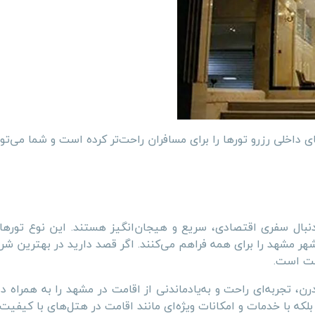
 داخلی رزرو تورها را برای مسافران راحت‌تر کرده است و شما می‌توان
نبال سفری اقتصادی، سریع و هیجان‌انگیز هستند. این نوع تورها 
ر مشهد را برای همه فراهم می‌کنند. اگر قصد دارید در بهترین شر
مت است.
، تجربه‌ای راحت و به‌یادماندنی از اقامت در مشهد را به همراه دار
بلکه با خدمات و امکانات ویژه‌ای مانند اقامت در هتل‌های با کیفی