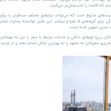
ند که اقامت را لذت‌بخش‌تر می‌کنند.
یت‌های متنوع است که می‌تواند نیازهای مختلف مسافران را برآورد
اتاق‌های دو نفره و سه نفره تا آپارتمان‌های بزرگ خانوادگی برای گروه‌های ۵ نفره و بیشتر، این هتل توانسته
ات مدرن تجهیز شده است.
ان رزرو تورهای داخلی و خدمات مرتبط با سفر را نیز به مهمانان 
ه‌ریزی سفرشان به مشهد را به بهترین شکل انجام دهند و از بازدید 