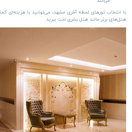
می‌کند.
با انتخاب تورهای لحظه آخری مشهد، می‌توانید با هزینه‌ای ک
هتل‌های برتر مانند هتل بشری لذت ببرید.