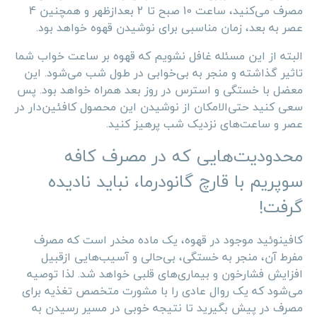
مصرف می‌کنید، ساعت 10 صبح تا 2 بعدازظهر و همچنین 4
عصر به بعد، زمان مناسبی برای نوشیدن قهوه خواهد بود.
البته از این مسئله غافل نشویم که قهوه بر ساعت خواب شما
تاثیر گذاشته و منجر به بی‌خوابی در طول شب می‌شود. این
معضل با خستگی و استرس در روز بعد همراه خواهد بود. پس
سعی کنید حتی‌الامکان از نوشیدن این محصول کافئین‌دار در
عصر و ساعت‌های نزدیک شب پرهیز کنید.
محدودیت‌هایی که در مصرف کافه
سوپریم با قارچ گانودرما، نباید نادیده
گرفت!
کافینوئید موجود در قهوه، یک ماده مخدر است که مصرف
مفرط آن، منجر به خستگی، بی‌حالی و آسیب‌هایی ازقبیل
افزایش فشارخون و بیماری‌های قلبی خواهد شد. لذا توصیه
می‌شود که یک روال عادی را با مشورت متخصص تغذیه برای
مصرف در پیش بگیرید تا نتیجه خوبی در مسیر رسیدن به