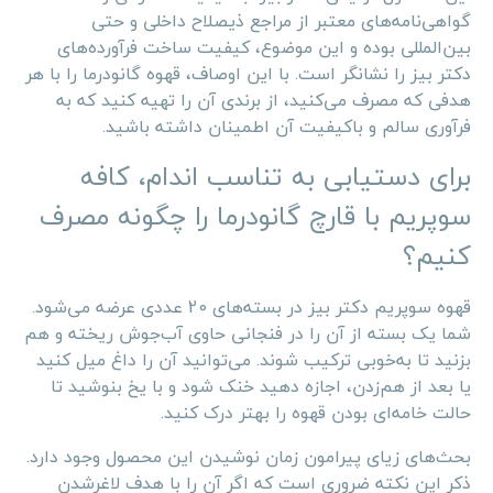
گواهی‌نامه‌های معتبر از مراجع ذیصلاح داخلی و حتی
بین‌المللی بوده و این موضوع، کیفیت ساخت فرآورده‌های
دکتر بیز را نشانگر است. با این اوصاف، قهوه گانودرما را با هر
هدفی که مصرف می‌کنید، از برندی آن را تهیه کنید که به
فرآوری سالم و باکیفیت آن اطمینان داشته باشید.
برای دستیابی به تناسب اندام، کافه
سوپریم با قارچ گانودرما را چگونه مصرف
کنیم؟
قهوه سوپریم دکتر بیز در بسته‌های 20 عددی عرضه می‌شود.
شما یک بسته از آن را در فنجانی حاوی آب‌جوش ریخته و هم
بزنید تا به‌خوبی ترکیب شوند. می‌توانید آن را داغ میل کنید
یا بعد از هم‌زدن، اجازه دهید خنک شود و با یخ بنوشید تا
حالت خامه‌ای بودن قهوه را بهتر درک کنید.
بحث‌های زیای پیرامون زمان نوشیدن این محصول وجود دارد.
ذکر این نکته ضروری است که اگر آن را با هدف لاغرشدن