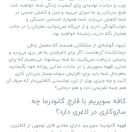
چرب و دیابت، تهدیدی برای کیفیت زندگی شما خواهند شد،
طبع بدن‌تان رو به سردی می‌رود و میل و کشش جنسی در
شما کاهش می‌یابد. شما همواره احساس خستگی و
خواب‌آلودگی دارید و از این‌که نمی‌توانید مغزتان را در حالت
هشیار نگه دارید، رنجیده خواهید بود.
اینها، گوشه‌ای از مشکلاتی هستند که معضل چاقی
ایجادکننده آن‌هاست. اگر برای لاغرشدن به هر دری می‌زنید و
پاسخی دریافت نمی‌کنید، به شما پیشنهاد می‌دهیم که برای
مدتی، قهوه سوپریم را در عادات غذایی روزانه خود بگنجانید.
به‌هرحال شما باید برای افزایش سوخت‌وساز بدن‌تان کاری
کنید و چه چیزی بهتر از این نوشیدنی کافئین‌دار که صرف آن
هم جنبه تفریحی دارد و هم درمانی؟
کافه سوپریم با قارچ گانودرما چه
سازوکاری در لاغری دارد؟
قهوه گانودرما سوپریم، دارای مقادیر قابل توجهی از کافئین،