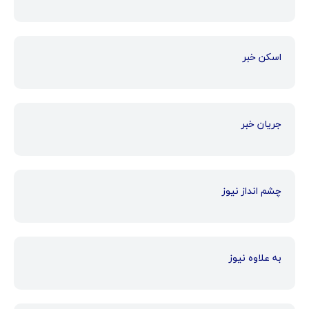
اسکن خبر
جریان خبر
چشم انداز نیوز
به علاوه نیوز