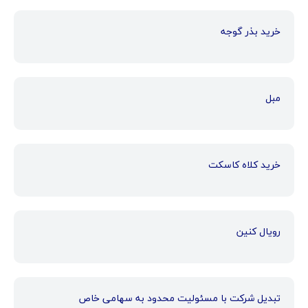
خرید بذر گوجه
مبل
خرید کلاه کاسکت
رویال کنین
تبدیل شرکت با مسئولیت محدود به سهامی خاص