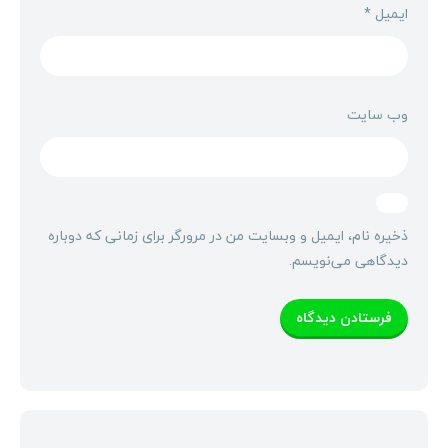
ایمیل
*
وب‌ سایت
ذخیره نام، ایمیل و وبسایت من در مرورگر برای زمانی که دوباره
دیدگاهی می‌نویسم.