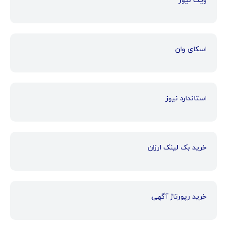
اسکای وان
استاندارد نیوز
خرید بک لینک ارزان
خرید رپورتاژ آگهی