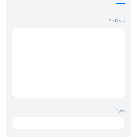
دیدگاه
*
نام
*