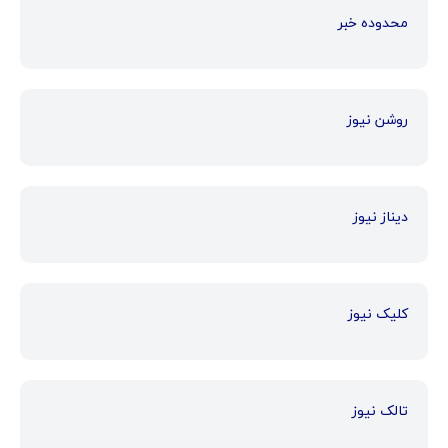
محدوده خبر
روشن نیوز
دیناز نیوز
کلیک نیوز
تالک نیوز