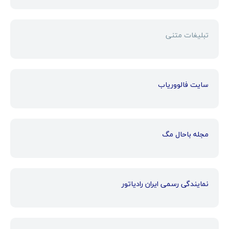
تبلیغات متنی
سایت فالووریاب
مجله باحال مگ
نمایندگی رسمی ایران رادیاتور