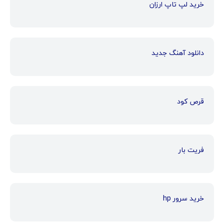
خرید لپ تاپ ارزان
دانلود آهنگ جدید
قرص کود
فریت بار
خرید سرور hp