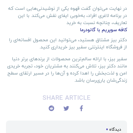
در نهایت می‌توان گفت قهوه یکی از نوشیدنی‌هایی است که
در برنامه لاغری افراد، به‌خوبی ایفای نقش می‌کند. با این
تعاریف، چنانچه نسبت به خرید
کافه سوپریم با گانودرما
دکتر بیز مشتاق هستید، می‌توانید این محصول افسانه‌ای را
از فروشگاه اینترنتی سفیر بیز خریداری کنید.
سفیر بیز، با ارائه سالم‌ترین محصولات از برندهای برتر دنیا
مانند دکتر بیز، تلاش می‌کنند به مشتریان خود، تجربه خریدی
امن و لذت‌بخش را اهدا کرده و آن‌ها را در مسیر ارتقای سطح
زندگی‌شان یاری‌رسان باشد.
SHARE ARTICLE
دیدگاه
0