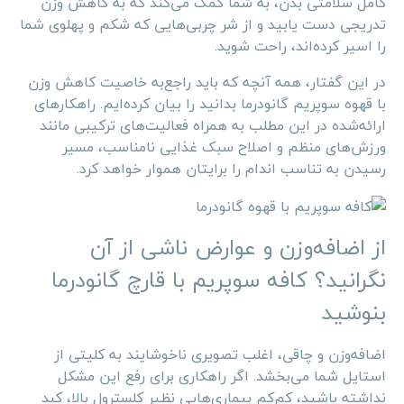
کامل سلامتی بدن، به شما کمک می‌کند که به کاهش وزن
تدریجی دست یابید و از شر چربی‌هایی که شکم و پهلوی شما
را اسیر کرده‌اند، راحت شوید.
در این گفتار، همه آنچه که باید راجع‌به خاصیت کاهش وزن
با قهوه سوپریم گانودرما بدانید را بیان کرده‌ایم. راهکارهای
ارا‌ئه‌شده در این مطلب به همراه فعالیت‌های ترکیبی مانند
ورزش‌های منظم و اصلاح سبک غذایی نامناسب، مسیر
رسیدن به تناسب اندام را برایتان هموار خواهد کرد.
از اضافه‌وزن و عوارض ناشی از آن
نگرانید؟ کافه سوپریم با قارچ گانودرما
بنوشید
اضافه‌وزن و چاقی، اغلب تصویری ناخوشایند به کلیتی از
استایل شما می‌بخشد. اگر راهکاری برای رفع این مشکل
نداشته باشید، کم‌کم بیماری‌هایی نظیر کلسترول بالا، کبد