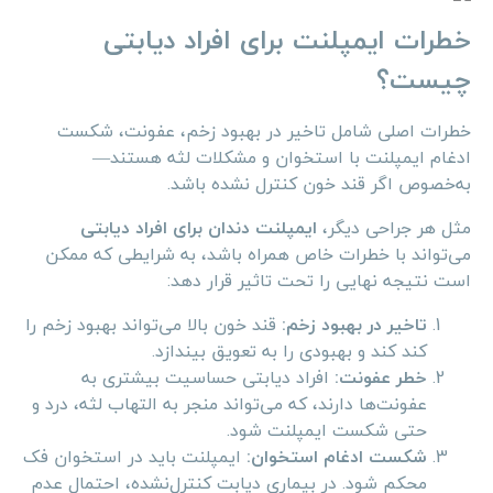
خطرات ایمپلنت برای افراد دیابتی
چیست؟
خطرات اصلی شامل تاخیر در بهبود زخم، عفونت، شکست
ادغام ایمپلنت با استخوان و مشکلات لثه هستند—
به‌خصوص اگر قند خون کنترل نشده باشد.
مثل هر جراحی دیگر،
ایمپلنت دندان برای افراد دیابتی
می‌تواند با خطرات خاص همراه باشد، به شرایطی که ممکن
است نتیجه نهایی را تحت تاثیر قرار دهد:
تاخیر در بهبود زخم:
قند خون بالا می‌تواند بهبود زخم را
کند کند و بهبودی را به تعویق بیندازد.
خطر عفونت:
افراد دیابتی حساسیت بیشتری به
عفونت‌ها دارند، که می‌تواند منجر به التهاب لثه، درد و
حتی شکست ایمپلنت شود.
شکست ادغام استخوان:
ایمپلنت باید در استخوان فک
محکم شود. در بیماری دیابت کنترل‌نشده، احتمال عدم