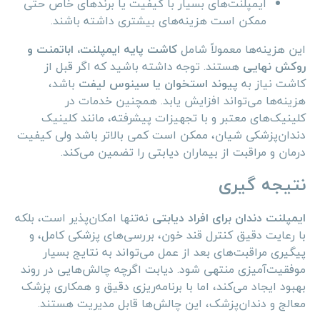
ایمپلنت‌های بسیار با کیفیت یا برندهای خاص حتی
ممکن است هزینه‌های بیشتری داشته باشند.
این هزینه‌ها معمولاً شامل
کاشت پایه ایمپلنت، اباتمنت و
روکش نهایی
هستند. توجه داشته باشید که اگر قبل از
کاشت نیاز به
پیوند استخوان یا سینوس لیفت
باشد،
هزینه‌ها می‌تواند افزایش یابد. همچنین خدمات در
کلینیک‌های معتبر و با تجهیزات پیشرفته، مانند کلینیک
دندان‌پزشکی شیان، ممکن است کمی بالاتر باشد ولی کیفیت
درمان و مراقبت از بیماران دیابتی را تضمین می‌کند.
نتیجه‌ گیری
ایمپلنت دندان برای افراد دیابتی
نه‌تنها امکان‌پذیر است، بلکه
با رعایت دقیق کنترل قند خون، بررسی‌های پزشکی کامل، و
پیگیری مراقبت‌های بعد از عمل می‌تواند به نتایج بسیار
موفقیت‌آمیزی منتهی شود. دیابت اگرچه چالش‌هایی در روند
بهبود ایجاد می‌کند، اما با برنامه‌ریزی دقیق و همکاری پزشک
معالج و دندان‌پزشک، این چالش‌ها قابل مدیریت هستند.