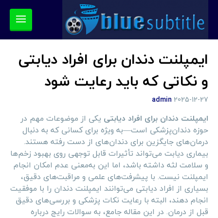
ایمپلنت دندان برای افراد دیابتی
و نکاتی که باید رعایت شود
admin
2025-12-27
ایمپلنت دندان برای افراد دیابتی
یکی از موضوعات مهم در
حوزه دندان‌پزشکی است—به ویژه برای کسانی که به دنبال
درمان‌های جایگزین برای دندان‌های از دست رفته هستند.
بیماری دیابت می‌تواند تأثیرات قابل توجهی روی بهبود زخم‌ها
و سلامت لثه داشته باشد، اما این به‌معنی عدم امکان انجام
ایمپلنت نیست. با پیشرفت‌های علمی و مراقبت‌های دقیق،
بسیاری از افراد دیابتی می‌توانند ایمپلنت دندان را با موفقیت
انجام دهند، البته با رعایت نکات پزشکی و بررسی‌های دقیق
قبل از درمان. در این مقاله جامع، به سوالات رایج درباره