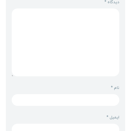
دیدگاه
*
نام
*
ایمیل
*