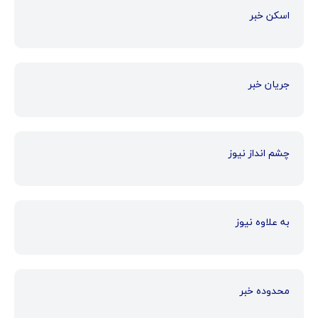
اسکن خبر
جریان خبر
چشم انداز نیوز
به علاوه نیوز
محدوده خبر