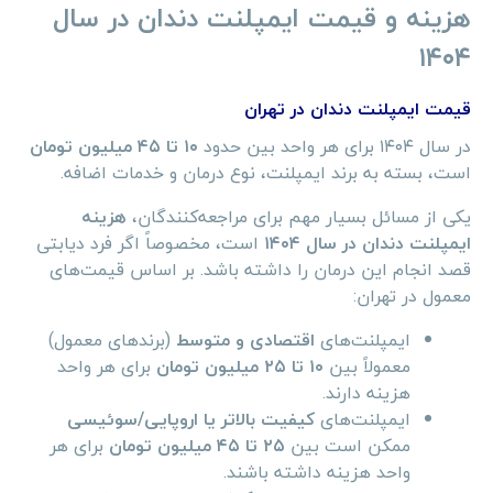
هزینه و قیمت ایمپلنت دندان در سال
۱۴۰۴
قیمت ایمپلنت دندان در تهران
در سال ۱۴۰۴ برای هر واحد بین حدود
۱۰ تا ۴۵ میلیون تومان
است، بسته به برند ایمپلنت، نوع درمان و خدمات اضافه.
یکی از مسائل بسیار مهم برای مراجعه‌کنندگان،
هزینه
ایمپلنت دندان در سال ۱۴۰۴
است، مخصوصاً اگر فرد دیابتی
قصد انجام این درمان را داشته باشد. بر اساس قیمت‌های
معمول در تهران:
ایمپلنت‌های
اقتصادی و متوسط
(برندهای معمول)
معمولاً بین
۱۰ تا ۲۵ میلیون تومان
برای هر واحد
هزینه دارند.
ایمپلنت‌های
کیفیت بالاتر یا اروپایی/سوئیسی
ممکن است بین
۲۵ تا ۴۵ میلیون تومان
برای هر
واحد هزینه داشته باشند.