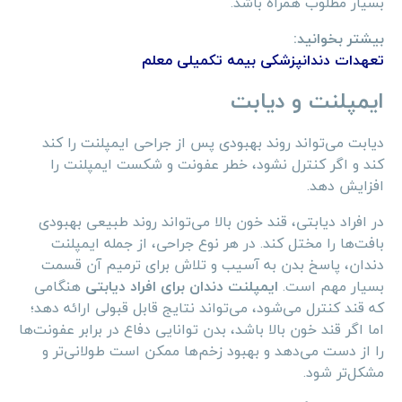
بسیار مطلوب همراه باشد.
بیشتر بخوانید:
تعهدات دندانپزشکی بیمه تکمیلی معلم
ایمپلنت و دیابت
دیابت می‌تواند روند بهبودی پس از جراحی ایمپلنت را کند
کند و اگر کنترل نشود، خطر عفونت و شکست ایمپلنت را
افزایش دهد.
در افراد دیابتی، قند خون بالا می‌تواند روند طبیعی بهبودی
بافت‌ها را مختل کند. در هر نوع جراحی، از جمله ایمپلنت
دندان، پاسخ بدن به آسیب و تلاش برای ترمیم آن قسمت
بسیار مهم است.
ایمپلنت دندان برای افراد دیابتی
هنگامی
که قند کنترل می‌شود، می‌تواند نتایج قابل قبولی ارائه دهد؛
اما اگر قند خون بالا باشد، بدن توانایی دفاع در برابر عفونت‌ها
را از دست می‌دهد و بهبود زخم‌ها ممکن است طولانی‌تر و
مشکل‌تر شود.