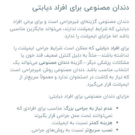
دندان مصنوعی برای افراد دیابتی
دندان مصنوعی گزینه‌ای غیرجراحی است و برای برخی افراد
دیابتی که شرایط ایمپلنت ندارند، می‌تواند جایگزین مناسبی
باشد اما مزایای ایمپلنت را ندارد.
برای
افراد دیابتی
که ممکن است شرایط جراحی ایمپلنت را
نداشته باشند—مثلاً به دلیل کنترل ضعیف قند خون یا
مشکلات پزشکی دیگر—گزینه
دندان مصنوعی
می‌تواند یک
انتخاب مناسب باشد. دندان مصنوعی روش غیرجراحی است
که نیاز به کاشت در استخوان ندارد و معمولاً سریع‌تر از
ایمپلنت قرار می‌گیرد.
مزایای دندان مصنوعی برای افراد دیابتی:
عدم نیاز به جراحی بزرگ
: مناسب برای افرادی که
نمی‌توانند تحت عمل جراحی قرار بگیرند.
هزینه کمتر
نسبت به ایمپلنت.
نصب سریع‌تر
نسبت به روش‌های جراحی.