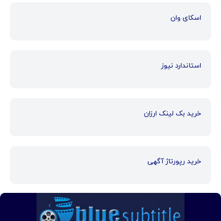
اسکای وان
استاندارد نیوز
خرید بک لینک ارزان
خرید رپورتاژ آگهی