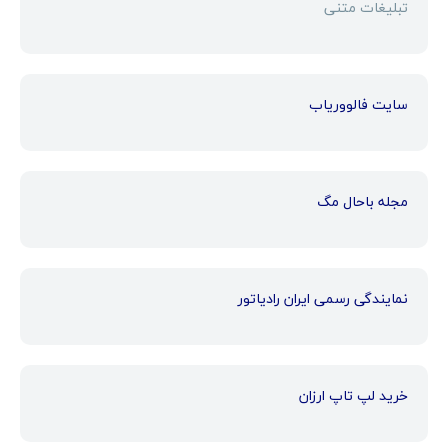
تبلیغات متنی
سایت فالووریاب
مجله باحال مگ
نمایندگی رسمی ایران رادیاتور
خرید لپ تاپ ارزان