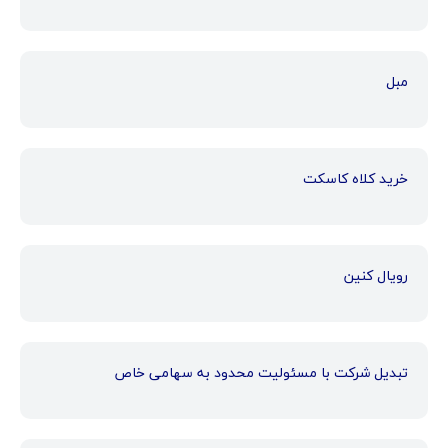
مبل
خرید کلاه کاسکت
رویال کنین
تبدیل شرکت با مسئولیت محدود به سهامی خاص