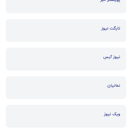
تارگت نیوز
نیوز آیس
نمانیان
ویک نیوز