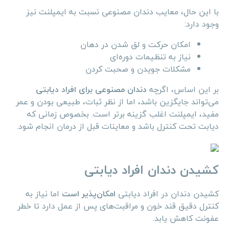
با این حال، معایب دندان مصنوعی نسبت به ایمپلنت نیز
وجود دارد:
امکان حرکت و لق شدن در دهان
نیاز به تنظیمات دوره‌ای
مشکلات جویدن و صحبت کردن
بر این اساس، اگرچه
دندان مصنوعی برای افراد دیابتی
می‌تواند جایگزین باشد، اما از نظر ثبات، طبیعی بودن و عمر
مفید، ایمپلنت اغلب گزینه برتر است. بخصوص زمانی که
دیابت تحت کنترل باشد و معاینات قبل از درمان انجام شود.
کشیدن دندان افراد دیابتی
کشیدن دندان در افراد دیابتی
امکان‌پذیر است
اما نیاز به
کنترل دقیق قند خون و مراقبت‌های پس از عمل دارد تا خطر
عفونت کاهش یابد.