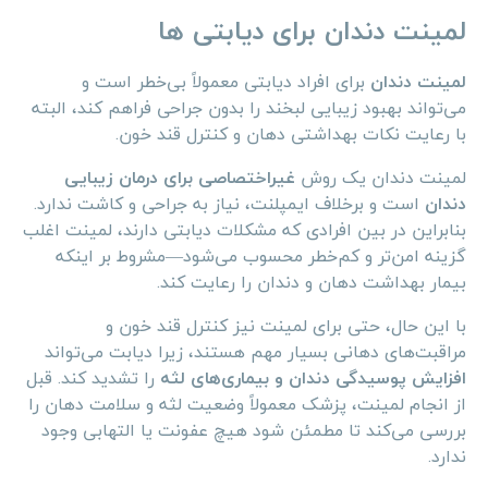
لمینت دندان برای دیابتی ها
لمینت دندان
برای افراد دیابتی معمولاً بی‌خطر است و
می‌تواند بهبود زیبایی لبخند را بدون جراحی فراهم کند، البته
با رعایت نکات بهداشتی دهان و کنترل قند خون.
لمینت دندان یک روش
غیراختصاصی برای درمان زیبایی
دندان
است و برخلاف ایمپلنت، نیاز به جراحی و کاشت ندارد.
بنابراین در بین افرادی که مشکلات دیابتی دارند، لمینت اغلب
گزینه امن‌تر و کم‌خطر محسوب می‌شود—مشروط بر اینکه
بیمار بهداشت دهان و دندان را رعایت کند.
با این حال، حتی برای لمینت نیز کنترل قند خون و
مراقبت‌های دهانی بسیار مهم هستند، زیرا دیابت می‌تواند
افزایش پوسیدگی دندان و بیماری‌های لثه
را تشدید کند. قبل
از انجام لمینت، پزشک معمولاً وضعیت لثه و سلامت دهان را
بررسی می‌کند تا مطمئن شود هیچ عفونت یا التهابی وجود
ندارد.