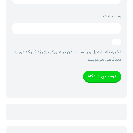
وب‌ سایت
ذخیره نام، ایمیل و وبسایت من در مرورگر برای زمانی که دوباره
دیدگاهی می‌نویسم.