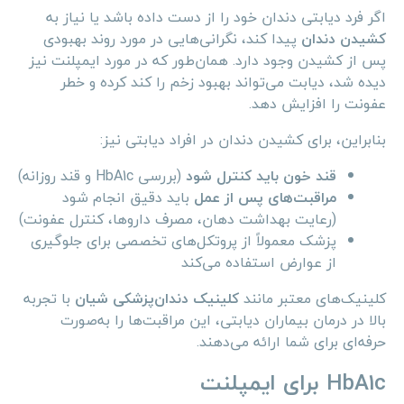
اگر فرد دیابتی دندان خود را از دست داده باشد یا نیاز به
کشیدن دندان
پیدا کند، نگرانی‌هایی در مورد روند بهبودی
پس از کشیدن وجود دارد. همان‌طور که در مورد ایمپلنت نیز
دیده شد، دیابت می‌تواند بهبود زخم را کند کرده و خطر
عفونت را افزایش دهد.
بنابراین، برای کشیدن دندان در افراد دیابتی نیز:
قند خون باید کنترل شود
(بررسی HbA1c و قند روزانه)
مراقبت‌های پس از عمل
باید دقیق انجام شود
(رعایت بهداشت دهان، مصرف داروها، کنترل عفونت)
پزشک معمولاً از پروتکل‌های تخصصی برای جلوگیری
از عوارض استفاده می‌کند
کلینیک‌های معتبر مانند
کلینیک دندان‌پزشکی شیان
با تجربه
بالا در درمان بیماران دیابتی، این مراقبت‌ها را به‌صورت
حرفه‌ای برای شما ارائه می‌دهند.
HbA1c برای ایمپلنت