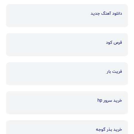
دانلود آهنگ جدید
قرص کود
فریت بار
خرید سرور hp
خرید بذر گوجه