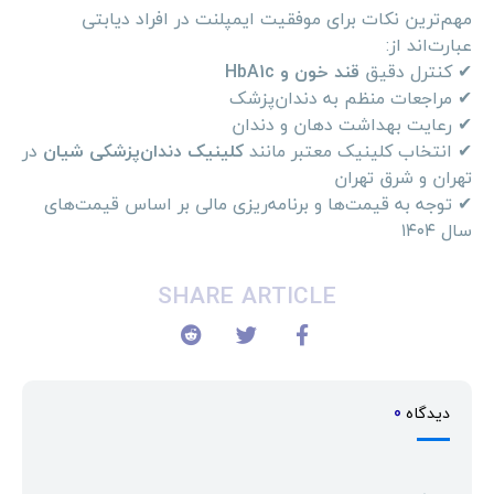
مهم‌ترین نکات برای موفقیت ایمپلنت در افراد دیابتی
عبارت‌اند از:
✔ کنترل دقیق
قند خون و HbA1c
✔ مراجعات منظم به دندان‌پزشک
✔ رعایت بهداشت دهان و دندان
✔ انتخاب کلینیک معتبر مانند
کلینیک دندان‌پزشکی شیان
در
تهران و شرق تهران
✔ توجه به قیمت‌ها و برنامه‌ریزی مالی بر اساس قیمت‌های
سال ۱۴۰۴
SHARE ARTICLE
دیدگاه
0