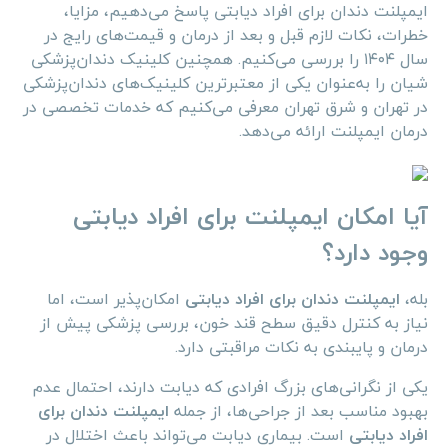
ایمپلنت دندان برای افراد دیابتی پاسخ می‌دهیم، مزایا،
خطرات، نکات لازم قبل و بعد از درمان و قیمت‌های رایج در
سال ۱۴۰۴ را بررسی می‌کنیم. همچنین کلینیک دندان‌پزشکی
شیان را به‌عنوان یکی از معتبرترین کلینیک‌های دندان‌پزشکی
در تهران و شرق تهران معرفی می‌کنیم که خدمات تخصصی در
درمان ایمپلنت ارائه می‌دهد.
آیا امکان ایمپلنت برای افراد دیابتی
وجود دارد؟
بله،
ایمپلنت دندان برای افراد دیابتی
امکان‌پذیر است، اما
نیاز به کنترل دقیق سطح قند خون، بررسی پزشکی پیش از
درمان و پایبندی به نکات مراقبتی دارد.
یکی از نگرانی‌های بزرگ افرادی که دیابت دارند، احتمال عدم
بهبود مناسب بعد از جراحی‌ها، از جمله
ایمپلنت دندان برای
افراد دیابتی
است. بیماری دیابت می‌تواند باعث اختلال در