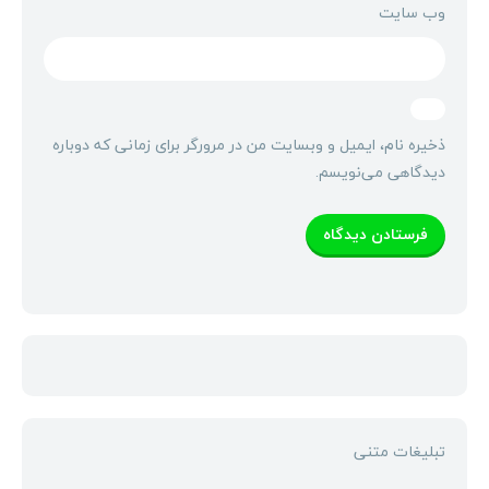
وب‌ سایت
ذخیره نام، ایمیل و وبسایت من در مرورگر برای زمانی که دوباره
دیدگاهی می‌نویسم.
تبلیغات متنی