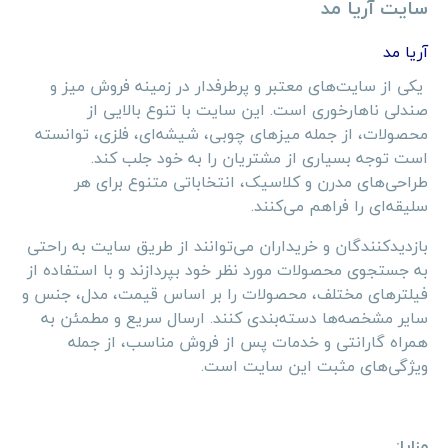
سایت آریا مد
آریا مد
یکی از سایت‌های معتبر و پرطرفدار در زمینه فروش میز و
صندلی ناهارخوری است. این سایت با تنوع بالایی از
محصولات، از جمله میزهای چوبی، شیشه‌ای، فلزی، توانسته
است توجه بسیاری از مشتریان را به خود جلب کند.
طراحی‌های مدرن و کلاسیک، انتخاباتی متنوع برای هر
سلیقه‌ای را فراهم می‌کنند.
بازدیدکنندگان و خریداران می‌توانند از طریق سایت به راحتی
به جستجوی محصولات مورد نظر خود بپردازند و با استفاده از
فیلترهای مختلف، محصولات را بر اساس قیمت، مدل، جنس و
سایر مشخصه‌ها دسته‌بندی کنند. ارسال سریع و مطمئن به
همراه گارانتی و خدمات پس از فروش مناسب، از جمله
ویژگی‌های مثبت این سایت است.
مزایا: