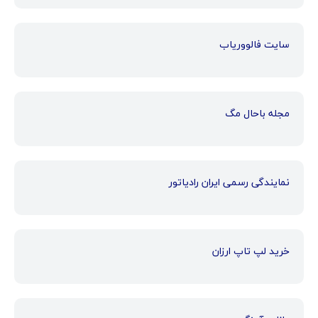
سایت فالووریاب
مجله باحال مگ
نمایندگی رسمی ایران رادیاتور
خرید لپ تاپ ارزان