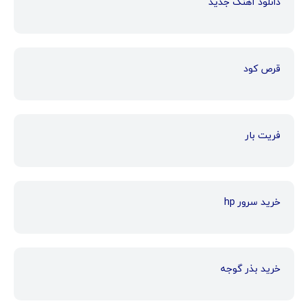
دانلود آهنگ جدید
قرص کود
فریت بار
خرید سرور hp
خرید بذر گوجه