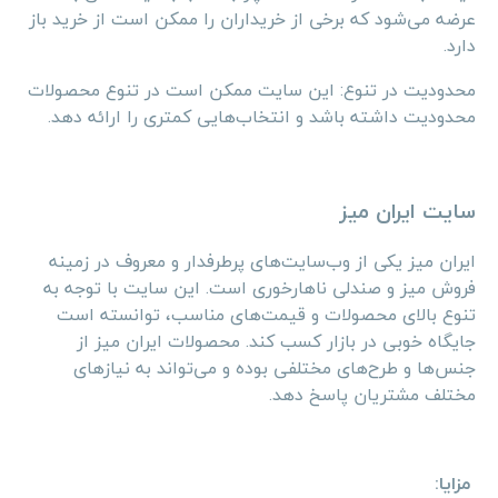
عرضه می‌شود که برخی از خریداران را ممکن است از خرید باز
دارد.
محدودیت در تنوع: این سایت ممکن است در تنوع محصولات
محدودیت داشته باشد و انتخاب‌هایی کمتری را ارائه دهد.
سایت ایران میز
ایران میز یکی از وب‌سایت‌های پرطرفدار و معروف در زمینه
فروش میز و صندلی ناهارخوری است. این سایت با توجه به
تنوع بالای محصولات و قیمت‌های مناسب، توانسته است
جایگاه خوبی در بازار کسب کند. محصولات ایران میز از
جنس‌ها و طرح‌های مختلفی بوده و می‌تواند به نیازهای
مختلف مشتریان پاسخ دهد.
مزایا: