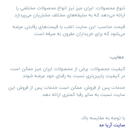
تنوع محصولات: ایران میز نیز انواع محصولات مختلفی را
ارائه می‌دهد که به سلیقه‌های مختلف مشتریان می‌پردازد.
قیمت مناسب: این سایت اغلب با قیمت‌های رقابتی عرضه
می‌شود که برای خریداران مقرون به صرفه است.
معایب:
کیفیت محصولات: برخی از محصولات ایران میز ممکن است
در کیفیت پایین‌تری نسبت به رقبای خود عرضه شوند.
خدمات پس از فروش: ممکن است خدمات پس از فروش این
سایت نسبت به سایر رقبا کمتری ارائه دهد.
با توجه به مقایسه بالا،
سایت آریا مد