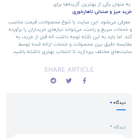
به عنوان یکی از بهترین گزینه‌ها برای
خرید میز و صندلی ناهارخوری
معرفی می‌شود. این سایت با تنوع محصولات، قیمت مناسب
و خدمات سریع و راحت، می‌تواند نیازهای خریداران را برآورده
کند. اما باید به این نکته توجه داشت که قبل از خرید، به
مقایسه دقیق بین محصولات و خدمات ارائه شده توسط
سایت‌های مختلف بپردازید تا انتخاب بهتری داشته باشید.
SHARE ARTICLE
دیدگاه
0
دیدگاه
*