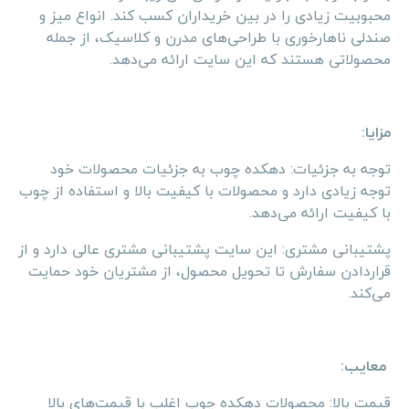
محبوبیت زیادی را در بین خریداران کسب کند. انواع میز و
صندلی ناهارخوری با طراحی‌های مدرن و کلاسیک، از جمله
محصولاتی هستند که این سایت ارائه می‌دهد.
مزایا:
توجه به جزئیات: دهکده چوب به جزئیات محصولات خود
توجه زیادی دارد و محصولات با کیفیت بالا و استفاده از چوب
با کیفیت ارائه می‌دهد.
پشتیبانی مشتری: این سایت پشتیبانی مشتری عالی دارد و از
قراردادن سفارش تا تحویل محصول، از مشتریان خود حمایت
می‌کند.
معایب:
قیمت بالا: محصولات دهکده چوب اغلب با قیمت‌های بالا