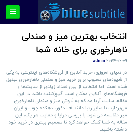
انتخاب بهترین میز و صندلی
ناهارخوری برای خانه شما
admin
2024-06-09
در دنیای امروزی، خرید آنلاین از فروشگاه‌های اینترنتی به یکی
از شیوه‌های محبوب برای خرید میز و صندلی ناهارخوری تبدیل
شده است. اما انتخاب از بین تعداد زیادی از سایت‌ها و
فروشگاه‌های آنلاین ممکن است گیج‌کننده باشد. در این
مقاله، سایت آریا مد که به فروش میز و صندلی ناهارخوری
می‌پردازد، با سایر رقبا مانند آف دکور، دهکده چوب و ایران
میز مقایسه می‌شود. با بررسی مزایا و معایب هر یک، این
مقاله به شما کمک خواهد کرد تا تصمیم بهتری در خرید خود
داشته باشید.