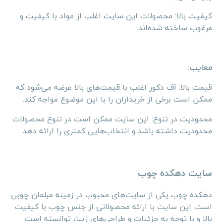
کیفیت بالا: محصولات این سایت اغلب از مواد با کیفیت و
مرغوب ساخته شده‌اند.
معایب:
قیمت بالا: آف دکور اغلب با قیمت‌های بالا عرضه می‌شود که
ممکن است برخی از خریداران را با این موضوع مواجه کند.
محدودیت در تنوع: این سایت ممکن است در تنوع محصولات
محدودیت داشته باشد و انتخاب‌هایی کمتری را ارائه دهد.
سایت دهکده چوب
دهکده چوب یکی از سایت‌های محبوب در زمینه مبلمان چوبی
است. این سایت با ارائه محصولاتی از جنس چوب با کیفیت
بالا و با توجه به جزئیات و طراحی‌های زیبا، توانسته است