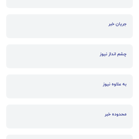
جریان خبر
چشم انداز نیوز
به علاوه نیوز
محدوده خبر