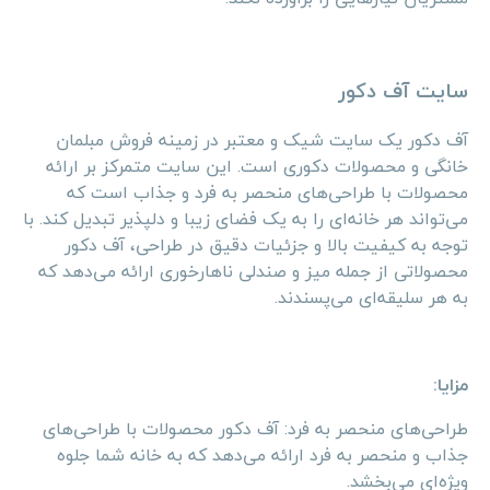
سایت آف دکور
آف دکور یک سایت شیک و معتبر در زمینه فروش مبلمان
خانگی و محصولات دکوری است. این سایت متمرکز بر ارائه
محصولات با طراحی‌های منحصر به فرد و جذاب است که
می‌تواند هر خانه‌ای را به یک فضای زیبا و دلپذیر تبدیل کند. با
توجه به کیفیت بالا و جزئیات دقیق در طراحی، آف دکور
محصولاتی از جمله میز و صندلی ناهارخوری ارائه می‌دهد که
به هر سلیقه‌ای می‌پسندند.
مزایا:
طراحی‌های منحصر به فرد: آف دکور محصولات با طراحی‌های
جذاب و منحصر به فرد ارائه می‌دهد که به خانه شما جلوه
ویژه‌ای می‌بخشد.