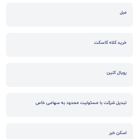
مبل
خرید کلاه کاسکت
رویال کنین
تبدیل شرکت با مسئولیت محدود به سهامی خاص
اسکن خبر