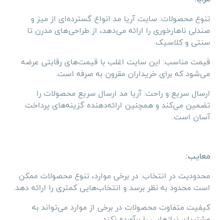
تنوع محصولات: سایت آریا مد انواع گسترده‌ای از میز و
صندلی ناهارخوری را ارائه می‌دهد، از طراحی‌های مدرن تا
سنتی و کلاسیک.
قیمت مناسب: این سایت اغلب با قیمت‌های رقابتی عرضه
می‌شود که برای خریداران مقرون به صرفه است.
ارسال سریع و راحت: آریا مد ارسال سریع محصولات را
تضمین می‌کند و همچنین ارائه‌دهنده گزینه‌های پرداخت
آسان است.
معایب:
محدودیت در انتخاب: در برخی موارد، تنوع محصولات ممکن
است محدود به نظر برسد و انتخاب‌هایی کمتری را ارائه دهد.
کیفیت متفاوت محصولات در برخی از موارد می‌تواند به
مشتریان نیازهایی را برآورده نکند.