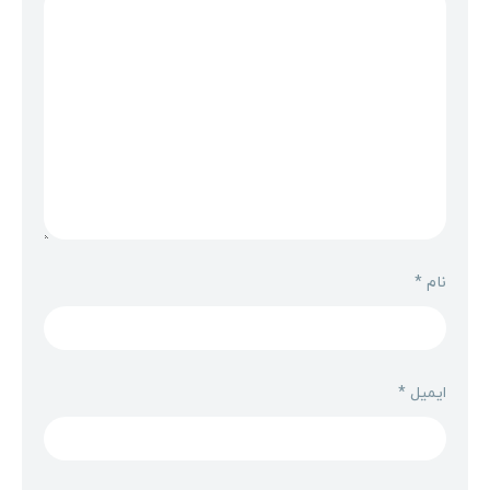
نام
*
ایمیل
*