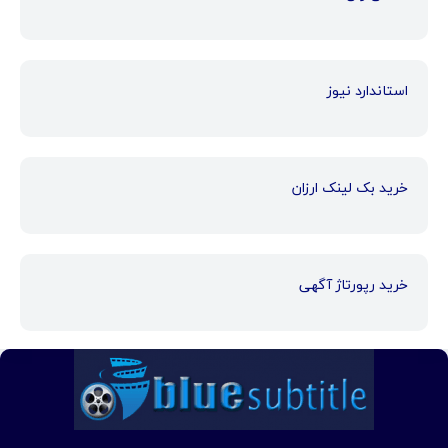
استاندارد نیوز
خرید بک لینک ارزان
خرید رپورتاژ آگهی