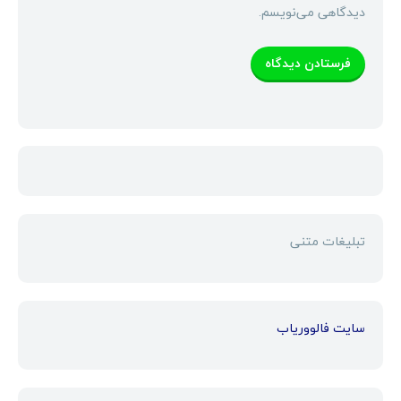
دیدگاهی می‌نویسم.
تبلیغات متنی
سایت فالووریاب