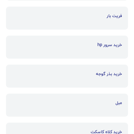
فریت بار
خرید سرور hp
خرید بذر گوجه
مبل
خرید کلاه کاسکت