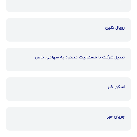
رویال کنین
تبدیل شرکت با مسئولیت محدود به سهامی خاص
اسکن خبر
جریان خبر