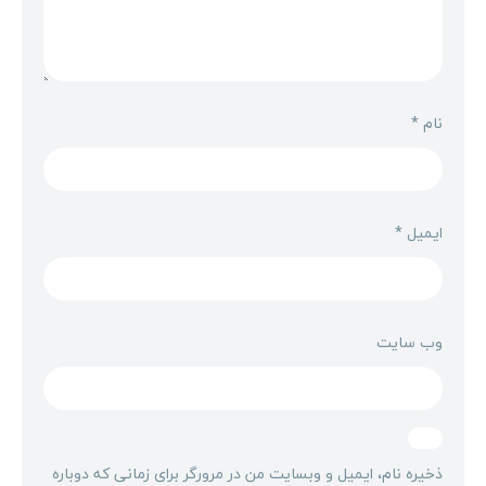
نام
*
ایمیل
*
وب‌ سایت
ذخیره نام، ایمیل و وبسایت من در مرورگر برای زمانی که دوباره