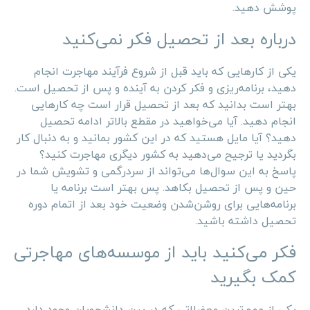
پوشش دهید.
درباره بعد از تحصیل فکر نمی‌کنید
یکی از کارهایی که باید قبل از شروع فرآیند مهاجرت انجام
دهید، برنامه‌ریزی و فکر کردن به آینده و پس از تحصیل است.
بهتر است بدانید که بعد از تحصیل قرار است چه کارهایی
انجام دهید. آیا می‌خواهید در مقطع بالاتر ادامه تحصیل
دهید؟ آیا مایل هستید که در این کشور بمانید و به دنبال کار
بگردید یا ترجیح می‌دهید به کشور دیگری مهاجرت کنید؟
پاسخ به این سوال‌ها می‌تواند از سردرگمی و تشویش شما در
حین و پس از تحصیل بکاهد. پس بهتر است برنامه یا
برنامه‌هایی برای روشن‌شدن وضعیت خود بعد از اتمام دوره
تحصیل داشته باشید.
فکر می‌کنید باید از موسسه‌های مهاجرتی
کمک بگیرید
یکی از مهم‌ترین معضلاتی که در بین دانشجویان وجود دارد