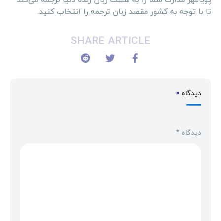
تا با توجه به کشور مقصد زبان ترجمه را انتخاب کنید.
SHARE ARTICLE
دیدگاه
0
دیدگاه
*