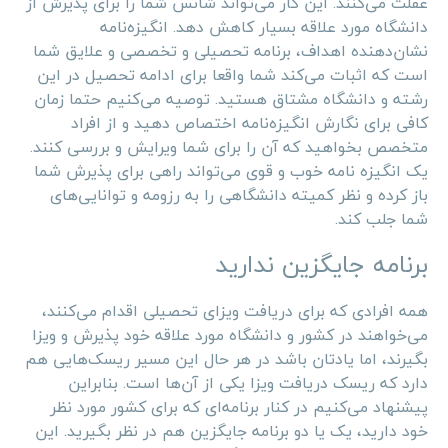
غفلت می‌کنند. این کار می‌تواند شانس شما را برای پذیرش از
دانشگاه مورد علاقه بسیار کاهش دهد. انگیزه‌نامه
نشان‌دهنده اهداف، برنامه تحصیلی و تخصصی و علایق شما
است که اثبات می‌کند شما واقعا برای ادامه تحصیل در این
رشته و دانشگاه مشتاق هستید. توصیه می‌کنیم حتما زمان
کافی برای نگارش انگیزه‌نامه اختصاص دهید و از افراد
متخصص بخواهید که آن را برای شما ویرایش و بررسی کنند.
یک انگیزه نامه خوب و قوی می‌تواند راهی برای پذیرش شما
باز کرده و نظر کمیته دانشگاهی را به رزومه و توانایی‌‌های
شما جلب کند.
برنامه جایگزین ندارید
همه افرادی که برای دریافت ویزای تحصیلی اقدام می‌کنند،
می‌خواهند در کشور و دانشگاه مورد علاقه خود پذیرش و ویزا
بگیرند، اما یادتان باشد در هر حال این مسیر ریسک‌هایی هم
دارد که ریسک دریافت ویزا یکی از آن‌ها است. بنابراین
پیشنهاد می‌کنیم در کنار برنامه‌ای که برای کشور مورد نظر
خود دارید، یک یا دو برنامه جایگزین هم در نظر بگیرید. این