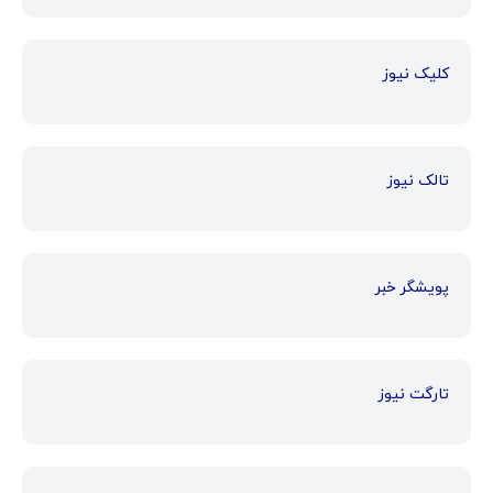
کلیک نیوز
تالک نیوز
پویشگر خبر
تارگت نیوز