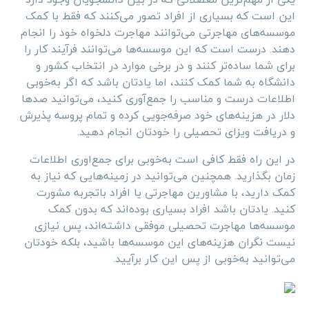
این است که بسیاری از افراد تصور می‌کنند که فقط با کمک
موسسه‌های مهاجرتی می‌توانند مهاجرت دلخواه خود را انجام
دهند. درست است که این موسسه‌ها می‌توانند فرآیند کار را
برای شما ساده‌تر کنند و در برخی موارد در انتخاب کشور و
دانشگاه به شما کمک کنند، اما یادتان باشد که اگر به‌خوبی
اطلاعات درست و مناسب را جمع‌آوری کنید، می‌توانید صدها
دلار در هزینه‌های خود صرفه‌جویی کرده و تمام پروسه پذیرش
و دریافت ویزای تحصیلی را خودتان انجام دهید.
در این راه فقط کافی است به‌خوبی برای جمع‌اوری اطلاعات
زمان بگذارید. همچنین می‌توانید در زمینه‌هایی که نیاز به
کمک دارید، با مشاورین مهاجرتی یا افراد باتجربه مشورت
کنید. یادتان باشد افراد بسیاری بوده‌اند که بدون کمک
موسسه‌ها مهاجرت تحصیلی موفقی داشته‌اند، پس نیازی
نیست نگران هزینه‌های این موسسه‌ها باشید، بلکه خودتان
می‌توانید به‌خوبی از پس این کار برآیید.