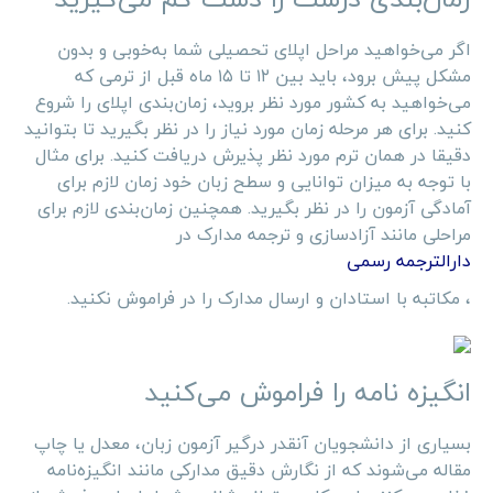
اگر می‌خواهید مراحل اپلای تحصیلی شما به‌خوبی و بدون
مشکل پیش برود، باید بین ۱۲ تا ۱۵ ماه قبل از ترمی که
می‌خواهید به کشور مورد نظر بروید، زمان‌بندی اپلای را شروع
کنید. برای هر مرحله زمان مورد نیاز را در نظر بگیرید تا بتوانید
دقیقا در همان ترم مورد نظر پذیرش دریافت کنید. برای مثال
با توجه به میزان توانایی و سطح زبان خود زمان لازم برای
آمادگی آزمون را در نظر بگیرید. همچنین زمان‌بندی لازم برای
مراحلی مانند آزادسازی و ترجمه مدارک در
دارالترجمه رسمی
، مکاتبه با استادان و ارسال مدارک را در فراموش نکنید.
انگیزه نامه را فراموش می‌کنید
بسیاری از دانشجویان آنقدر درگیر آزمون زبان، معدل یا چاپ
مقاله می‌شوند که از نگارش دقیق مدارکی مانند انگیزه‌نامه