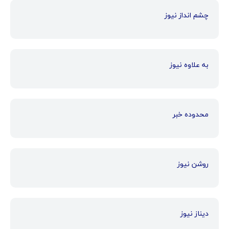
چشم انداز نیوز
به علاوه نیوز
محدوده خبر
روشن نیوز
دیناز نیوز