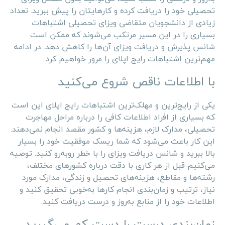
تحصیلی خود را دریافت کرده و کارهایتان را پیش ببرید. تعداد
زیادی از دانشجویان متقاضی ویزای تحصیلی اشتباهات
بسیاری را در این مسیر مرتکب می‌شوند که ممکن است
شانس پذیرش و دریافت ویزای آن‌ها را کاهش دهد. در ادامه
مهم‌ترین اشتباهات رایج اپلای را مرور خواهیم کرد.
با اطلاعات ناقص شروع می‌کنید
یکی از رایج‌ترین و مهلک‌ترین اشتباهات رایج اپلای این است
که بسیاری از افراد اطلاعات کافی را درباره مراحل مهاجرت
تحصیلی، مدارک لازم، هزینه‌ها و کشور مقصد انجام نمی‌دهند.
این کار باعث می‌شود که شما ریسک موفقیت خود را بسیار
بالا ببرید و شانس دریافت ویزای را با خطر روبه‌رو کنید. توصیه
می‌کنیم قبل از هر کاری با دقت درباره کشورهای مختلف،
رشته‌ها و مقاطع، هزینه‌های تحصیل و زندگی، مدارک مورد
نیاز، ترتیب و زمان‌بندی انجام کارها به‌خوبی تحقیق کنید و
اطلاعات خود را از منابع به‌روز و درست دریافت کنید.
زمان‌بندی درست را دست کم می‌گیرید