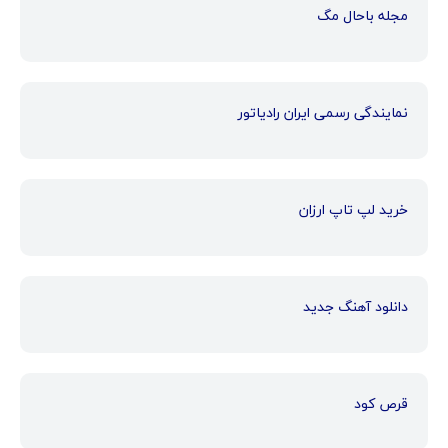
مجله باحال مگ
نمایندگی رسمی ایران رادیاتور
خرید لپ تاپ ارزان
دانلود آهنگ جدید
قرص کود