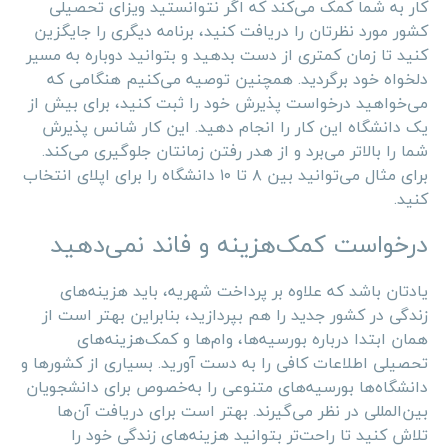
کار به شما کمک می‌کند که اگر نتوانستید ویزای تحصیلی
کشور مورد نظرتان را دریافت کنید، برنامه دیگری را جایگزین
کنید تا زمان کمتری از دست بدهید و بتوانید دوباره به مسیر
دلخواه خود برگردید. همچنین توصیه می‌کنیم هنگامی که
می‌خواهید درخواست پذیرش خود را ثبت کنید، برای بیش از
یک دانشگاه این کار را انجام دهید. این کار شانس پذیرش
شما را بالاتر می‌برد و از هدر رفتن زمانتان جلوگیری می‌کند.
برای مثال می‌توانید بین ۸ تا ۱۰ دانشگاه را برای اپلای انتخاب
کنید.
درخواست کمک‌هزینه و فاند نمی‌دهید
یادتان باشد که علاوه بر پرداخت شهریه، باید هزینه‌های
زندگی در کشور جدید را هم بپردازید، بنابراین بهتر است از
همان ابتدا درباره بورسیه‌ها، وام‌ها و کمک‌هزینه‌های
تحصیلی اطلاعات کافی را به دست آورید. بسیاری از کشورها و
دانشگاه‌ها بورسیه‌های متنوعی را به‌خصوص برای دانشجویان
بین‌المللی در نظر می‌گیرند. بهتر است برای دریافت آن‌ها
تلاش کنید تا راحت‌تر بتوانید هزینه‌های زندگی خود را