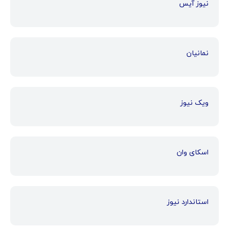
نیوز آیس
نمانیان
ویک نیوز
اسکای وان
استاندارد نیوز