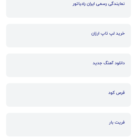
نمایندگی رسمی ایران رادیاتور
خرید لپ تاپ ارزان
دانلود آهنگ جدید
قرص کود
فریت بار