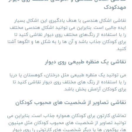
مهدکودک
نقاشی اشکال هندسی با هدف یادگیری این اشکال بسیار
ایده جالبی است. بنابراین می‌ توانید اشکال هندسی مختلف
را با استفاده از رنگ‌های مختلف روی دیوار نقاشی کنید تا
برای کودکان جذاب باشد و آن ‌ها را به شکل ‌ها و الگوها آشنا
کنید.
نقاشی یک منظره طبیعی روی دیوار
می ‌توانید یک منظره طبیعی مثل درختان، کوهستان یا دریا
را با استفاده از رنگ‌ های مختلف روی دیوار نقاشی کنید تا
برای کودکان آرامش بخش باشد.
نقاشی تصاویر از شخصیت ‌های محبوب کودکان
تماشای کارتون برای کودکان همواره جذاب است. بنابراین می
‌توانید تصاویر از شخصیت ‌های محبوب کودکان مثل مینیون‌
ها، پوکمون ‌ها یا دیگر شخصیت‌ های کارتونی را روی دیوار