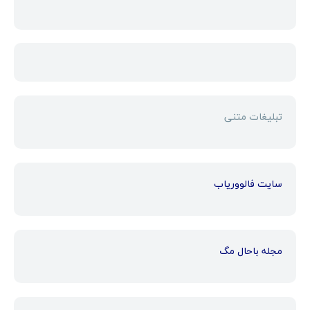
تبلیغات متنی
سایت فالووریاب
مجله باحال مگ