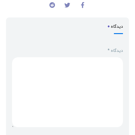
دیدگاه
0
دیدگاه
*