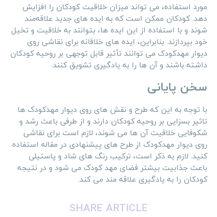
مورد استفاده، می ‌تواند میزان خلاقیت کودکان را افزایش
دهد. کودکان ممکن است که به ایده‌ های جدید علاقه‌مند
شوند و با استفاده از این ایده‌ ها، بتوانند به خلاقیت و تخیل
خود بپردازند. بنابراین، ایده‌ های خلاقانه برای نقاشی روی
دیوار مهدکودک می ‌توانند تأثیر قابل توجهی بر روحیه کودکان
داشته باشند و آن‌ ها را به یادگیری تشویق کنند.
سخن پایانی
با توجه به این که طرح و نقش های روی دیوار مهدکودک ها
تاثیر بسزایی بر روحیه کودکان دارند و از طرفی باعث رشد و
شکوفایی خلاقیت آن ها می شوند، لازم است برای نقاشی
روی دیوار مهدکودک از طرح های پیشنهادی در مقاله استفاده
کنید. لازم به ذکر است، ترکیب رنگ های شاد و پاستیلی
باعث جذابیت بیشتر فضای مهد کودک می شود و در نتیجه
کودکان را به یادگیری علاقه مند می کند.
SHARE ARTICLE