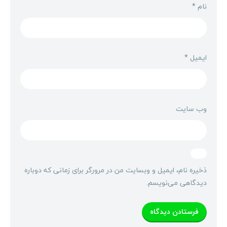
نام
*
ایمیل
*
وب‌ سایت
ذخیره نام، ایمیل و وبسایت من در مرورگر برای زمانی که دوباره
دیدگاهی می‌نویسم.