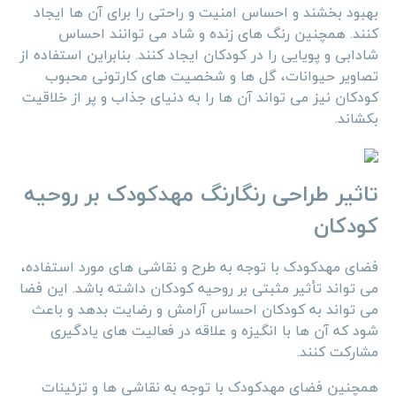
بهبود بخشند و احساس امنیت و راحتی را برای آن‌ ها ایجاد
کنند. همچنین رنگ‌ های زنده و شاد می ‌توانند احساس
شادابی و پویایی را در کودکان ایجاد کنند. بنابراین استفاده از
تصاویر حیوانات، گل ‌ها و شخصیت ‌های کارتونی محبوب
کودکان نیز می ‌تواند آن‌ ها را به دنیای جذاب و پر از خلاقیت
بکشاند.
تاثیر طراحی رنگارنگ مهدکودک بر روحیه
کودکان
فضای مهدکودک با توجه به طرح و نقاشی ‌های مورد استفاده،
می‌ تواند تأثیر مثبتی بر روحیه کودکان داشته باشد. این فضا
می‌ تواند به کودکان احساس آرامش و رضایت بدهد و باعث
شود که آن‌ ها با انگیزه و علاقه در فعالیت‌ های یادگیری
مشارکت کنند.
همچنین فضای مهدکودک با توجه به نقاشی‌ ها و تزئینات