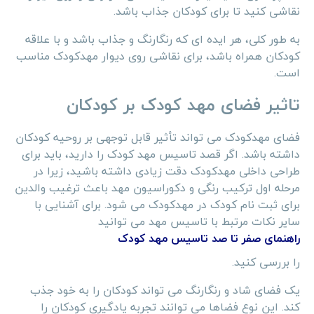
نقاشی کنید تا برای کودکان جذاب باشد.
به طور کلی، هر ایده‌ ای که رنگارنگ و جذاب باشد و با علاقه
کودکان همراه باشد، برای نقاشی روی دیوار مهدکودک مناسب
است.
تاثیر فضای مهد کودک بر کودکان
فضای مهدکودک می‌ تواند تأثیر قابل توجهی بر روحیه کودکان
داشته باشد. اگر قصد تاسیس مهد کودک را دارید، باید برای
طراحی داخلی مهدکودک دقت زیادی داشته باشید، زیرا در
مرحله اول ترکیب رنگی و دکوراسیون مهد باعث ترغیب والدین
برای ثبت نام کودک در مهدکودک می شود. برای آشنایی با
سایر نکات مرتبط با تاسیس مهد می توانید
راهنمای صفر تا صد تاسیس مهد کودک
را بررسی کنید.
یک فضای شاد و رنگارنگ می‌ تواند کودکان را به خود جذب
کند. این نوع فضاها می ‌توانند تجربه یادگیری کودکان را