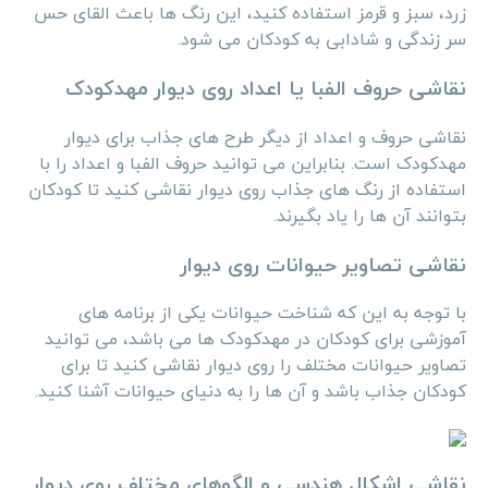
زرد، سبز و قرمز استفاده کنید، این رنگ‌ ها باعث القای حس
سر زندگی و شادابی به کودکان می‌ شود.
نقاشی حروف الفبا یا اعداد روی دیوار مهدکودک
نقاشی حروف و اعداد از دیگر طرح های جذاب برای دیوار
مهدکودک است. بنابراین می ‌توانید حروف الفبا و اعداد را با
استفاده از رنگ ‌های جذاب روی دیوار نقاشی کنید تا کودکان
بتوانند آن ‌ها را یاد بگیرند.
نقاشی تصاویر حیوانات روی دیوار
با توجه به این که شناخت حیوانات یکی از برنامه های
آموزشی برای کودکان در مهدکودک ها می باشد، می‌ توانید
تصاویر حیوانات مختلف را روی دیوار نقاشی کنید تا برای
کودکان جذاب باشد و آن ‌ها را به دنیای حیوانات آشنا کنید.
نقاشی اشکال هندسی و الگوهای مختلف روی دیوار