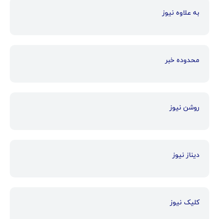
به علاوه نیوز
محدوده خبر
روشن نیوز
دیناز نیوز
کلیک نیوز