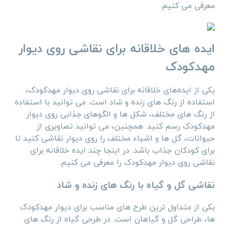
معرفی می کنیم.
ایده های خلاقانه برای نقاشی روی دیوار
مهدکودک
یکی از ایده‌های خلاقانه برای نقاشی روی دیوار مهدکودک،
استفاده از رنگ ‌های زنده و شاد است. می ‌توانید با استفاده
از رنگ‌ های مختلف، شکل‌ ها و الگوهای جذابی روی دیوار
مهدکودک رسم کنید. همچنین، می ‌توانید تصاویری از
حیوانات، گل‌ ها و اشیاء مختلف را روی دیوار نقاشی کنید تا
برای کودکان جذاب باشد. در اینجا چند ایده خلاقانه برای
نقاشی روی دیوار مهدکودک را معرفی می ‌کنیم.
نقاشی گل و گیاه با رنگ ‌های زنده و شاد
یکی از متداول ترین طرح های مناسب برای دیوار مهدکودک‌
ها، طراحی گل و گیاهان است. در طرحی گیاه از رنگ‌ های