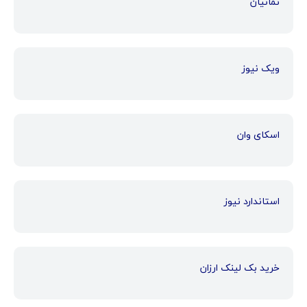
نمانیان
ویک نیوز
اسکای وان
استاندارد نیوز
خرید بک لینک ارزان