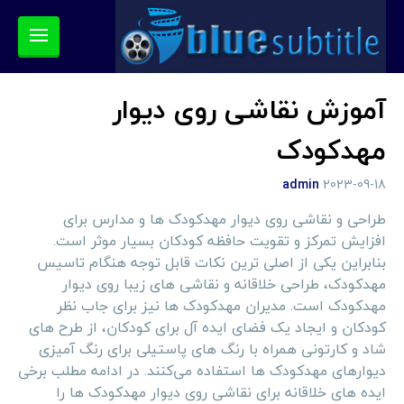
آموزش نقاشی روی دیوار
مهدکودک
admin
2023-09-18
طراحی و نقاشی روی دیوار مهدکودک ها و مدارس برای
افزایش تمرکز و تقویت حافظه کودکان بسیار موثر است.
بنابراین یکی از اصلی ترین نکات قابل توجه هنگام تاسیس
مهدکودک، طراحی خلاقانه و نقاشی های زیبا روی دیوار
مهدکودک است. مدیران مهدکودک ها نیز برای جاب نظر
کودکان و ایجاد یک فضای ایده آل برای کودکان، از طرح های
شاد و کارتونی همراه با رنگ های پاستیلی برای رنگ آمیزی
دیوارهای مهدکودک ها استفاده می‌کنند. در ادامه مطلب برخی
ایده های خلاقانه برای نقاشی روی دیوار مهدکودک ها را