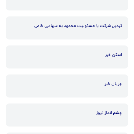
تبدیل شرکت با مسئولیت محدود به سهامی خاص
اسکن خبر
جریان خبر
چشم انداز نیوز