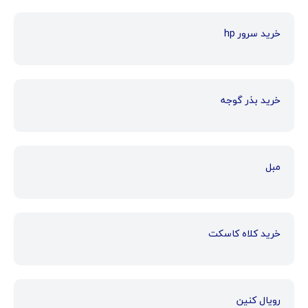
خرید سرور hp
خرید بذر گوجه
مبل
خرید کلاه کاسکت
رویال کنین