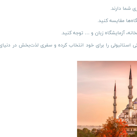
شما دارند.
اه‌ها مقایسه کنید.
انه، آزمایشگاه زبان و … توجه کنید.
کی استانبولی را برای خود انتخاب کرده و سفری لذت‌بخش در دنیای