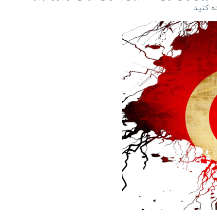
ه کنید.