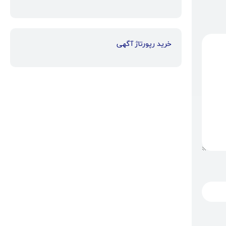
خرید رپورتاژ آگهی