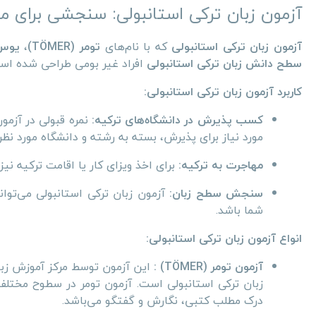
آزمون زبان ترکی استانبولی: سنجشی برای م
آزمون زبان ترکی استانبولی
که با نام‌های
تومر (TÖMER)
،
یوس (S
سطح دانش زبان ترکی استانبولی
افراد غیر بومی طراحی شده اس
کاربرد آزمون زبان ترکی استانبولی:
کسب پذیرش در دانشگاه‌های ترکیه:
نمره قبولی در آزمو
مورد نیاز برای پذیرش، بسته به رشته و دانشگاه مورد نظ
مهاجرت به ترکیه:
برای اخذ ویزای کار یا اقامت ترکیه نی
سنجش سطح زبان:
آزمون زبان ترکی استانبولی می‌تو
شما باشد.
انواع آزمون زبان ترکی استانبولی:
آزمون تومر (TÖMER) :
زبان ترکی استانبولی است. آزمون تومر در سطوح مختل
درک
مطلب کتبی، نگارش و گفتگو می‌باشد.