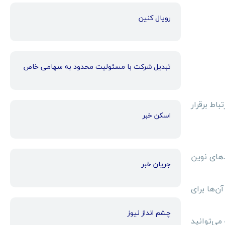
رویال کنین
تبدیل شرکت با مسئولیت محدود به سهامی خاص
باط برقرار
اسکن خبر
دهای نوین
جریان خبر
ن‌ها برای
چشم انداز نیوز
می‌توانید