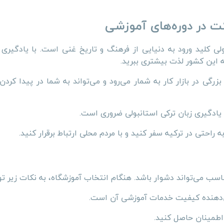
کت در دوره‌های آموزشی
لی کلید ورود به دنیایی از فرهنگ و تاریخ غنی است. با یادگیری 
 به این کشور لذت بیشتری ببرید.
زرگی در بازار کار به شمار می‌رود و می‌تواند به شما در پیدا کرد
یادگیری زبان ترکی استانبولی ضروری است.
 راحتی در ترکیه سفر کنید و با مردم محلی ارتباط برقرار کنید.
ناسب می‌تواند دشوار باشد. هنگام انتخاب آموزشگاه، به نکات زیر تو
ن‌دهنده کیفیت خدمات آموزشی آن است.
 اطمینان حاصل کنید.