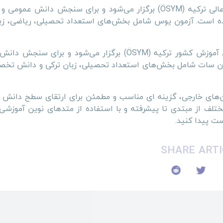
رکیه (ÖSYM)
برگزار می‌شود و برای سنجش دانش عمومی و ز
ده است. آزمون یوس شامل بخش‌های استعداد تحصیلی، ریاضی، زبا
این آزمون توسط سازمان سنجش آموزش کشور ترکیه (ÖSYM) برگزار می‌شود و برای
زمون سات شامل بخش‌های استعداد تحصیلی، زبان ترکی و دانش تخ
ن‌های خارجی، گزینه ای مناسب و مطمئن برای ارتقای سطح دانش ز
تلف از مبتدی تا پیشرفته و با استفاده از متدهای نوین آموزشی 
ت پیدا کنید.
SHARE ARTI