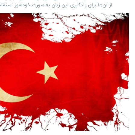
از آن‌ها برای یادگیری این زبان به صورت خودآموز استفاد