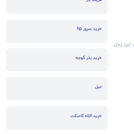
خرید سرور hp
 این زبان
خرید بذر گوجه
مبل
خرید کلاه کاسکت