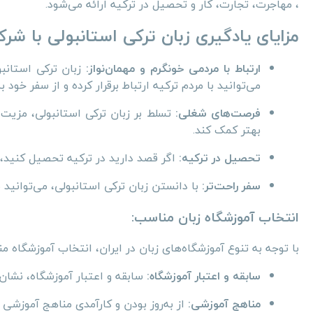
،
مهاجرت، تجارت، کار و تحصیل در ترکیه ارائه می‌شود.
مزایای یادگیری زبان ترکی استانبولی با شر
ارتباط با مردمی خونگرم و مهمان‌نواز:
زبان ترکی استانبو
می‌توانید با مردم ترکیه ارتباط برقرار کرده و از سفر خود
فرصت‌های شغلی:
تسلط بر زبان ترکی استانبولی، مزیت ب
بهتر کمک کند.
تحصیل در ترکیه:
اگر قصد دارید در ترکیه تحصیل کنید، 
سفر راحت‌تر:
با دانستن زبان ترکی استانبولی، می‌توانید به
انتخاب آموزشگاه زبان مناسب:
با توجه به تنوع آموزشگاه‌های زبان در ایران، انتخاب آموزشگاه م
سابقه و اعتبار آموزشگاه:
سابقه و اعتبار آموزشگاه، نشا
مناهج آموزشی:
از به‌روز بودن و کارآمدی مناهج آموزشی