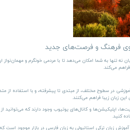
 سوی فرهنگ و فرصت‌های جدید
ن نه تنها به شما امکان می‌دهد تا با مردمی خونگرم و مهمان‌نواز ارت
راهم می‌کند.
 آموزشی در سطوح مختلف، از مبتدی تا پیشرفته، و با استفاده از مت
ین زبان زیبا فراهم می‌کنند.
ت‌ها، اپلیکیشن‌ها
و کانال‌های یوتیوب وجود دارند که می‌توانید از آ
ده کنید.
وزش زبان ترکی استانبولی به زبان فارسی در بازار موجود است که 