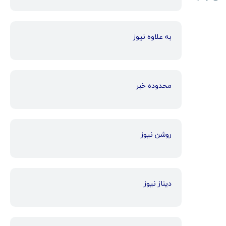
به علاوه نیوز
محدوده خبر
روشن نیوز
دیناز نیوز