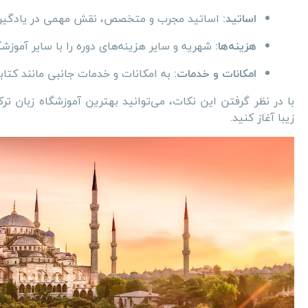
اساتید:
اساتید مجرب و متخصص، نقش مهمی در یادگیری 
هزینه‌ها:
شهریه و سایر هزینه‌های دوره را با سایر آموزشگ
امکانات و خدمات:
به امکانات و خدمات جانبی مانند کتابخ
با در نظر گرفتن این نکات، می‌توانید بهترین آموزشگاه زبان تر
زیبا آغاز کنید.