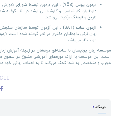
آزمون یوس (YÖS) :
این آزمون توسط شورای آموزش عالی ت
داوطلبان کارشناسی و کارشناسی ارشد در نظر گرفته ش
تاریخ و فرهنگ ترکیه می‌باشد.
آزمون سات (SAT) :
زبان ترکی داوطلبان دکتری در نظر گرفته شده است. آ
مورد نظر می‌باشد.
موسسه زبان پردیسان
با سابقه‌ای درخشان در زمینه آموزش زبا
است. این موسسه با ارائه دوره‌های آموزشی متنوع در سطوح مخ
مجرب و متخصص به شما کمک می‌کند تا به اهداف زبانی خود دس
CLE
دیدگاه
0