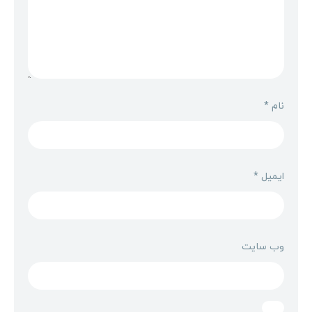
نام
*
ایمیل
*
وب‌ سایت