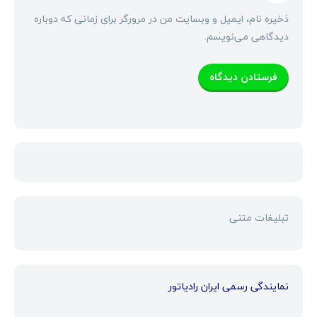
ذخیره نام، ایمیل و وبسایت من در مرورگر برای زمانی که دوباره
دیدگاهی می‌نویسم.
تبلیغات متنی
نمایندگی رسمی ایران رادیاتور