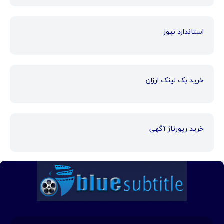
استاندارد نیوز
خرید بک لینک ارزان
خرید رپورتاژ آگهی