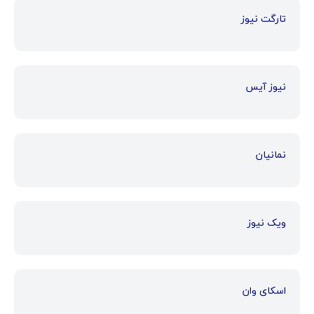
تارگت نیوز
نیوز آیس
نمانیان
ویک نیوز
اسکای وان