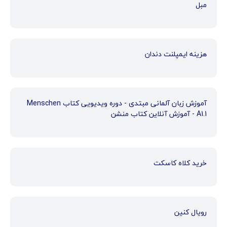
مبل
هزینه ایمپلنت دندان
آموزش زبان آلمانی مبتدی - دوره ویدیویی کتاب Menschen
A1.1 - آموزش آنلاین کتاب منشن
خرید کلاه کاسکت
رویال کنین