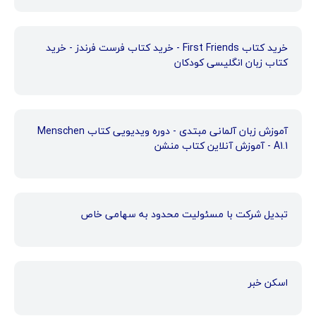
خرید کتاب First Friends - خرید کتاب فرست فرندز - خرید
کتاب زبان انگلیسی کودکان
آموزش زبان آلمانی مبتدی - دوره ویدیویی کتاب Menschen
A1.1 - آموزش آنلاین کتاب منشن
تبدیل شرکت با مسئولیت محدود به سهامی خاص
اسکن خبر