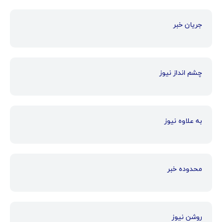
جریان خبر
چشم انداز نیوز
به علاوه نیوز
محدوده خبر
روشن نیوز