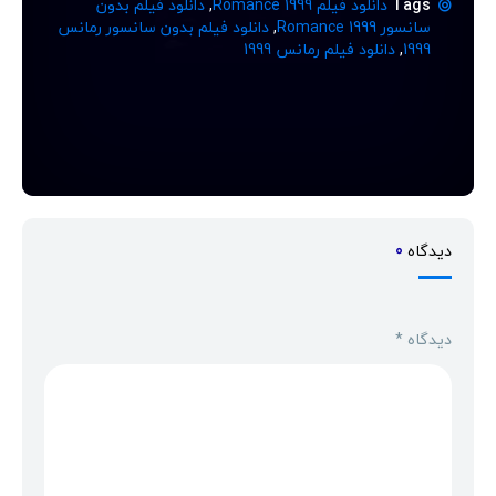
Tags
دانلود فیلم Romance 1999
,
دانلود فیلم بدون
سانسور Romance 1999
,
دانلود فیلم بدون سانسور رمانس
1999
,
دانلود فیلم رمانس 1999
دیدگاه
0
دیدگاه
*