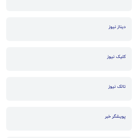
دیناز نیوز
کلیک نیوز
تالک نیوز
پویشگر خبر