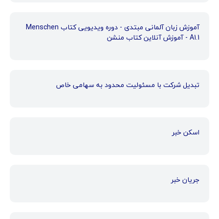
آموزش زبان آلمانی مبتدی - دوره ویدیویی کتاب Menschen
A1.1 - آموزش آنلاین کتاب منشن
تبدیل شرکت با مسئولیت محدود به سهامی خاص
اسکن خبر
جریان خبر