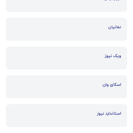
نمانیان
ویک نیوز
اسکای وان
استاندارد نیوز