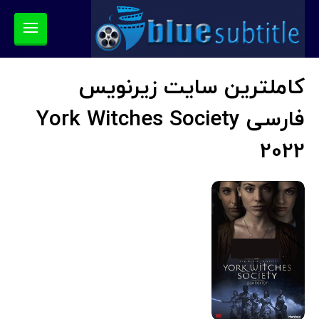
کاملترین سایت زیرنویس
فارسی York Witches Society
2022