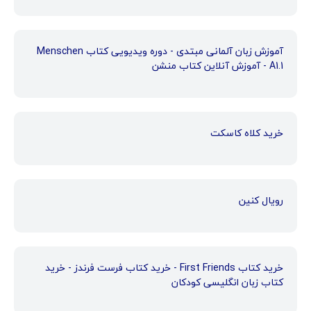
آموزش زبان آلمانی مبتدی - دوره ویدیویی کتاب Menschen
A1.1 - آموزش آنلاین کتاب منشن
خرید کلاه کاسکت
رویال کنین
خرید کتاب First Friends - خرید کتاب فرست فرندز - خرید
کتاب زبان انگلیسی کودکان