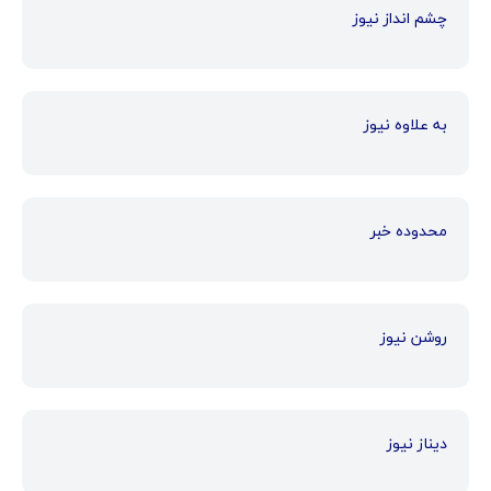
چشم انداز نیوز
به علاوه نیوز
محدوده خبر
روشن نیوز
دیناز نیوز