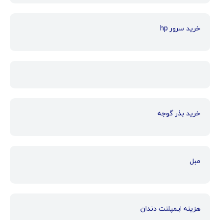
خرید سرور hp
خرید بذر گوجه
مبل
هزینه ایمپلنت دندان