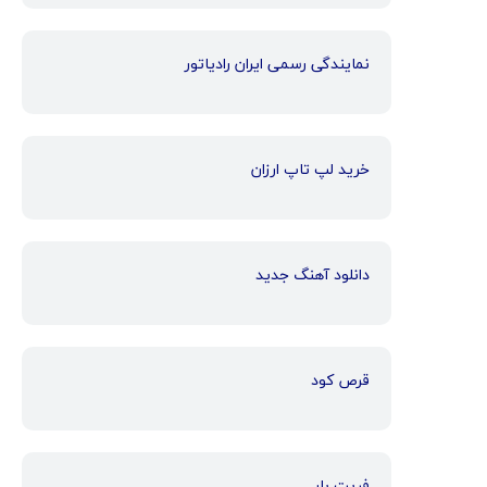
نمایندگی رسمی ایران رادیاتور
خرید لپ تاپ ارزان
دانلود آهنگ جدید
قرص کود
فریت بار