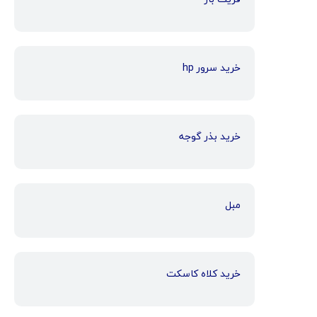
خرید سرور hp
خرید بذر گوجه
مبل
خرید کلاه کاسکت