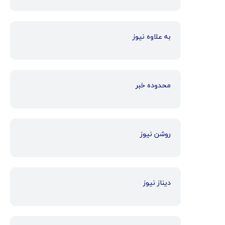
به علاوه نیوز
محدوده خبر
روشن نیوز
دیناز نیوز