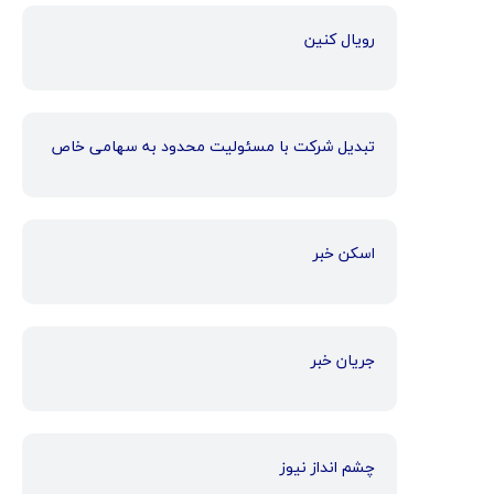
رویال کنین
تبدیل شرکت با مسئولیت محدود به سهامی خاص
اسکن خبر
جریان خبر
چشم انداز نیوز