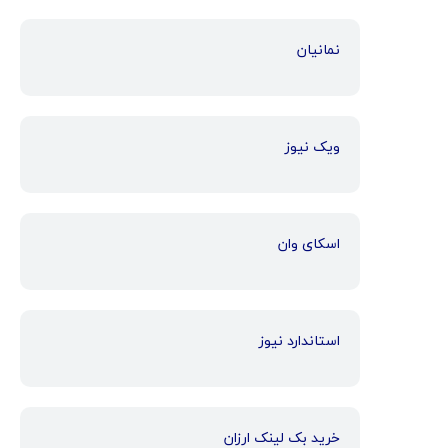
نمانیان
ویک نیوز
اسکای وان
استاندارد نیوز
خرید بک لینک ارزان