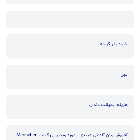
خرید بذر گوجه
مبل
هزینه ایمپلنت دندان
آموزش زبان آلمانی مبتدی - دوره ویدیویی کتاب Menschen