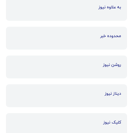
به علاوه نیوز
محدوده خبر
روشن نیوز
دیناز نیوز
کلیک نیوز