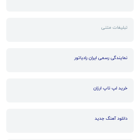
تبلیغات متنی
نمایندگی رسمی ایران رادیاتور
خرید لپ تاپ ارزان
دانلود آهنگ جدید