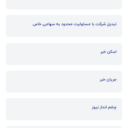
تبدیل شرکت با مسئولیت محدود به سهامی خاص
اسکن خبر
جریان خبر
چشم انداز نیوز