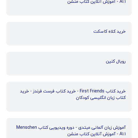
A1.1 - آموزش آنلاین کتاب منشن
خرید کلاه کاسکت
رویال کنین
خرید کتاب First Friends - خرید کتاب فرست فرندز - خرید
کتاب زبان انگلیسی کودکان
آموزش زبان آلمانی مبتدی - دوره ویدیویی کتاب Menschen
A1.1 - آموزش آنلاین کتاب منشن