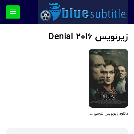
زیرنویس Denial 2016
دانلود زیرنویس فارسی فیلم Denial 2016