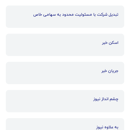
تبدیل شرکت با مسئولیت محدود به سهامی خاص
اسکن خبر
جریان خبر
چشم انداز نیوز
به علاوه نیوز