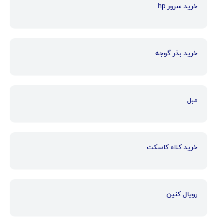
خرید سرور hp
خرید بذر گوجه
مبل
خرید کلاه کاسکت
رویال کنین