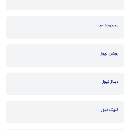
محدوده خبر
روشن نیوز
دیناز نیوز
کلیک نیوز