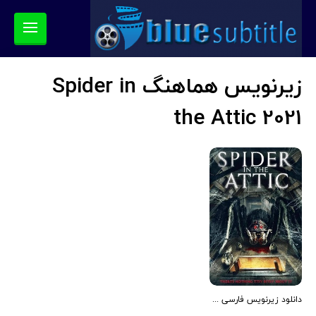
زیرنویس هماهنگ Spider in
the Attic 2021
دانلود زیرنویس فارسی فیلم Spider in the Attic 2021