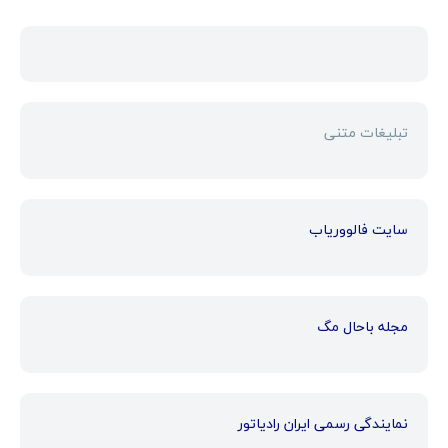
تبلیغات متنی
سایت فالووریاب
مجله باحال مگ
نمایندگی رسمی ایران رادیاتور