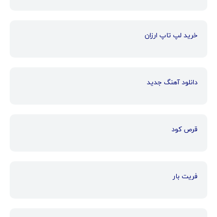
خرید لپ تاپ ارزان
دانلود آهنگ جدید
قرص کود
فریت بار