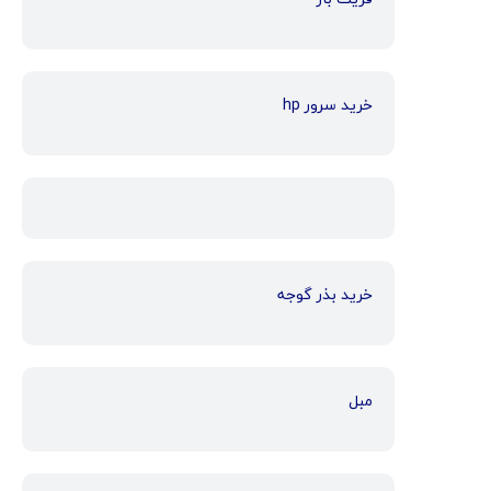
خرید سرور hp
خرید بذر گوجه
مبل