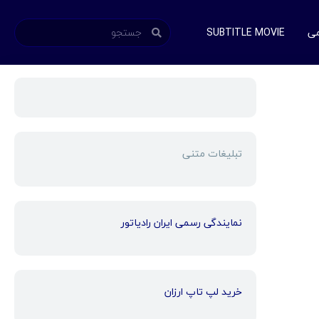
می
SUBTITLE MOVIE
تبلیغات متنی
نمایندگی رسمی ایران رادیاتور
خرید لپ تاپ ارزان