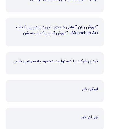
آموزش زبان آلمانی مبتدی - دوره ویدیویی کتاب
Menschen A1.1 - آموزش آنلاین کتاب منشن
تبدیل شرکت با مسئولیت محدود به سهامی خاص
اسکن خبر
جریان خبر