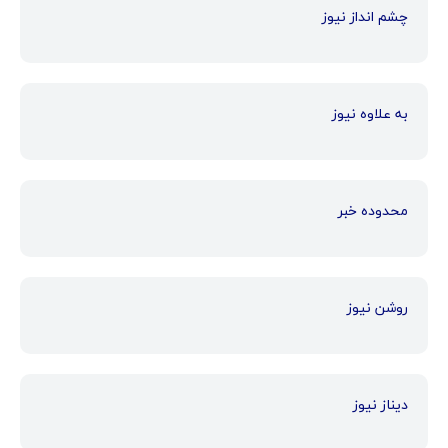
چشم انداز نیوز
به علاوه نیوز
محدوده خبر
روشن نیوز
دیناز نیوز