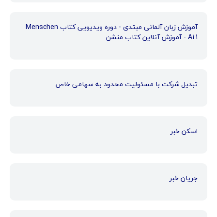
آموزش زبان آلمانی مبتدی - دوره ویدیویی کتاب Menschen
A1.1 - آموزش آنلاین کتاب منشن
تبدیل شرکت با مسئولیت محدود به سهامی خاص
اسکن خبر
جریان خبر