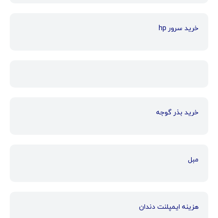
خرید سرور hp
خرید بذر گوجه
مبل
هزینه ایمپلنت دندان