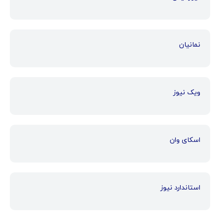
نمانیان
ویک نیوز
اسکای وان
استاندارد نیوز