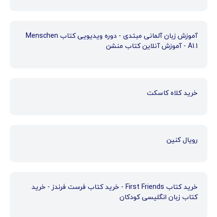
آموزش زبان آلمانی مبتدی - دوره ویدیویی کتاب Menschen
A1.1 - آموزش آنلاین کتاب منشن
خرید کلاه کاسکت
رویال کنین
خرید کتاب First Friends - خرید کتاب فرست فرندز - خرید
کتاب زبان انگلیسی کودکان