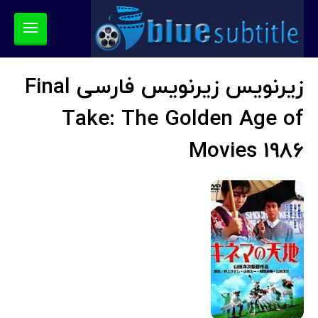
زیرنویس زیرنویس فارسی Final
Take: The Golden Age of
Movies 1986