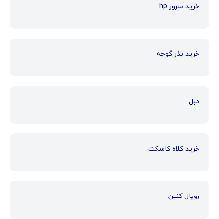
خرید سرور hp
خرید بذر گوجه
مبل
خرید کلاه کاسکت
رویال کنین