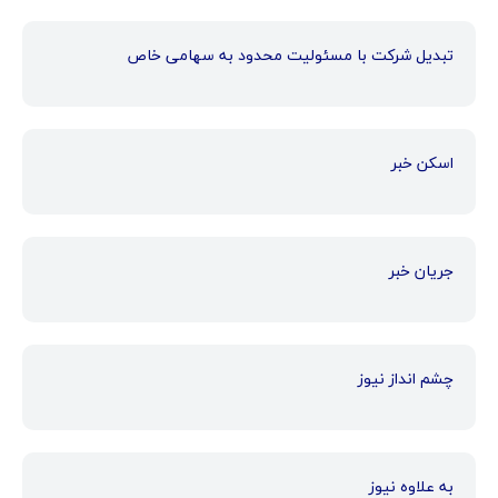
تبدیل شرکت با مسئولیت محدود به سهامی خاص
اسکن خبر
جریان خبر
چشم انداز نیوز
به علاوه نیوز