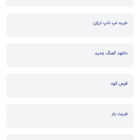
خرید لپ تاپ ارزان
دانلود آهنگ جدید
قرص کود
فریت بار