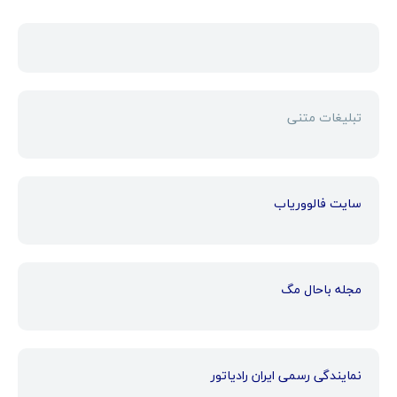
تبلیغات متنی
سایت فالووریاب
مجله باحال مگ
نمایندگی رسمی ایران رادیاتور